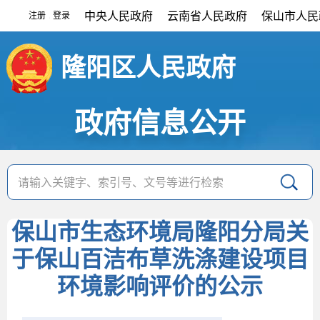
中央人民政府
云南省人民政府
保山市人民
注册
登录
|
隆阳区人民政府
政府信息公开
保山市生态环境局隆阳分局关
于保山百洁布草洗涤建设项目
环境影响评价的公示