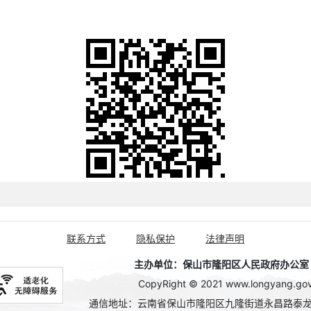
联系方式
隐私保护
法律声明
主办单位：保山市隆阳区人民政府办公室 政务
CopyRight © 2021 www.longyang.gov.c
通信地址：云南省保山市隆阳区九隆街道永昌路泰龙