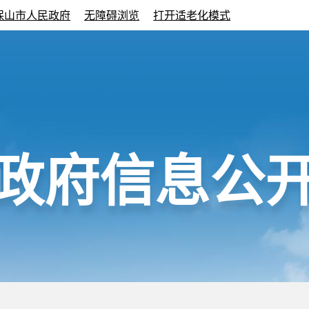
保山市人民政府
无障碍浏览
打开适老化模式
政府信息公