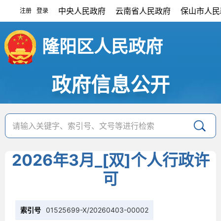
中央人民政府
云南省人民政府
保山市人民
注册
登录
|
隆阳区人民政府
政府信息公开
2026年3月_[双]个人行政许
可
索引号
01525699-X/20260403-00002