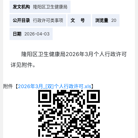
发文机构
隆阳区卫生健康局
公开目录
行政许可类事项
文 号
浏览量
20
日期
2026-04-03
隆阳区卫生健康局2026年3月个人行政许可
详见附件。
附件【
2026年3月_[双]个人行政许可.xls
】