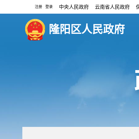
中央人民政府
云南省人民政府
注册
登录
|
隆阳区人民政府