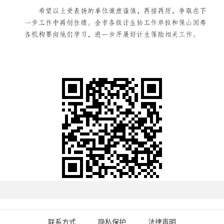
联系方式
隐私保护
法律声明