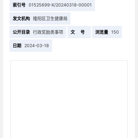
索引号
01525699-X/20240318-00001
发文机构
隆阳区卫生健康局
公开目录
行政奖励类事项
文 号
浏览量
150
日期
2024-03-18