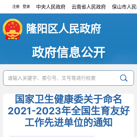
中央人民政府
云南省人民政府
保山市人民
注册
登录
|
隆阳区人民政府
政府信息公开
国家卫生健康委关于命名
2021-2023年全国生育友好
工作先进单位的通知