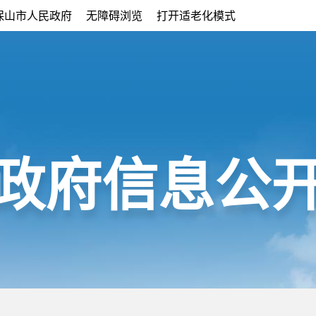
保山市人民政府
无障碍浏览
打开适老化模式
政府信息公