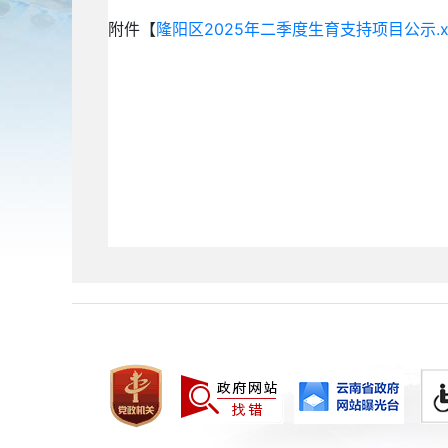
附件【
隆阳区2025年二季度生育支持项目公示.xl