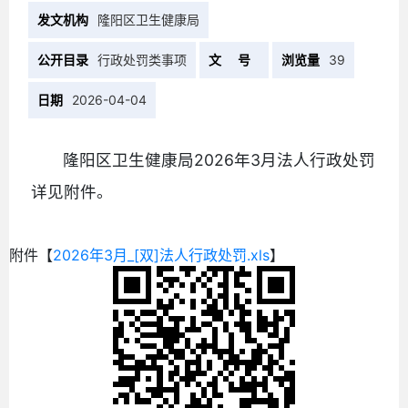
发文机构
隆阳区卫生健康局
公开目录
行政处罚类事项
文 号
浏览量
39
日期
2026-04-04
隆阳区卫生健康局2026年3月法人行政处罚
详见附件。
附件【
2026年3月_[双]法人行政处罚.xls
】