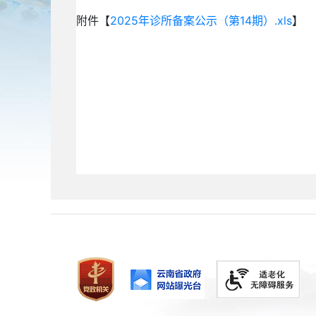
附件【
2025年诊所备案公示（第14期）.xls
】