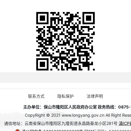
联系方式
隐私保护
法律声明
主办单位：保山市隆阳区人民政府办公室 政务热线：0875-1
CopyRight © 2021 www.longyang.gov.cn All Right Rese
通信地址：云南省保山市隆阳区九隆街道永昌路泰龙小区281号
滇ICP