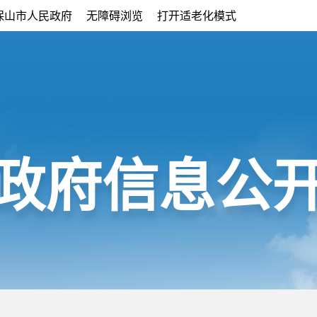
保山市人民政府
无障碍浏览
打开适老化模式
政府信息公