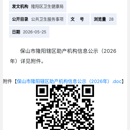
发文机构
隆阳区卫生健康局
公开目录
公共卫生服务事项
文 号
浏览量
28
日期
2026-05-25
保山市隆阳辖区助产机构信息公示（2026
年）详见附件。
附件【
保山市隆阳辖区助产机构信息公示（2026年）.doc
】