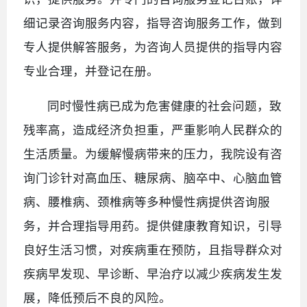
细记录咨询服务内容，指导咨询服务工作，做到
专人提供解答服务，为咨询人员提供的指导内容
专业合理，并登记在册。
同时慢性病已成为危害健康的社会问题，致
残率高，造成经济负担重，严重影响人民群众的
生活质量。为缓解慢病带来的压力，我院设有咨
询门诊针对高血压、糖尿病、脑卒中、心脑血管
病、腰椎病、颈椎病等多种慢性病提供咨询服
务，并合理指导用药。提供健康教育知识，引导
良好生活习惯，对疾病重在预防，且指导群众对
疾病早发现、早诊断、早治疗以减少疾病发生发
展，降低预后不良的风险。