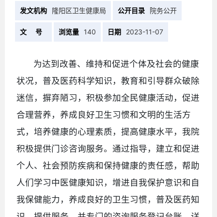
发文机构
隆阳区卫生健康局
公开目录
院务公开
文 号
浏览量
140
日期
2023-11-07
为达到改善、维持和促进个体及社会的健康
状况，普及医药科学知识，教育和引导群众破除
迷信，摒弃陋习，积极参加全民健康活动，促进
合理营养，养成良好卫生习惯和文明的生活方
式，培养健康的心理素质，提高健康水平，我院
积极提供门诊咨询服务。通过指导，建立和促进
个人、社会预防疾病和保持健康的责任感，帮助
人们学习中医健康知识，增进自我保护意识和自
我保健能力，养成良好的卫生习惯，普及医药知
识，提供服务。并专门的咨询服务登记台账，详