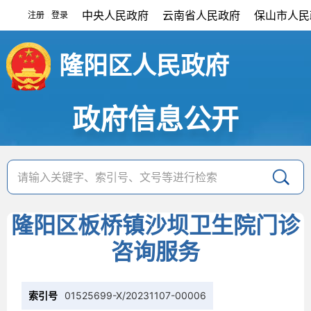
中央人民政府
云南省人民政府
保山市人民
注册
登录
|
隆阳区人民政府
政府信息公开
隆阳区板桥镇沙坝卫生院门诊
咨询服务
索引号
01525699-X/20231107-00006