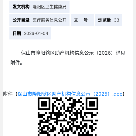
发文机构
隆阳区卫生健康局
公开目录
医疗服务信息公开
文 号
浏览量
33
日期
2026-01-04
保山市隆阳辖区助产机构信息公示（2026）详见
附件。
附件【
保山市隆阳辖区助产机构信息公示（2025）.doc
】