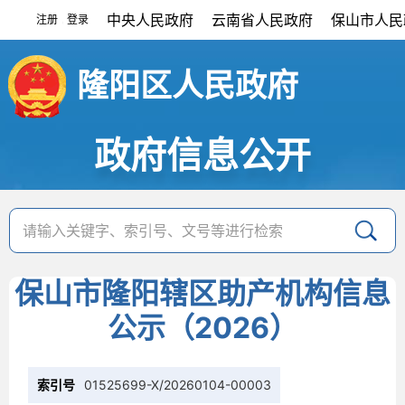
中央人民政府
云南省人民政府
保山市人民
注册
登录
|
隆阳区人民政府
政府信息公开
保山市隆阳辖区助产机构信息
公示（2026）
索引号
01525699-X/20260104-00003