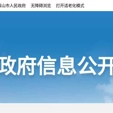
保山市人民政府
无障碍浏览
打开适老化模式
政府信息公