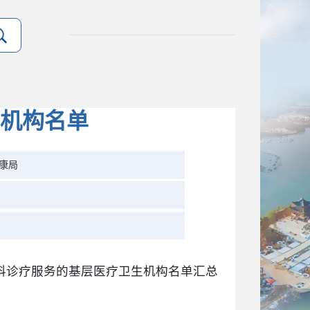
机构名单
康局
科诊疗服务的基层医疗卫生机构名单汇总