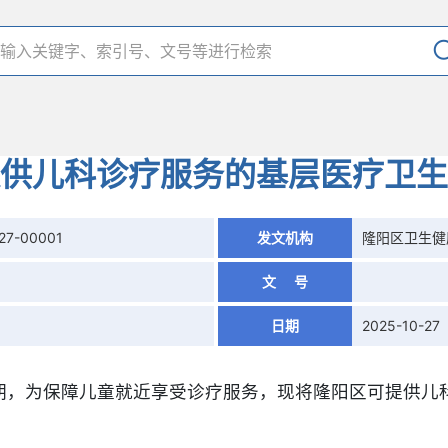
供儿科诊疗服务的基层医疗卫生
27-00001
发文机构
隆阳区卫生健
文 号
日期
2025-10-27
期，为保障儿童就近享受诊疗服务，现将隆阳区可提供儿