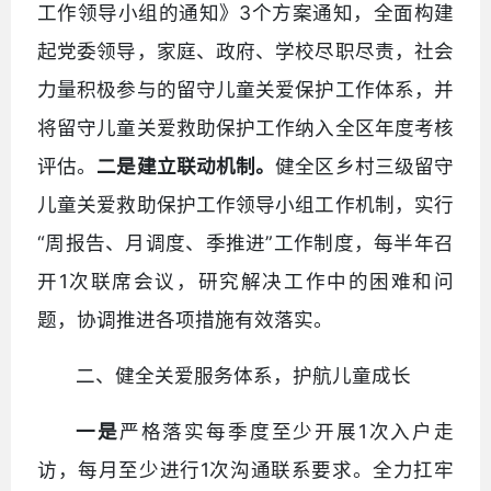
工作领导小组的通知》3个方案通知，全面构建
起党委领导，家庭、政府、学校尽职尽责，社会
力量积极参与的留守儿童关爱保护工作体系，并
将留守儿童关爱救助保护工作纳入全区年度考核
评估。
二是建立联动机制。
健全区乡村三级留守
儿童关爱救助保护工作领导小组工作机制，实行
“周报告、月调度、季推进”工作制度，每半年召
开1次联席会议，研究解决工作中的困难和问
题，协调推进各项措施有效落实。
二、健全关爱服务体系，护航儿童成长
一是
严格落实每季度至少开展1次入户走
访，每月至少进行1次沟通联系要求。全力扛牢