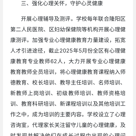
三、强化心理关怀，守护心灵健康
开展心理辅导及测评。学校每年联合隆阳区
第二人民医院、区妇幼保健院等机构开展心理健
康测评。加强专业心理健康教育力量建设，拓宽
人才引进途径，截止2025年5月份全区有心理健
康教育专业教师62人，大力开展专业心理健康
教育教师全员培训，将心理健康教育课程纳入师
德教育、校长培训、教导主任培训、名师培训、
新教师上岗培训、初级教师培训、教师资格培
训、教育科研培训、新课程培训以及其他培训工
作之中，成为培训的主要内容。学校设立了心理
咨询室，代理家长关注留守儿童的心理健康，及
时发现并解决他们在成长过程中出现的心理问