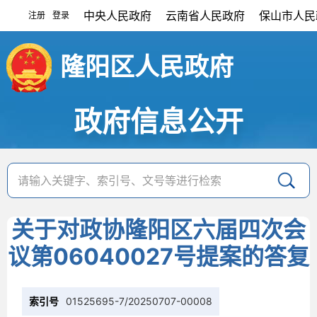
中央人民政府
云南省人民政府
保山市人民
注册
登录
|
隆阳区人民政府
政府信息公开
关于对政协隆阳区六届四次会
议第06040027号提案的答复
索引号
01525695-7/20250707-00008