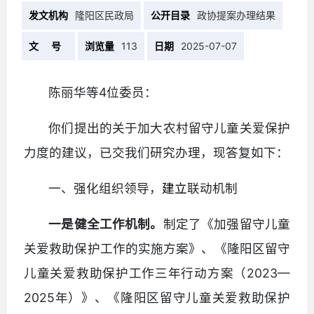
发文机构
隆阳区民政局
公开目录
政协提案办理结果
文 号
浏览量
113
日期
2025-07-07
陈丽华等4位委员：
你们提出的关于加大农村留守儿童关爱保护
力度的建议，已交我们研究办理，现答复如下：
一、强化组织领导，
建立
联动机制‌
一是健全工作机制。
制定了《加强留守儿童
关爱救助保护工作的实施方案》、《隆阳区留守
儿童关爱救助保护工作三年行动方案（2023—
2025年）》、《隆阳区留守儿童关爱救助保护