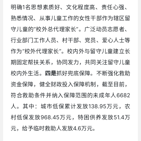
明确1名思想素质好、文化程度高、责任心强、
熟悉情况、从事儿童工作的女性干部作为辖区留
守儿童的“校外总代理家长”。广泛动员志愿者、
行业部门工作人员、村干部、党员、爱心人士等
作为“校外代理家长”。校内外与留守儿童建立长
期固定帮扶关系，协同发力，共同关注留守儿童
校内外生活。
四是
抓好兜底保障。不断强化救助
资金保障，健全财政投入保障机制，截至目前，
符合救助条件并纳入保障范围的未成年人6682
人。其中：城市低保累计发放138.95万元，农
村低保发放968.45万元，特困供养发放51.4万
元，给予临时救助人发放4.6万元。