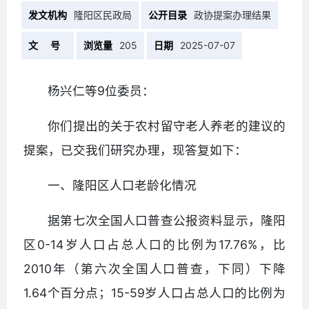
发文机构
隆阳区民政局
公开目录
政协提案办理结果
文 号
浏览量
205
日期
2025-07-07
杨兴仁等9位委员：
你们提出的关于农村留守老人养老的建议的
提案，已交我们研究办理，现答复如下：
一、隆阳区人口老龄化情况
据第七次全国人口普查公报资料显示，隆阳
区0-14岁人口占总人口的比例为17.76%，比
2010年（第六次全国人口普查，下同）下降
1.64个百分点；15-59岁人口占总人口的比例为