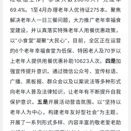
69.4%。1至4月办理老年人优待证275本。聚焦
解决老年人一日三餐问题，大力推广老年幸福食
堂建设，并认真落实特殊老年人用餐优惠政策，
以“小食堂”凝聚“大民心”，目前，全区正在运营
的6个老年幸福食堂为低保、特困老人及70岁以
上老年人提供用餐优惠补助10623人次。
四是
加
强宣传提升意识。通过微信公众号、宣传标语、
广播、黑板报、群众会以及以案说法等多种形式
向老年人普及法律知识，让老年有不断提升自我
保护意识。
五是
开展活动营造氛围。以“坚持以
老年人为中心，构建老年友好型社会”为主题，
开展了一系列形式多样、内容丰富的敬老爱老助