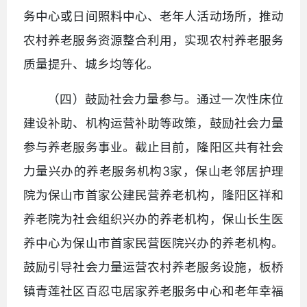
务中心或日间照料中心、老年人活动场所，推动
农村养老服务资源整合利用，实现农村养老服务
质量提升、城乡均等化。
（四）鼓励社会力量参与。通过一次性床位
建设补助、机构运营补助等政策，鼓励社会力量
参与养老服务事业。截止目前，隆阳区共有社会
力量兴办的养老服务机构3家，保山老邻居护理
院为保山市首家公建民营养老机构，隆阳区祥和
养老院为社会组织兴办的养老机构，保山长生医
养中心为保山市首家民营医院兴办的养老机构。
鼓励引导社会力量运营农村养老服务设施，板桥
镇青莲社区百忍屯居家养老服务中心和老年幸福