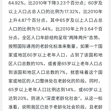
64.92%，比2010年下降3.23个百分点；60岁及
以上人口占总人口的比例为17.32%，比2010年
上升4.87个百分点，其中65岁及以上人口占总
人口的比例为12.44%，比2010年上升3.64个百
分点。全区人口年龄结构呈现“两降两升”态势。
按照国际通用的老龄化标准来衡量，如果一个国
家或地区60岁以上老年人口，占到了该国和地
区人口总数的10%，或者是65岁以上老年人口占
到该国和地区人口总数的7%，就意味着这个国
家或地区的人口整体处在老龄化的阶段。同时，
65岁以上老年人口比例达到14%，或60岁以上
达到20%，则进入“深度老龄化社会”。从这一标
准看，说明我区已处于老龄化社会阶段，且老龄