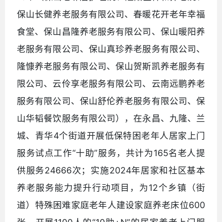
保山长健养老服务有限公司、春暖花开老年幸福
食堂、保山昌隆养老服务有限公司、保山暖阳养
老服务有限公司、保山真珍养老服务有限公司、
隆慷养老服务有限公司、保山贺斯凯养老服务有
限公司、云伶享老服务有限公司、云南远鹏养老
服务有限公司、保山舒伦养老服务有限公司、保
山华韬餐饮服务有限公司），在永昌、九隆、兰
城、青华4个街道开展低保特困老年人居家上门
服务试点工作“十助”服务，共计为165名老人提
供服务24666次；实施2024年居家和社区基本
养老服务能力提升行动项目，为12个乡镇（街
道）特殊困难家庭老年人建设家庭养老床位600