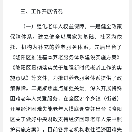
三、工作开展情况
（一）强化老年人权益保障。
一是
健全政策
保障体系。建立健全以居家为基础、社区为依
托、机构为补充的养老服务体系，先后出台了
《隆阳区推进基本养老服务体系建设实施方案》
《隆阳区贯彻落实关于加强新时代老龄工作的实
施意见》等文件，为推进养老服务体系提供了政
策保障。
二是
聚焦重点加强关爱。深入开展特殊
困难老年人关爱服务，在全区21个乡镇（街道）
开展经济困难失能老年人摸底调查并出台《隆阳
区关于做好中央财政支持经济困难老年人集中照
护实施方案》，目前各养老机构收住经济困难失