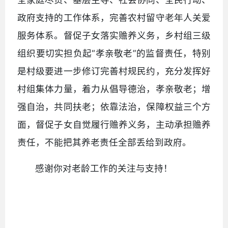
政府支持的工作体系，完善农村留守老年人关爱
服务体系。督促子女落实赡养义务，乡村组三级
组织要切实担负起“孝亲敬老”的监督责任，特别
是村级要进一步修订完善村规民约，充分发挥好
村组集体力量，着力从倡导德治，孝亲敬老；增
强自治，共同扶老；依靠法治，保障权益三个方
面，督促子女自觉履行赡养义务，主动承担赡养
责任，不能把其养老责任全部丢给到政府。
感谢你对老龄工作的关注与支持！