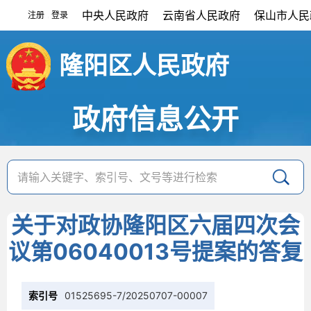
中央人民政府
云南省人民政府
保山市人民
注册
登录
|
隆阳区人民政府
政府信息公开
关于对政协隆阳区六届四次会
议第06040013号提案的答复
索引号
01525695-7/20250707-00007