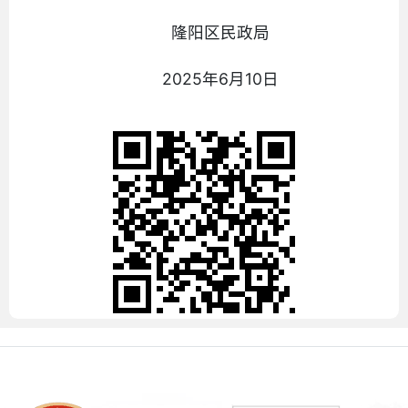
隆阳区民政局
2025年6月10日