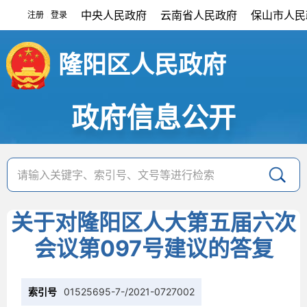
中央人民政府
云南省人民政府
保山市人民
注册
登录
|
隆阳区人民政府
政府信息公开
关于对隆阳区人大第五届六次
会议第097号建议的答复
索引号
01525695-7-/2021-0727002