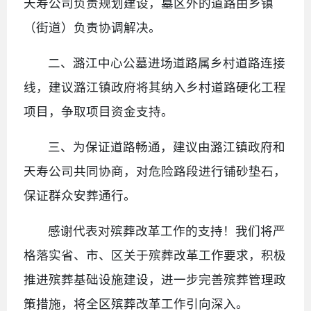
天寿公司负责规划建设，墓区外的道路由乡镇
（街道）负责协调解决。
二、潞江中心公墓进场道路属乡村道路连接
线，建议潞江镇政府将其纳入乡村道路硬化工程
项目，争取项目资金支持。
三、为保证道路畅通，建议由潞江镇政府和
天寿公司共同协商，对危险路段进行铺砂垫石，
保证群众安葬通行。
感谢代表对殡葬改革工作的支持！我们将严
格落实省、市、区关于殡葬改革工作要求，积极
推进殡葬基础设施建设，进一步完善殡葬管理政
策措施，将全区殡葬改革工作引向深入。