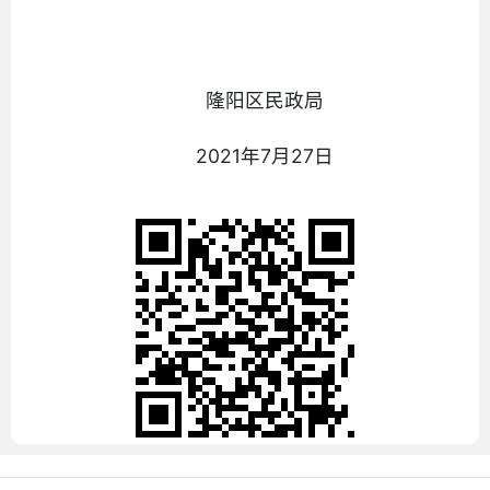
隆阳区民政局
2021年7月27日