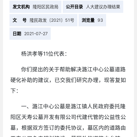
发文机构
隆阳区民政局
公开目录
人大建议办理结果
文 号
隆民政发〔2021〕51号
浏览量
93
日期
2021-07-27
杨洪孝等11位代表：
你们提出的关于帮助解决潞江中心公墓道路
硬化补助的建议，已交我们研究办理，现答复如
下：
一、潞江中心公墓是潞江镇人民政府委托隆
阳区天寿公墓开发有限公司代建代管的公益性公
墓，根据双方签订的委托协议，墓区内的道路由