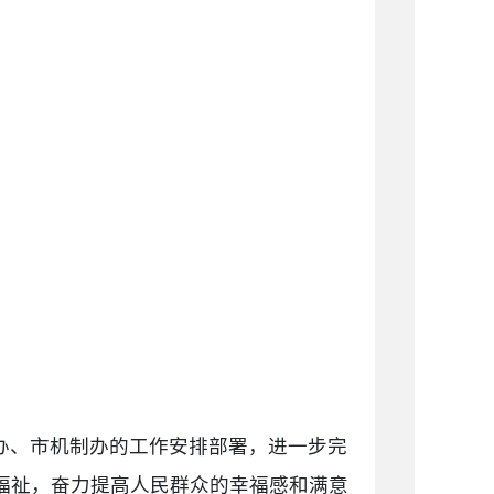
办、市机制办的工作安排部署，进一步完
福祉，奋力提高人民群众的幸福感和满意