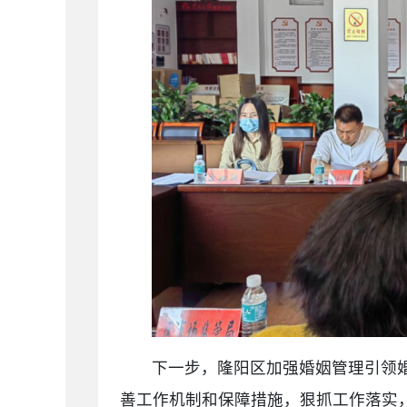
下一步，隆阳区加强婚姻管理引领
善工作机制和保障措施，狠抓工作落实