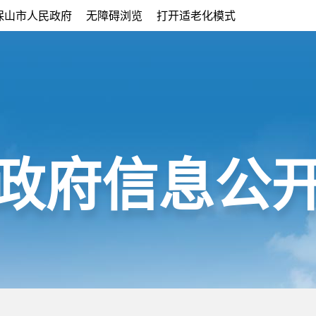
保山市人民政府
无障碍浏览
打开适老化模式
政府信息公