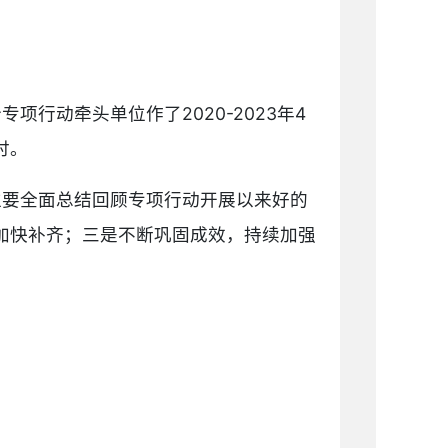
行动牵头单位作了2020-2023年4
讨。
位要全面总结回顾专项行动开展以来好的
加快补齐；三是不断巩固成效，持续加强