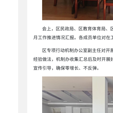
会上，区民政局、区教育体育局、区
月工作推进情况汇报。各成员单位对在
区专项行动机制办公室副主任对开
经验做法，机制办收集汇总后及时开展
宣传引导，确保零增长、不反弹。