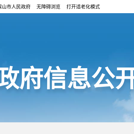
保山市人民政府
无障碍浏览
打开适老化模式
政府信息公