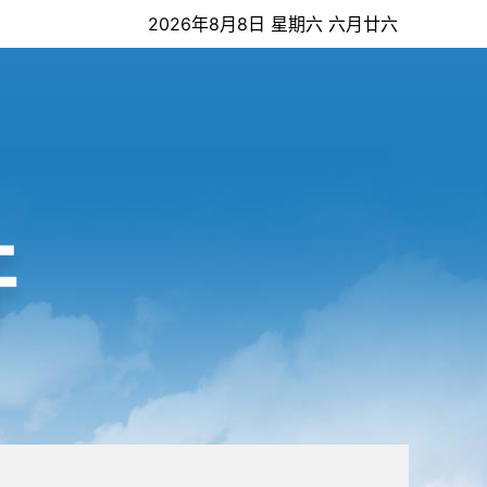
2026年8月8日 星期六 六月廿六
开