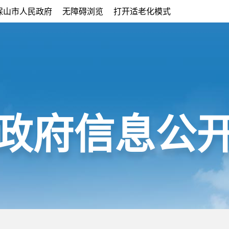
保山市人民政府
无障碍浏览
打开适老化模式
政府信息公