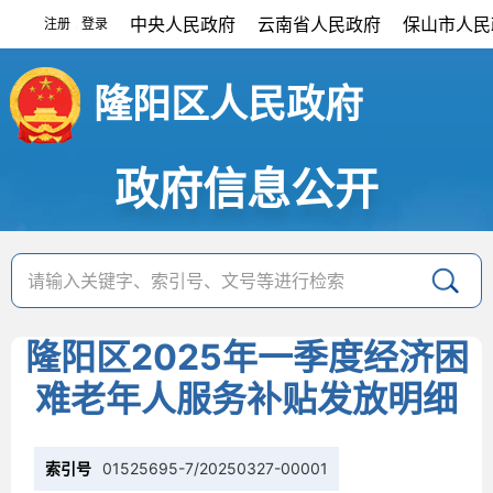
中央人民政府
云南省人民政府
保山市人民
注册
登录
|
隆阳区人民政府
政府信息公开
隆阳区2025年一季度经济困
难老年人服务补贴发放明细
索引号
01525695-7/20250327-00001