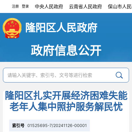
中央人民政府
云南省人民政府
保山市人民
注册
登录
|
隆阳区人民政府
政府信息公开
隆阳区扎实开展经济困难失能
老年人集中照护服务解民忧
索引号
01525695-7/20241126-00001