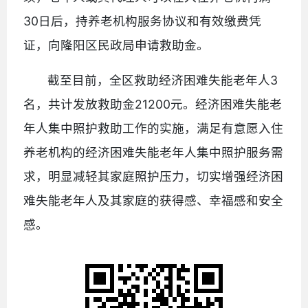
30日后，持养老机构服务协议和有效缴费凭
证，向隆阳区民政局申请救助金。
截至目前，全区救助经济困难失能老年人3
名，共计发放救助金21200元。经济困难失能老
年人集中照护救助工作的实施，满足有意愿入住
养老机构的经济困难失能老年人集中照护服务需
求，明显减轻其家庭照护压力，切实增强经济困
难失能老年人及其家庭的获得感、幸福感和安全
感。