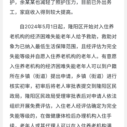
护，余某某也减轻了照护压力，目前已外出务
工，家庭收入得到较大提高。
自2024年5月1日起，隆阳区开始对入住养
老机构的经济困难失能老年人给予救助，救助对
象为已纳入最低生活保障范围，且经评估为完全
失能等级并自愿入住养老机构的老年人。有意愿
入住养老机构的经济困难失能老年人可以到户籍
所在乡镇（街道）提出申请，乡镇（街道）进行
核实初审，初审后将老人审批表提交到隆阳区民
政局，隆阳区民政局受理审批表后对申请人依法
组织开展免费评估，入住老人经评估确定为完全
失能等级的，在做健康体检后办理机构入住手
续，老年人或其代理人可以在入住养老机构满