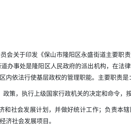
委员会关于印发《保山市隆阳区永盛街道主要职责
街道办事处是隆阳区人民政府的派出机构，在法律
区内依法行使基层政权的管理职能。主要职责是
、政策，执行上级国家行政机关的决定和命令，
济和社会发展计划，并做好统计工作；负责本辖
经济社会发展项目。