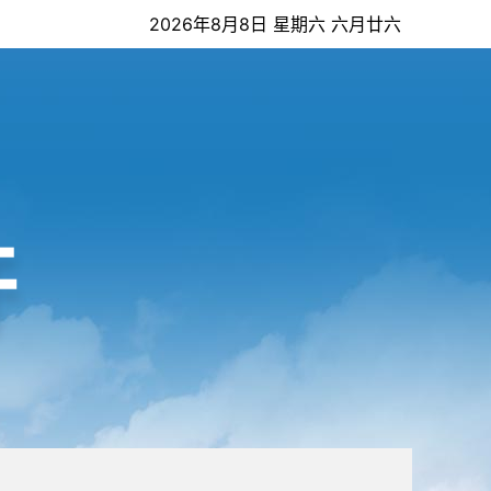
2026年8月8日 星期六 六月廿六
开