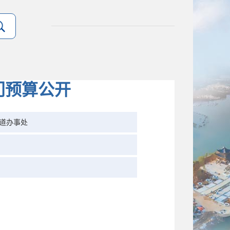
门预算公开
道办事处