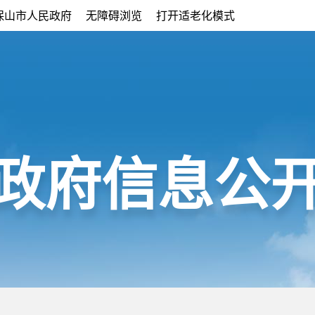
保山市人民政府
无障碍浏览
打开适老化模式
政府信息公