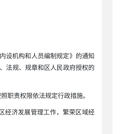
内设机构和人员编制规定》的通知
、法规、规章和区人民政府授权的
：
按照职责权限依法规定行政措施。
区经济发展管理工作，繁荣区域经