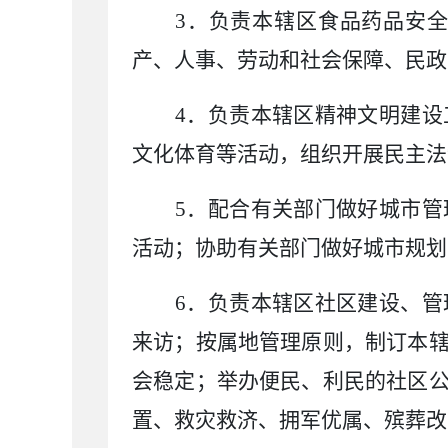
3
．负责本辖区食品药品安全
产、人事、劳动和社会保障、民政
4
．负责本辖区精神文明建设
文化体育等活动，组织开展民主法
5
．配合有关部门做好城市管
活动；协助有关部门做好城市规划
6
．负责本辖区社区建设、管
来访；按属地管理原则，制订本
会稳定；举办便民、利民的社区
置、救灾救济、拥军优属、殡葬改