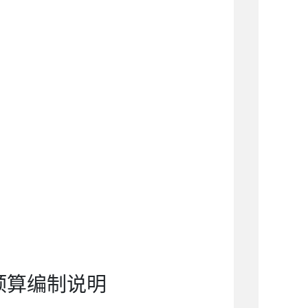
预算编制说明