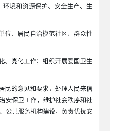
、环境和资源保护、安全生产、生
单位、居民自治模范社区、群众性
化、亮化工作；组织开展爱国卫生
居民的意见和要求，处理人民来信
治安保卫工作，维护社会秩序和社
、公共服务机构建设，负责优抚安