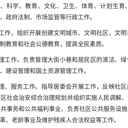
、科学、教育、文化、卫生、体育、计划生育
、政府法制、市场监管等行政工作。
工作，组织开展创建文明城市、文明社区、文明
制教育和社会公德教育，提高全民素质。
理工作。负责管理大街小巷和居民区的清洁、绿
、建设管理和国土资源管理工作。
理、服务工作。指导居委会开展工作，反映社区
辖区社会治安综合治理规划并组织实施人民调解、
公共事务和公共福利事业，负责社区公共服务设施
革、老龄事业及维护残疾人合法权益等工作。