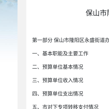
保山市
第一部分
保山市隆阳区永盛街道
一、基本职能及主要工作
二、预算单位基本情况
三、预算单位收入情况
四、
预算单位支出情况
五、
市
对下专项转移支付情况