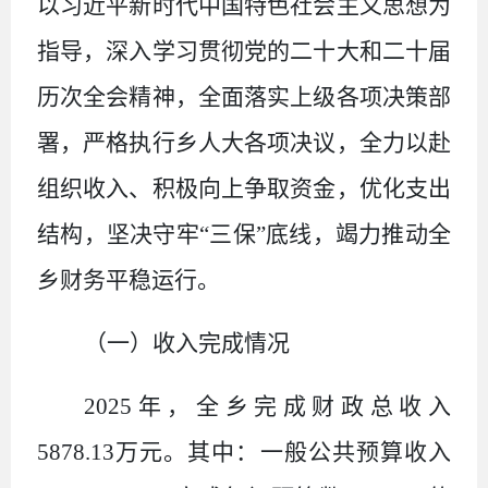
以习近平新时代中国特色社会主义思想为
指导，深入学习贯彻党的二十大和二十届
历次全会精神，全面落实上级各项决策部
署，严格执行乡人大各项决议，全力以赴
组织收入、积极向上争取资金，优化支出
结构，坚决守牢“三保”底线，竭力推动全
乡财务平稳运行。
（一）收入完成情况
2025
年，全乡完成财政总收入
5878.13
万元。其中：一般公共预算收入