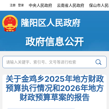
中央人民政府
云南省人民政府
保山市人民
注册
登录
|
隆阳区人民政府
政府信息公开
关于金鸡乡2025年地方财政
预算执行情况和2026年地方
财政预算草案的报告