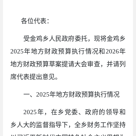
各位代表：
受金鸡乡人民政府委托，现将金鸡乡
2025
年地方财政预算执行情况和
2026
年
地方财政预算草案提请大会审查，并请列
席代表提出意见。
一、
2025
年地方财政预算执行情况
2025
年，在乡党委、政府的领导和
乡人大的监督指导下，全乡财务工作坚持