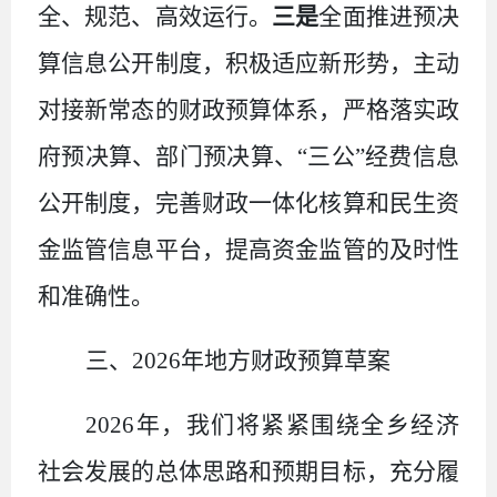
全、规范、高效运行。
三是
全面推进预决
算信息公开制度，积极适应新形势，主动
对接新常态的财政预算体系，严格落实政
府预决算、部门预决算、
“三公”经费信息
公开制度，完善财政一体化核算和民生资
金监管信息平台，提高资金监管的及时性
和准确性。
三、
2026
年地方财政预算草案
2026
年，我们将紧紧围绕全乡经济
社会发展的总体思路和预期目标，充分履