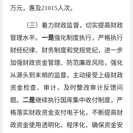
万元，惠及
21015
人次。
（三）着力财政监督，切实提高财政
管理水平。
一是
强化制度执行，严格执行
财经纪律、财务制度和党规党纪，进一步
加强财政资金管理、防范廉政风险，强化
从源头到末梢的监督，主动接受上级财政
资金检查、审计，及时整改审计反馈问
题。
二是
继续执行国库集中收付制度，严
格落实财政资金支付电子化，不断提高财
政资金使用透明化、程序化，确保资金安