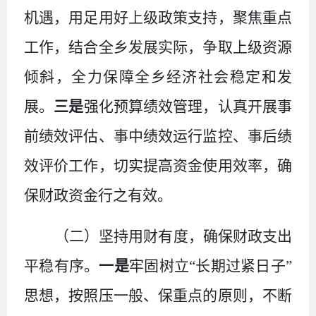
机遇，用足用好上级政策支持，聚焦重点
工作，结合全乡发展实际，争取上级资源
倾斜，全力保障全乡经济社会稳定和发
展。
三是
强化预算绩效管理，认真开展事
前绩效评估、事中绩效运行监控、事后绩
效评价工作，切实提高资金使用效率，确
保财政资金行之有效。
（二）坚持用财有度，确保财政支出
平稳有序。
一是
牢固树立
“长期过紧日子”
思想，按照压一般、保重点的原则，不断