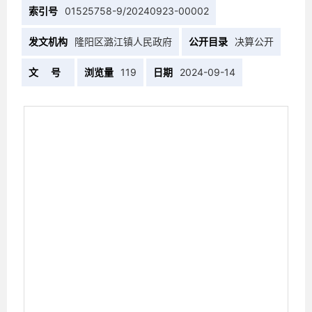
索引号
01525758-9/20240923-00002
发文机构
隆阳区潞江镇人民政府
公开目录
决算公开
文 号
浏览量
119
日期
2024-09-14