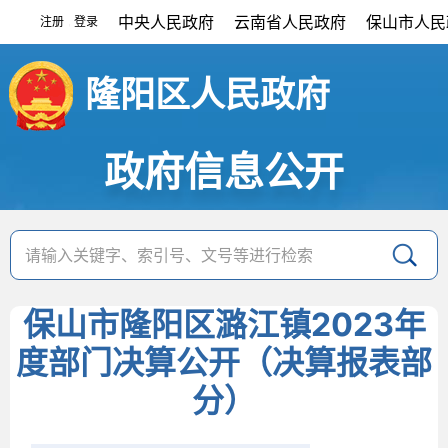
中央人民政府
云南省人民政府
保山市人民
注册
登录
|
隆阳区人民政府
政府信息公开
保山市隆阳区潞江镇2023年
度部门决算公开（决算报表部
分）