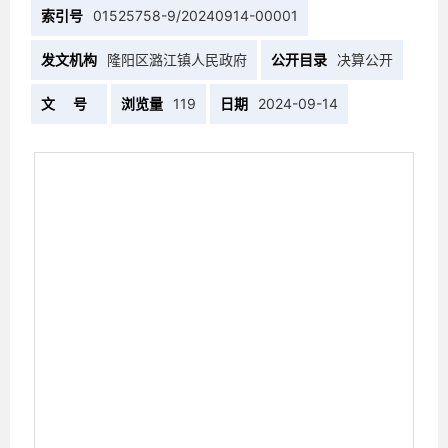
索引号
01525758-9/20240914-00001
发文机构
隆阳区潞江镇人民政府
公开目录
决算公开
文 号
浏览量
119
日期
2024-09-14