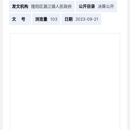
发文机构
隆阳区潞江镇人民政府
公开目录
决算公开
文 号
浏览量
103
日期
2023-09-21