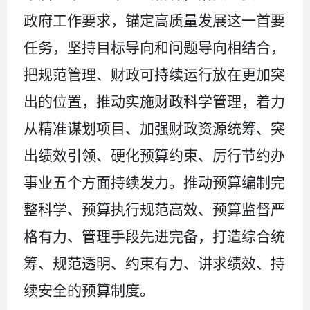
政府工作要求，锚定高质量发展这一首要
任务，坚持目标导向和问题导向相结合，
把规范管理、财政可持续运行放在更加突
出的位置，推动实施财政科学管理，着力
从精准谋划项目、加强财政资源统筹、突
出绩效引领、硬化预算约束、厉行节约办
事业五个方面持续发力。推动预算编制完
整科学、预算执行规范高效、预算监督严
格有力、管理手段先进完备，打造综合统
筹、规范透明、约束有力、讲求绩效、持
续安全的预算制度。