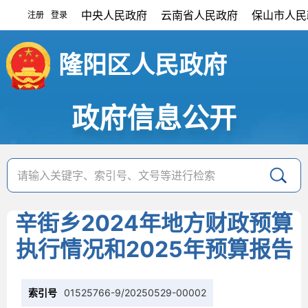
中央人民政府
云南省人民政府
保山市人民
注册
登录
|
隆阳区人民政府
政府信息公开
辛街乡2024年地方财政预算
执行情况和2025年预算报告
索引号
01525766-9/20250529-00002