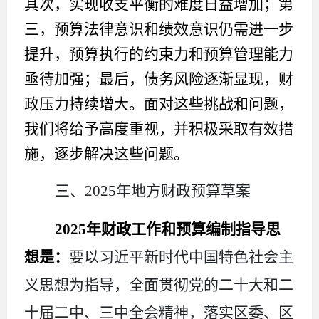
其次，实现收支平衡的难度日益增加；第
三，预算法律意识和绩效意识仍需进一步
提升，预算执行的约束力和预算管理能力
亟待加强；最后，债务风险逐渐显现，财
政压力持续增大。面对这些挑战和问题，
我们将给予高度重视，并积极采取有效措
施，逐步解决这些问题。
三、
2025
年
地方财政预算草案
2025
年
财政工作和预算编制指导思
想是：
要以习近平新时代中国特色社会主
义思想为指导，全面贯彻党的二十大和二
十届二中、三中全会精神，落实区委、区