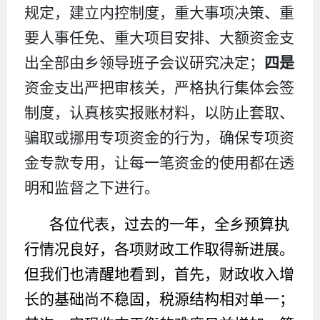
规定，建立内控制度，重大事项决策、重
要人事任免、重大项目安排、大额资金支
出全部由乡领导班子会议研究决定；
四
是
资金支出严把审核关，严格执行集体会签
制度，认真核实报账材料，以防止套取、
骗取或挪用专项资金的行为，确保专项资
金专款专用，让每一笔资金的使用都在透
明和监督之下进行。
各位代表，过去的一年，全
乡
预算执
行情况良好，各项财政工作取得新进展。
但我们也清醒地看到，首先，财政收入增
长的基础尚不稳固，税源结构相对单一；