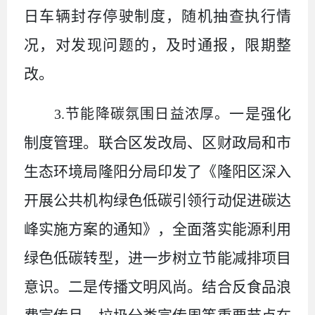
日车辆封存停驶制度，随机抽查执行情
况，对发现问题的，及时通报，限期整
改。
一是强化
3.节能降碳氛围日益浓厚。
制度管理。联合区发改局、区财政局和市
生态环境局隆阳分局印发了《隆阳区深入
开展公共机构绿色低碳引领行动促进碳达
峰实施方案的通知》，全面落实能源利用
绿色低碳转型，进一步树立节能减排项目
意识。二是传播文明风尚。结合反食品浪