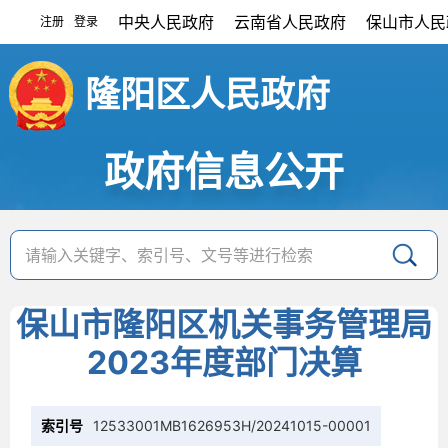
中央人民政府
云南省人民政府
保山市人民
注册
登录
|
隆阳区人民政府
政府信息公开
保山市隆阳区机关事务管理局
2023年度部门决算
索引号
12533001MB1626953H/20241015-00001