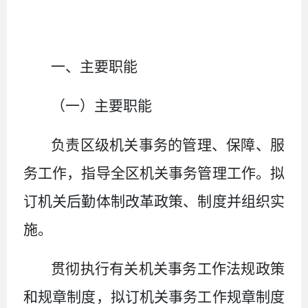
一、主要职能
（一）主要职能
负责区级机关事务的管理、保障、服
务工作，指导全区机关事务管理工作。拟
订机关后勤体制改革政策、制度并组织实
施。
贯彻执行有关机关事务工作法规政策
和规章制度，拟订机关事务工作规章制度