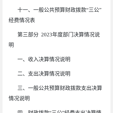
十一、一般公共预算财政拨款“三公”
经费情况表
第三部分 2023年度部门决算情况说
明
一、收入决算情况说明
二、支出决算情况说明
三、一般公共预算财政拨款支出决算
情况说明
四、财政拨款“三公”经费支出决算情