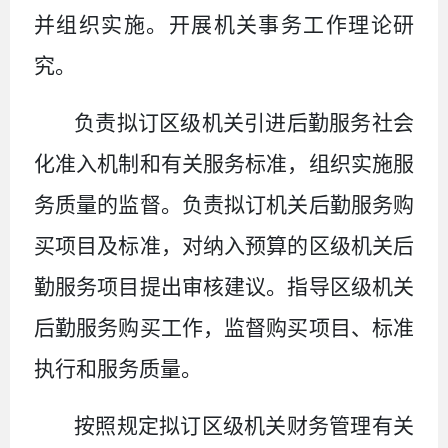
并组织实施。开展机关事务工作理论研
究。
负责拟订区级机关引进后勤服务社会
化准入机制和有关服务标准，组织实施服
务质量的监督。负责拟订机关后勤服务购
买项目及标准，对纳入预算的区级机关后
勤服务项目提出审核建议。指导区级机关
后勤服务购买工作，监督购买项目、标准
执行和服务质量。
按照规定拟订区级机关财务管理有关