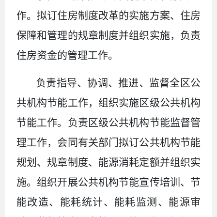
作。拟订住房制度改革的实施方案、住房
保障和管理的规章制度并组织实施，负责
住房资金的管理工作。
负责指导、协调、推进、监督全区公
共机构节能工作，组织实施区级公共机构
节能工作。负责区级公共机构节能监督管
理工作，会同有关部门拟订公共机构节能
规划、规章制度、能源消耗定额并组织实
施。组织开展公共机构节能宣传培训、节
能改造、能耗统计、能耗监测、能源审