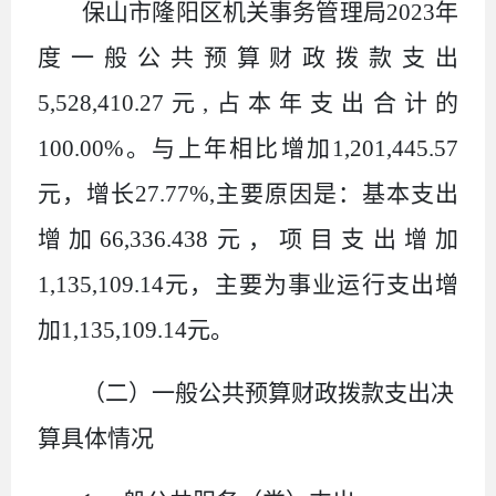
保山市隆阳区机关事务管理局2023年
度一般公共预算财政拨款支出
5,528,410.27元,占本年支出合计的
100.00%。与上年相比增加1,201,445.57
元，增长27.77%,主要原因是：基本支出
增加66,336.438元，项目支出增加
1,135,109.14元，主要为事业运行支出增
加1,135,109.14元。
（二）一般公共预算财政拨款支出决
算具体情况