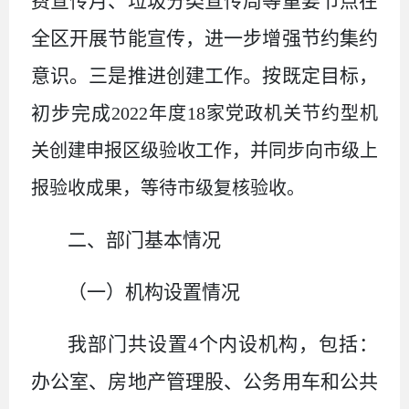
费宣传月、垃圾分类宣传周等重要节点在
全区开展节能宣传，进一步增强节约集约
意识。三是推进创建工作。按既定目标，
初步完成
2022年度18家党政机关节约型机
关创建申报区级验收工作，并同步向市级上
报验收成果，等待市级复核验收。
二、部门基本情况
（一）机构设置情况
我部门共设置4个内设机构，包括：
办公室、房地产管理股、公务用车和公共