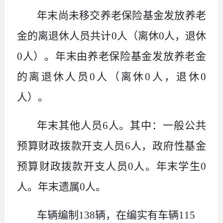
年末尚未移交养老保险基金发放养老
金的离退休人员共计0人（离休0人，退休
0人）。年末由养老保险基金发放养老金
的离退休人员0人（离休0人，退休0
人）。
年末其他人员6人。其中：一般公共
预算财政拨款开支人员6人，政府性基金
预算财政拨款开支人员0人。年末学生0
人。年末遗属0人。
车辆编制138辆，在编实有车辆115