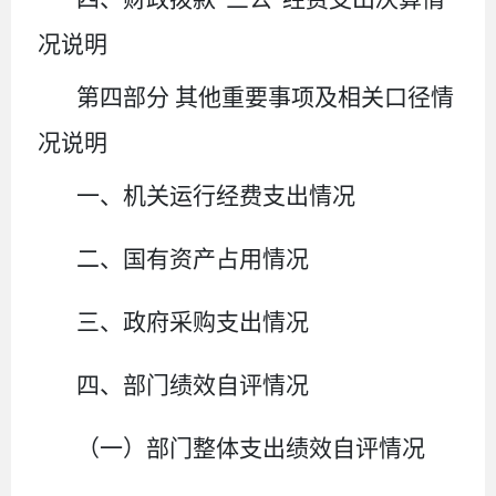
况说明
第四部分
其他重要事项及相关口径情
况说明
一、机关运行经费支出情况
二、国有资产占用情况
三、政府采购支出情况
四、部门绩效自评情况
（一）部门整体支出绩效自评情况