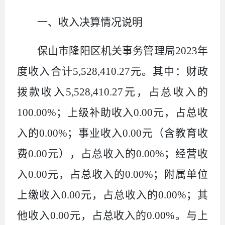
一、收入决算情况说明
保山市隆阳区机关事务管理局2023年
度收入合计5,528,410.27元。其中：财政
拨款收入5,528,410.27元，占总收入的
100.00%；上级补助收入0.00元，占总收
入的0.00%；事业收入0.00元（含教育收
费0.00元），占总收入的0.00%；经营收
入0.00元，占总收入的0.00%；附属单位
上缴收入0.00元，占总收入的0.00%；其
他收入0.00元，占总收入的0.00%。与上