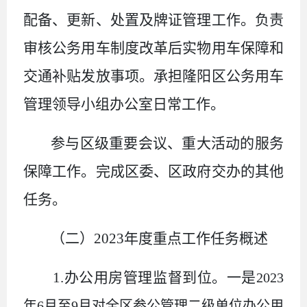
配备、更新、处置及牌证管理工作。负责
审核公务用车制度改革后实物用车保障和
交通补贴发放事项。承担隆阳区公务用车
管理领导小组办公室日常工作。
参与区级重要会议、重大活动的服务
保障工作。完成区委、区政府交办的其他
任务。
（二）2023年度重点工作任务概述
1.办公用房管理监督到位。
一是
2023
年6月至9月对全区参公管理二级单位办公用