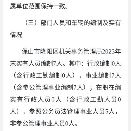
属单位范围保持一致。
（三）部门人员和车辆的编制及实有
情况
保山市隆阳区机关事务管理局2023年
末实有人员编制7人。其中：行政编制0人
（含行政工勤编制0人），事业编制7人
（含参公管理事业编制7人）；在职在编
实有行政人员0人（含行政工勤人员0
人），参照公务员法管理事业人员5人，
非参公管理事业人员0人。