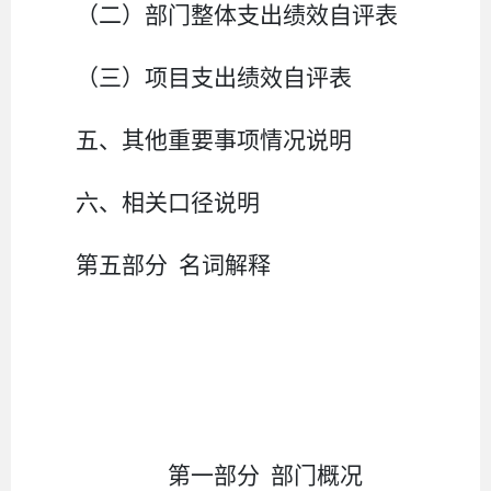
（二）部门整体支出绩效自评表
（三）项目支出绩效自评表
五、其他重要事项情况说明
六、相关口径说明
第五部分 名词解释
第一部分 部门概况