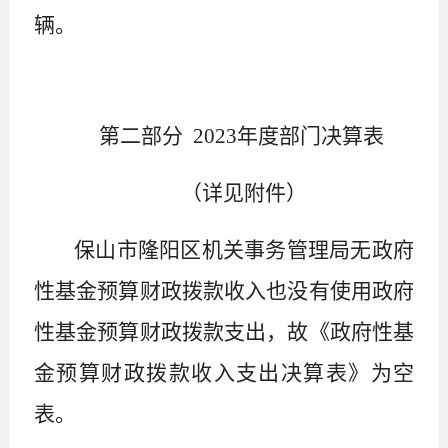
辆。
第二部分 2023年度部门决算表
（详见附件）
保山市隆阳区机关事务管理局无政府
性基金预算财政拨款收入也没有使用政府
性基金预算财政拨款支出，故《政府性基
金预算财政拨款收入支出决算表》为空
表。