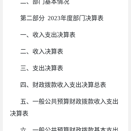
二、部门基本情况
第二部分 2023年度部门决算表
一、收入支出决算表
二、收入决算表
三、支出决算表
四、财政拨款收入支出决算总表
五、一般公共预算财政拨款收入支出
决算表
六、一般公共预算财政拨款基本支出