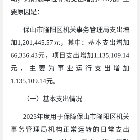
要原因是：
保山市隆阳区机关事务管理局支出增
加1,201,445.57元，其中：基本支出增加
66,336.43元，项目支出增加1,135,109.14
元，主要为事业运行支出增加
1,135,109.14元。
（一）基本支出情况
2023年度用于保障保山市隆阳区机关
事务管理局机构正常运转的日常支出