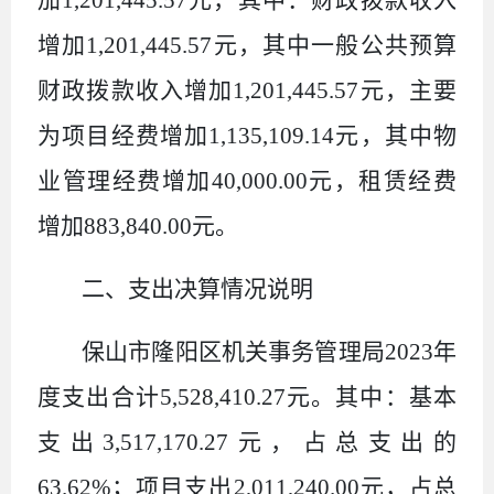
增加1,201,445.57元，其中一般公共预算
财政拨款收入增加1,201,445.57元，主要
为项目经费增加1,135,109.14元，其中物
业管理经费增加40,000.00元，租赁经费
增加883,840.00元。
二、支出决算情况说明
保山市隆阳区机关事务管理局2023年
度支出合计5,528,410.27元。其中：基本
支出3,517,170.27元，占总支出的
63.62%；项目支出2,011,240.00元，占总