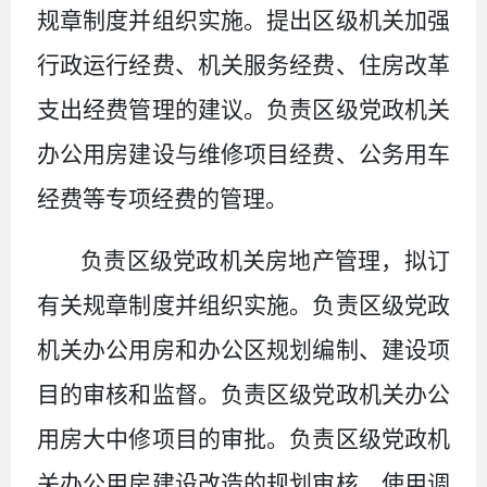
规章制度并组织实施。提出区级机关加强
行政运行经费、机关服务经费、住房改革
支出经费管理的建议。负责区级党政机关
办公用房建设与维修项目经费、公务用车
经费等专项经费的管理。
负责区级党政机关房地产管理，拟订
有关规章制度并组织实施。负责区级党政
机关办公用房和办公区规划编制、建设项
目的审核和监督。负责区级党政机关办公
用房大中修项目的审批。负责区级党政机
关办公用房建设改造的规划审核、使用调