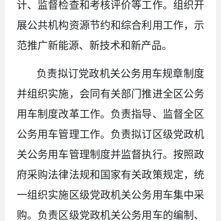
计、监督检查和考核评价等工作。组织开
展公共机构资源节约和综合利用工作，示
范推广新能源、新技术和新产品。
负责拟订党政机关公务用车规章制度
并组织实施，会同有关部门推进全区公务
用车制度改革工作。负责指导、监督全区
公务用车管理工作。负责拟订区级党政机
关公务用车管理制度并监督执行。按照政
府采购法律法规和国家有关政策规定，统
一组织实施区级党政机关公务用车集中采
购。负责区级党政机关公务用车的编制、