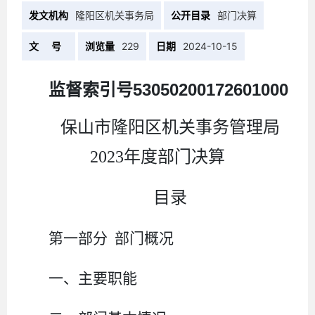
发文机构
隆阳区机关事务局
公开目录
部门决算
文 号
浏览量
229
日期
2024-10-15
监督索引号
53050200172601000
保山市隆阳区机关事务管理局
2023年度部门决算
目录
第一部分 部门概况
一、主要职能