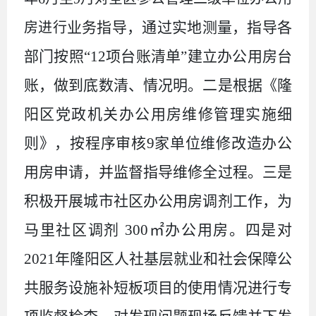
业务指导，通过实地测量，指导各
房进行
部门按照“12项台账清单”建立办公用房台
账，做到底数清、情况明。二是根据《隆
阳区党政机关办公用房维修管理实施细
则》，按程序审核9家单位维修改造办公
用房申请，并监督指导维修全过程。三是
积极开展城市社区办公用房调剂工作，为
马里社区调剂 300㎡办公用房。四是对
2021年隆阳区人社基层就业和社会保障公
共服务设施补短板项目的使用情况进行专