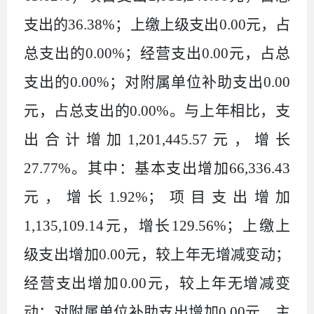
支出的36.38%；上缴上级支出0.00元，占
总支出的0.00%；经营支出0.00元，占总
支出的0.00%；对附属单位补助支出0.00
元，占总支出的0.00%。与上年相比，支
出合计增加1,201,445.57元，增长
27.77%。其中：基本支出增加66,336.43
元，增长1.92%；项目支出增加
1,135,109.14元，增长129.56%；上缴上
级支出增加0.00元，较上年无增减变动；
经营支出增加0.00元，较上年无增减变
动；对附属单位补助支出增加0.00元。主