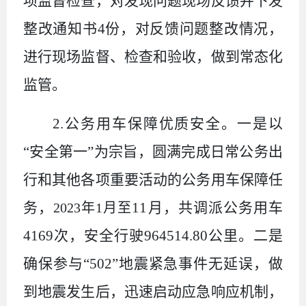
项监督检查，对发现问题现场反馈并下发
整改通知书4份，对反馈问题整改情况，
进行现场监督、检查和验收，做到常态化
监管。
2.公务用车保障优质安全。
一是以
“安全第一”为宗旨，圆满完成日常公务出
行和其他各项重要活动的公务用车保障任
务，
11月，共调派公务用车
2023年1月至
4169次，安全行驶964514.80公里。二是
确保参与“502”地震紧急事件无延误，做
到地震发生后，迅速启动应急响应机制，