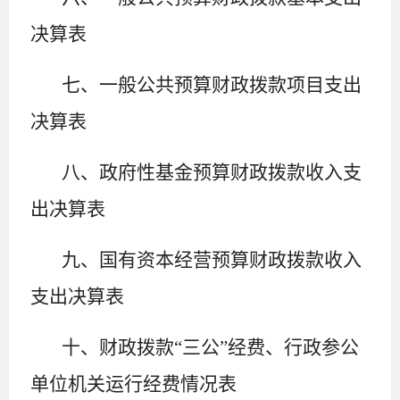
决算表
七、一般公共预算财政拨款项目支出
决算表
八、政府性基金预算财政拨款收入支
出决算表
九、国有资本经营预算财政拨款收入
支出决算表
十、财政拨款“三公”经费、行政参公
单位机关运行经费情况表