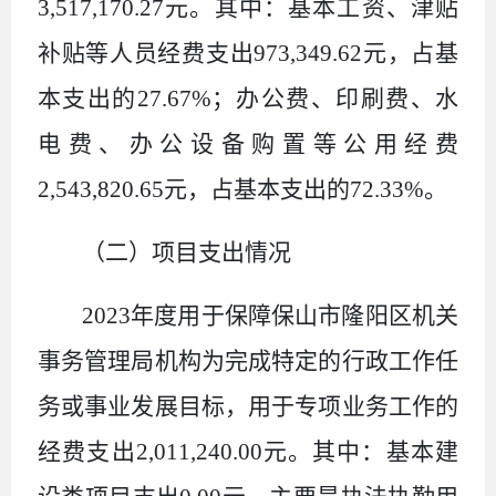
3,517,170.27元。其中：基本工资、津贴
补贴等人员经费支出973,349.62元，占基
本支出的27.67%；办公费、印刷费、水
电费、办公设备购置等公用经费
2,543,820.65元，占基本支出的72.33%。
（二）项目支出情况
2023年度用于保障保山市隆阳区机关
事务管理局机构为完成特定的行政工作任
务或事业发展目标，用于专项业务工作的
经费支出2,011,240.00元。其中：基本建