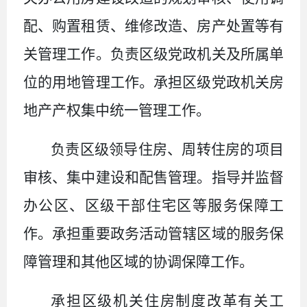
配、购置租赁、维修改造、房产处置等有
关管理工作。负责区级党政机关及所属单
位的用地管理工作。承担区级党政机关房
地产产权集中统一管理工作。
负责区级领导住房、周转住房的项目
审核、集中建设和配售管理。指导并监督
办公区、区级干部住宅区等服务保障工
作。承担重要政务活动管辖区域的服务保
障管理和其他区域的协调保障工作。
承担区级机关住房制度改革有关工