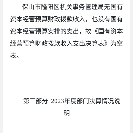
保山市隆阳区机关事务管理局无国有
资本经营预算财政拨款收入，也没有国有
资本经营预算安排的支出，故《国有资本
经营预算财政拨款收入支出决算表》为空
表。
第三部分 2023年度部门决算情况说
明