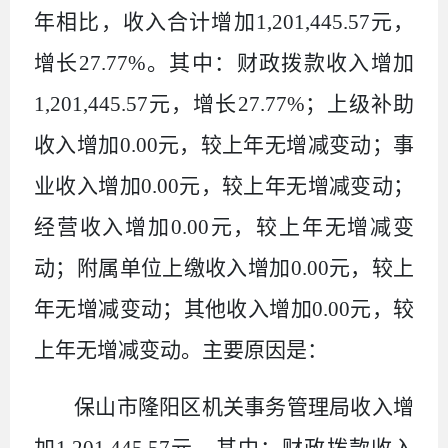
年相比，收入合计增加1,201,445.57元，
增长27.77%。其中：财政拨款收入增加
1,201,445.57元，增长27.77%；上级补助
收入增加0.00元，较上年无增减变动；事
业收入增加0.00元，较上年无增减变动；
经营收入增加0.00元，较上年无增减变
动；附属单位上缴收入增加0.00元，较上
年无增减变动；其他收入增加0.00元，较
上年无增减变动。主要原因是：
保山市隆阳区机关事务管理局收入增
加1,201,445.57元，其中：财政拨款收入