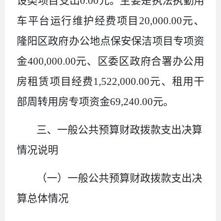
设类项目支出0.00元。主要是执法执勤用
车平台运行维护经费项目20,000.00元、
隆阳区政府办公地点保安保洁项目专项资
金400,000.00元、区委区政府合署办公用
房租赁项目经费1,522,000.00元、租用干
部周转用房专项资金69,240.00元。
三、一般公共预算财政拨款支出决算
情况说明
（一）一般公共预算财政拨款支出决
算总体情况