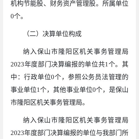
机构节能股、财务资产管理股。所属单位
0个。
（二）决算单位构成
纳入保山市隆阳区机关事务管理局
2023年度部门决算编报的单位共1个。其
中：行政单位0个，参照公务员法管理的
事业单位1个，其他事业单位0个，是保山
市隆阳区机关事务管理局。
纳入保山市隆阳区机关事务管理局
2023年度部门决算编报的单位与我部门所