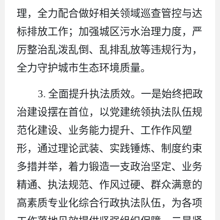
理，全力配合做好相关领域巡查管控与达
标排放工作；加强城区污水治理力度，严
厉整治乱泼乱倒、乱排乱放等违规行为，
全力守护城市生态环境质量。
3.
全面提升执法质效。一是始终把政
治建设摆在首位，以党建统领执法队伍规
范化建设、业务能力提升、工作作风塑
形，通过理论武装、实践锤炼、制度约束
多措并举，着力锻造一支政治坚定、业务
精通、执法规范、作风过硬、群众满意的
高素质专业化综合行政执法队伍，为各项