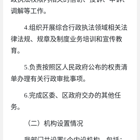
调解等工作。
4.
组织开展综合行政执法领域相关法
律法规、规章及制度业务培训和宣传教
育。
5.
负责按照区人民政府公布的权责清
单办理有关行政审批事项。
6.
完成区委、区政府交办的其他任
务。
（二）机构设置情况
我部门共设置
5
个内设机构，包括：