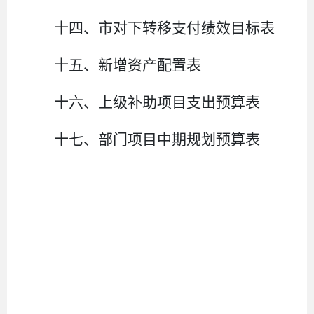
十
四
、
市
对下转移支付绩效目标表
十五、新增资产配置表
十六、上级补助项目支出预算表
十七、部门项目中期规划预算表