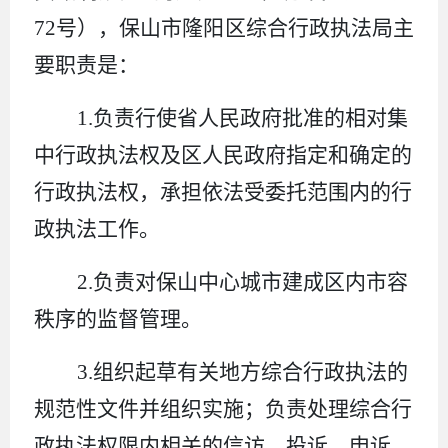
72
号），保山市隆阳区综合行政执法局主
要职责是：
1.
负责行使省人民政府批准的相对集
中行政执法权及区人民政府指定和确定的
行政执法权，承担依法受委托范围内的行
政执法工作。
2.
负责对保山中心城市建成区内市容
秩序的监督管理。
3.
组织起草有关地方综合行政执法的
规范性文件并组织实施
；
负责处理综合行
政执法权限内相关的信访、投诉、申诉、