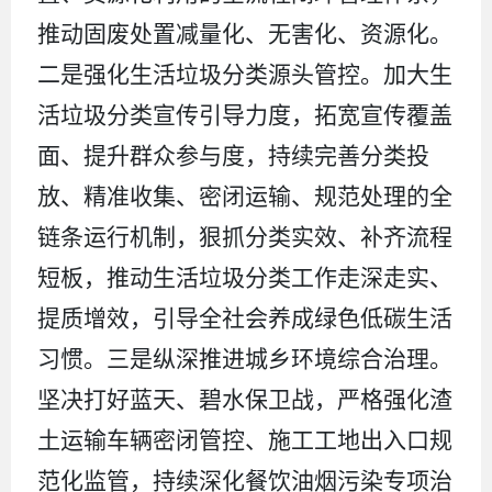
推动固废处置减量化、无害化、资源化。
二是强化生活垃圾分类源头管控。加大生
活垃圾分类宣传引导力度，拓宽宣传覆盖
面、提升群众参与度，持续完善分类投
放、精准收集、密闭运输、规范处理的全
链条运行机制，狠抓分类实效、补齐流程
短板，推动生活垃圾分类工作走深走实、
提质增效，引导全社会养成绿色低碳生活
习惯。三是纵深推进城乡环境综合治理。
坚决打好蓝天、碧水保卫战，严格强化渣
土运输车辆密闭管控、施工工地出入口规
范化监管，持续深化餐饮油烟污染专项治