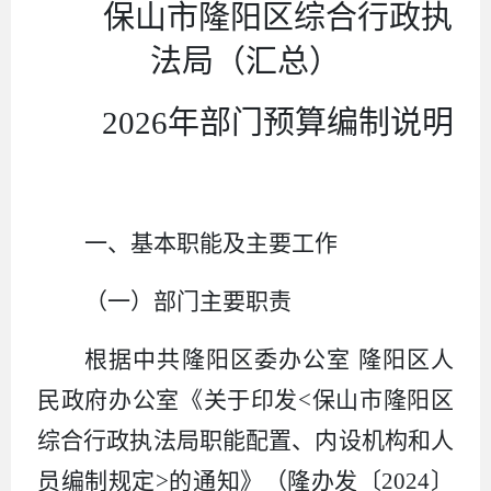
保山市隆阳区综合行政执
法局（汇总）
2026
年部门预算编制说明
一、基本职能及主要工作
（一）部门主要职责
根据中共隆阳区委办公室
隆阳区人
民政府办公室《关于印发<保山市隆阳区
综合行政执法局职能配置、内设机构和人
员编制规定>的通知》（隆办发〔
2024
〕