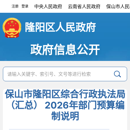
中央人民政府
云南省人民政府
保山市人民
注册
登录
|
隆阳区人民政府
政府信息公开
保山市隆阳区综合行政执法局
（汇总） 2026年部门预算编
制说明