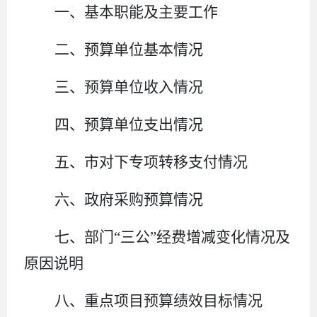
一、基本职能及主要工作
二、预算单位基本情况
三、预算单位收入情况
四、
预算单位支出情况
五、
市
对下专项转移支付情况
六、
政府采购预算情况
七、部门
“三公”经费增减变化情况及
原因说明
八、重点项目预算绩效目标情况