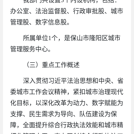
办公室、法治监督股、行政审批股、城市
管理股、数字信息股。
所属单位
1
个，是保山市隆阳区城市
管理服务中心。
（三）重点工作概述
深入贯彻习近平法治思想和中央、省
委城市工作会议精神，紧扣城市治理现代
化目标，以深化改革为动力、数字赋能为
支撑、民生需求为导向、队伍建设为保
障，全面提升综合行政执法效能和城市精