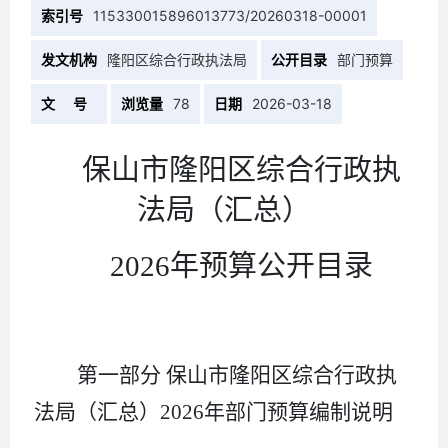
索引号
115330015896013773/20260318-00001
发文机构
隆阳区综合行政执法局
公开目录
部门预算
文 号
浏览量
78
日期
2026-03-18
保山市隆阳区综合行政执
法局（汇总）
2026
年预算公开目录
第一部分
保山市隆阳区综合行政执
法局（汇总）
2026
年部门预算编制说明