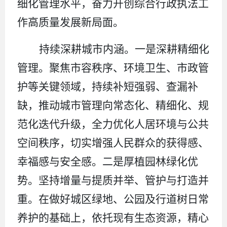
细化管理水平，奋力开创综合行政执法工
作高质量发展新局面。
持续深耕城市内涵。一是深耕精细化
管理。聚焦市容秩序、环境卫生、市政管
护等关键领域，持续补短强弱、查漏补
缺，推动城市管理向常态化、精细化、规
范化迭代升级，全力优化人居环境与公共
空间秩序，切实增强人民群众的获得感、
幸福感与安全感。二是厚植园林绿化优
势。坚持增量与提质并举、管护与打造并
重。在做好城区绿地、公园及行道树日常
养护的基础上，依托现有生态资源，精心