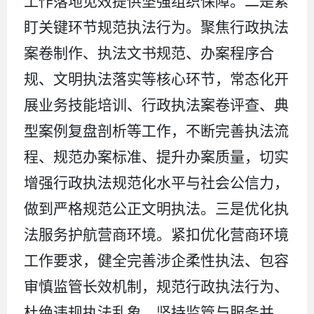
工作落地见效提供坚强组织保障。二是紧
盯关键环节规范执法行为。聚焦行政执法
案卷制作、执法文书规范、办案程序合
规、文明执法落实等核心环节，常态化开
展业务技能培训、行政执法案卷评查、典
型案例复盘剖析等工作，不断完善执法流
程、规范办案标准、提升办案质量，切实
增强行政执法规范化水平与社会公信力，
做到严格规范公正文明执法。三是优化执
法服务护航营商环境。紧扣优化营商环境
工作要求，健全完善涉企柔性执法、包容
审慎监管长效机制，规范行政执法行为、
杜绝违规执法乱象，坚持监管与服务并