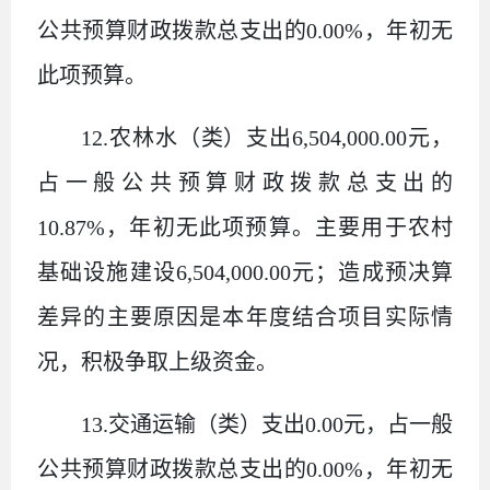
公共预算财政拨款总支出的
0.00%
，年初无
此项预算。
12.
农林水（类）支出
6,504,000.00
元，
占一般公共预算财政拨款总支出的
10.87%
，
年初无此项预算。主要用于农村
基础设施建设
6,504,000.00
元；造成预决算
差异的主要原因是本年度结合项目实际情
况，积极争取上级资金。
13.
交通运输（类）支出
0.00
元，占一般
公共预算财政拨款总支出的
0.00%
，年初无