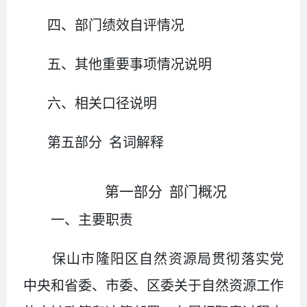
四、
部门绩效自评情况
五、
其他重要事项情况说明
六、相关口径说明
第
五
部分
名词解释
第一部分
部门概况
一、主要
职责
保山市隆阳区自然资源局贯彻落实党
中央和省委、市委、区委关于自然资源工作