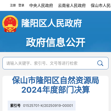
中央人民政府
云南省人民政府
保山市人民
注册
登录
|
隆阳区人民政府
政府信息公开
保山市隆阳区自然资源局
2024年度部门决算
索引号
01525701-X/20250919-00001