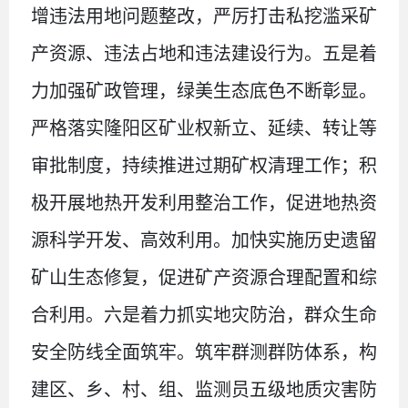
增违法用地问题整改，严厉打击私挖滥采矿
产资源、违法占地和违法建设行为。五是着
力加强矿政管理，绿美生态底色不断彰显。
严格落实隆阳区矿业权新立、延续、转让等
审批制度，持续推进过期矿权清理工作；积
极开展地热开发利用整治工作，促进地热资
源科学开发、高效利用。加快实施历史遗留
矿山生态修复，促进矿产资源合理配置和综
合利用。六是着力抓实地灾防治，群众生命
安全防线全面筑牢。筑牢群测群防体系，构
建区、乡、村、组、监测员五级地质灾害防