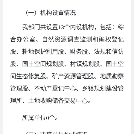
（一）机构设置情况
我部门共设置
13
个内设机构，包括：综
合办公室、自然资源调查监测和确权登记
股、耕地保护利用股、财务股、法规和信访
股、国土空间规划股、村镇规划股、国土空
间生态修复股、矿产资源管理股、地质勘察
管理股、不动产登记中心、乡镇规划建设管
理所、土地收购储备交易中心。
所属单位
0
个。