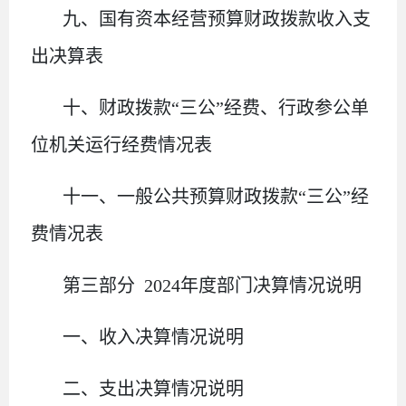
九、国有资本经营预算财政拨款收入支
出决算表
十
、
财政拨款
“三公”经费、行政参公单
位机关运行经费情况表
十一、一般公共预算财政拨款
“三公”经
费情况表
第三部
分
2024
年度部门决算情况说明
一、收入决算情况说明
二、支出决算情况说明