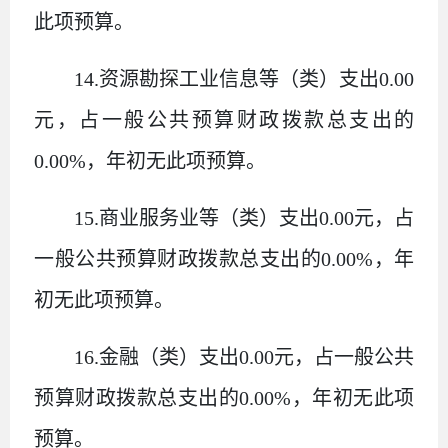
此项预算。
14.
资源勘探工业信息等（类）支出
0.00
元，占一般公共预算财政拨款总支出的
0.00%
，年初无此项预算。
15.
商业服务业等（类）支出
0.00
元，占
一般公共预算财政拨款总支出的
0.00%
，年
初无此项预算。
16.
金融（类）支出
0.00
元，占一般公共
预算财政拨款总支出的
0.00%
，年初无此项
预算。