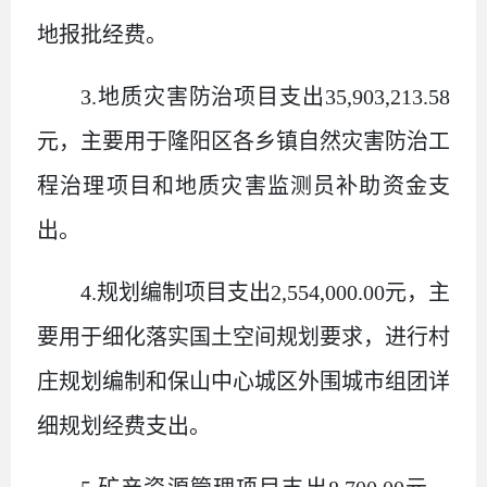
地报批经费。
3
.
地质灾害防治项目支出
35,903,213.58
元，主要用于隆阳区各乡镇自然灾害防治工
程治理项目和地质灾害监测员补助资金支
出。
4
.
规划编制项目支出
2,554,000.00
元，主
要用于细化落实国土空间规划要求，进行村
庄规划编制和保山中心城区外围城市组团详
细规划经费支出。