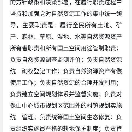
的方针政策和决策部署，在履行职责过程中
坚持和加强党对自然资源工作的集中统一领
导，主要职责是：履行全民所有土地、矿
产、森林、草原、湿地、水等自然资源资产
所有者职责和所有国土空间用途管制职责；
负责自然资源调查监测评价；负责自然资源
统一确权登记工作；负责自然资源资产有偿
使用工作；负责自然资源的合理开发利用；
负责建立空间规划体系并监督实施；负责对
保山中心城市规划区范围外的村镇规划实施
统一管理；负责统筹国土空间生态修复；负
责组织实施最严格的耕地保护制度；负责管