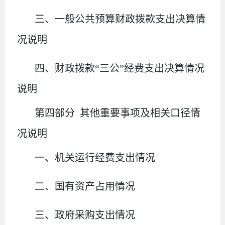
三、一般公共预算财政拨款支出决算情
况说明
四、财政拨款
“三公”经费支出决算情况
说明
第四部分
其他重要事项及相关口径情
况说明
一、
机关运行经费支出情况
二、
国有资产占用情况
三、
政府采购支出情况