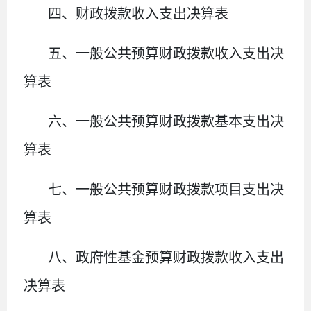
四、财政拨款收入支出决算表
五、一般公共预算财政拨款收入支出决
算表
六、一般公共预算财政拨款基本支出决
算表
七、
一般公共预算财政拨款项目支出决
算表
八
、政府性基金预算财政拨款收入支出
决算表