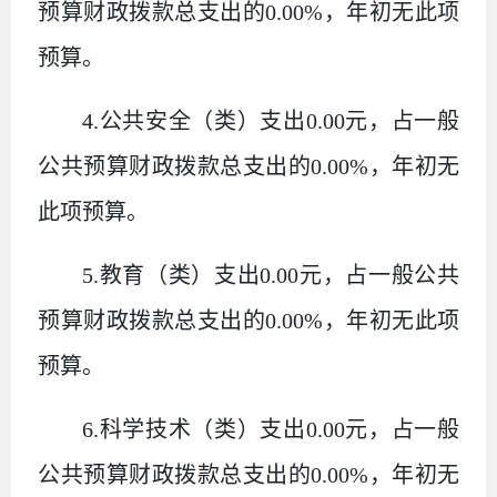
预算财政拨款总支出的
0.00%
，年初无此项
预算。
4.
公共安全（类）支出
0.00
元，占一般
公共预算财政拨款总支出的
0.00%
，年初无
此项预算。
5.
教育（类）支出
0.00
元，占一般公共
预算财政拨款总支出的
0.00%
，年初无此项
预算。
6.
科学技术（类）支出
0.00
元，占一般
公共预算财政拨款总支出的
0.00%
，年初无