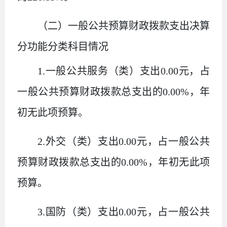
（二）一般公共预算财政拨款支出决算
分功能分类科目情况
1.
一般公共服务（类）支出
0.00
元，占
一般公共预算财政拨款总支出的
0.00%
，年
初无此项预算。
2.
外交（类）支出
0.00
元，占一般公共
预算财政拨款总支出的
0.00%
，年初无此项
预算。
3.
国防（类）支出
0.00
元，占一般公共