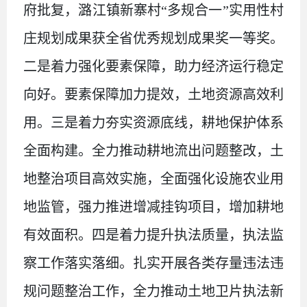
府批复，潞江镇新寨村
“多规合一”实用性村
庄规划成果获全省优秀规划成果奖一等奖。
二是着力强化要素保障，助力经济运行稳定
向好。要素保障加力提效，土地资源高效利
用。三是着力夯实资源底线，耕地保护体系
全面构建。全力推动耕地流出问题整改，土
地整治项目高效实施，全面强化设施农业用
地监管，强力推进增减挂钩项目，增加耕地
有效面积。四是着力提升执法质量，执法监
察工作落实落细。扎实开展各类存量违法违
规问题整治工作，全力推动土地卫片执法新