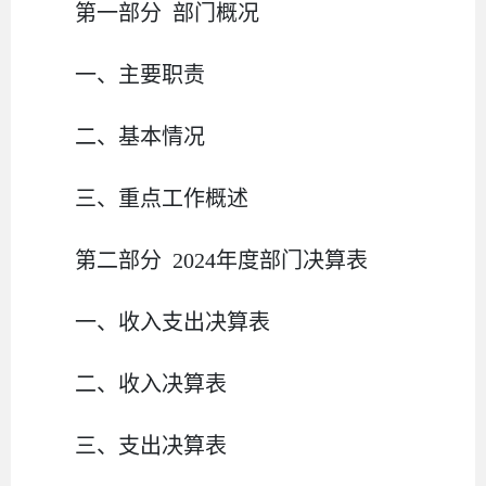
第一部分
部门
概况
一、主要职
责
二、
基本情况
三、重点工作概述
第二部分
2024
年度部门决算表
一、收入支出决算表
二、收入决算表
三、支出决算表