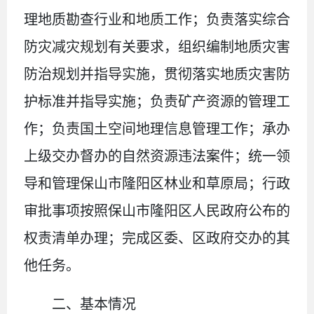
理地质勘查行业和地质工作；负责落实综合
防灾减灾规划有关要求，组织编制地质灾害
防治规划并指导实施，贯彻落实地质灾害防
护标准并指导实施；负责矿产资源的管理工
作；负责国土空间地理信息管理工作；承办
上级交办督办的自然资源违法案件；统一领
导和管理保山市隆阳区林业和草原局；行政
审批事项按照保山市隆阳区人民政府公布的
权责清单办理；完成区委、区政府交办的其
他任务。
二、
基本情况