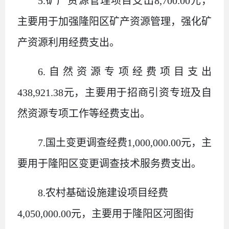
5
.
矿产资源管理项目支出
8,700
.00
元，
主要用于加强隆阳区矿产资源管理，强化矿
产资源利用经费支出。
6
.
自然资源专项经费项目支出
438,921.38
元，主要用于招商引资专班及自
然资源专项工作等经费支出。
7
.
国土变更调查经费
1,000,000.00
元，主
要用于隆阳区变更调查技术服务费支出。
8
.
农村基础设施建设项目经费
4,050,000.00
元，主要用于隆阳区河图街