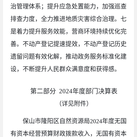
治管理体系；提升应急处置能力，加强巡查
排查力度，全力推进地质灾害综合治理。七
是着力提升服务效能，营商环境持续优化完
善。不动产登记提速提效，不动产登记历史
遗留问题有效化解，推动政务服务标准化建
设，不断提升人民群众满意度和获得感。
第二部分
2024
年度部门决算表
（详见附件）
保山市隆阳区自然资源局
2024
年度无国
有资本经营预算财政拨款收入，无国有资本