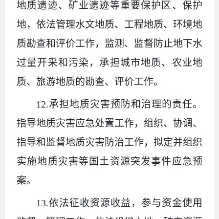
地质遗迹、矿业遗迹等重要保护区、保护
地，依法管理水文地质、工程地质、环境地
质勘查和评价工作，监测、监督防止地下水
过量开采和污染，承担城市地质、农业地
质、旅游地质的勘查、评价工作。
12.承担地质灾害预防和治理的责任。
指导地质灾害应急处置工作，组织、协调、
指导和监督地质灾害防治工作，拟定并组织
实施地质灾害等国土资源突发事件应急预
案。
13.依法征收资源收益，参与资金使用