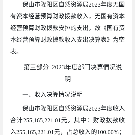
保山市隆阳区自然资源局
2023年度无国
有资本经营预算财政拨款收入，无国有资本
经营预算财政拨款安排的支出，故《国有资
本经营预算财政拨款收入支出决算表》为空
表。
第三部分
2023年度部门决算情况说
明
一、收入决算情况说明
保山市隆阳区自然资源局
2023年度收入
合计255,165,221.01元。其中：财政拨款收
入255,165,221.01元，占总收入的100.00%；