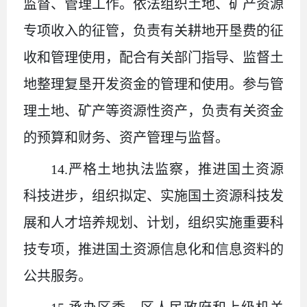
监督、管理工作。依法组织土地、矿产资源
专项收入的征管，负责有关耕地开垦费的征
收和管理使用，配合有关部门指导、监督土
地整理复垦开发资金的管理和使用。参与管
理土地、矿产等资源性资产，负责有关资金
的预算和财务、资产管理与监督。
14.严格土地执法监察，推进国土资源
科技进步，组织拟定、实施国土资源科技发
展和人才培养规划、计划，组织实施重要科
技专项，推进国土资源信息化和信息资料的
公共服务。