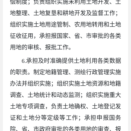
偿制度；负责组织实施未利用土地开发、土
地整理、土地复垦和耕地开发及监督工作；
组织实施土地用途管制、农用地转用和土地
征收征用，承担报国家、省、市审批的各类
用地的审核、报批工作。
6.承担及时准确提供土地利用各类数据
的职责。制定地籍管理、测绘行政管理实施
办法并组织实施；组织实施土地资源和地籍
调查、土地统计和动态监测；组织实施重大
土地专项调查，负责土地确权、土地登记发
证和土地分等定级等工作；承担申报国务
院、省、市政府审批的各类用地的审查、报