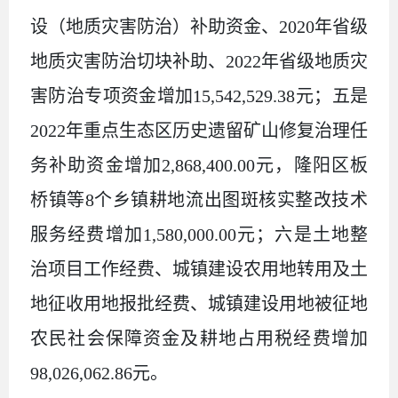
设（地质灾害防治）补助资金、2020年省级
地质灾害防治切块补助、2022年省级地质灾
害防治专项资金增加15,542,529.38元；五是
2022年重点生态区历史遗留矿山修复治理任
务补助资金增加2,868,400.00元，隆阳区板
桥镇等8个乡镇耕地流出图斑核实整改技术
服务经费增加1,580,000.00元；六是土地整
治项目工作经费、城镇建设农用地转用及土
地征收用地报批经费、城镇建设用地被征地
农民社会保障资金及耕地占用税经费增加
98,026,062.86元。