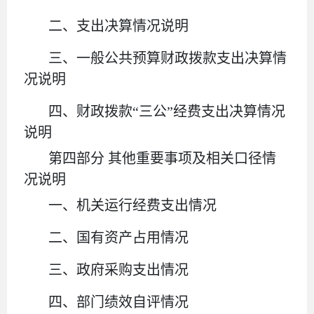
二、支出决算情况说明
三、一般公共预算财政拨款支出决算情
况说明
四、财政拨款
“
三公
”
经费支出决算情况
说明
第四部分
其他重要事项及相关口径情
况说明
一、机关运行经费支出情况
二、国有资产占用情况
三、政府采购支出情况
四、部门绩效自评情况