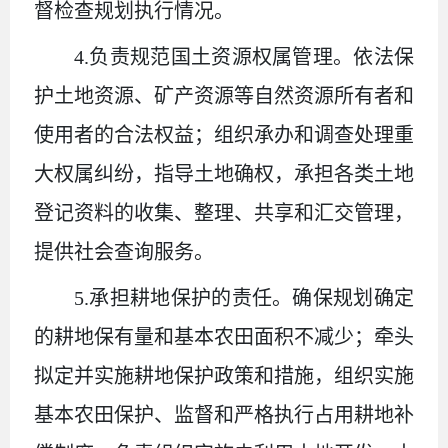
督检查规划执行情况。
4.负责规范国土资源权属管理。依法保
护土地资源、矿产资源等自然资源所有者和
使用者的合法权益；组织承办和调查处理重
大权属纠纷，指导土地确权，承担各类土地
登记资料的收集、整理、共享和汇交管理，
提供社会查询服务。
5.承担耕地保护的责任。确保规划确定
的耕地保有量和基本农田面积不减少；牵头
拟定并实施耕地保护政策和措施，组织实施
基本农田保护、监督和严格执行占用耕地补