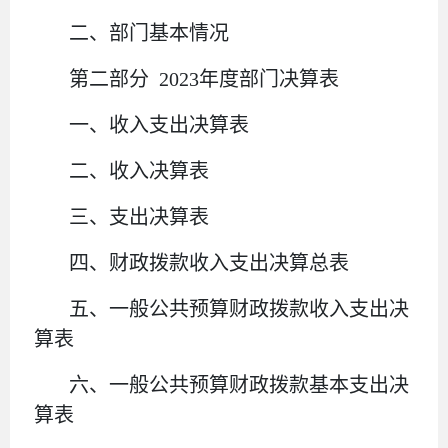
二、部门基本情况
第二部分
2023年度部门决算表
一、收入支出决算表
二、收入决算表
三、支出决算表
四、财政拨款收入支出决算总表
五、一般公共预算财政拨款收入支出决
算表
六、一般公共预算财政拨款基本支出决
算表