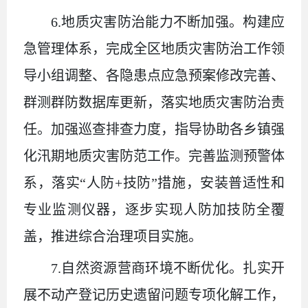
6.地质灾害防治能力不断加强。构建应
急管理体系，完成全区地质灾害防治工作领
导小组调整、各隐患点应急预案修改完善、
群测群防数据库更新，落实地质灾害防治责
任。加强巡查排查力度，指导协助各乡镇强
化汛期地质灾害防范工作。完善监测预警体
系，落实“人防+技防”措施，安装普适性和
专业监测仪器，逐步实现人防加技防全覆
盖，推进综合治理项目实施。
7.自然资源营商环境不断优化。扎实开
展不动产登记历史遗留问题专项化解工作，