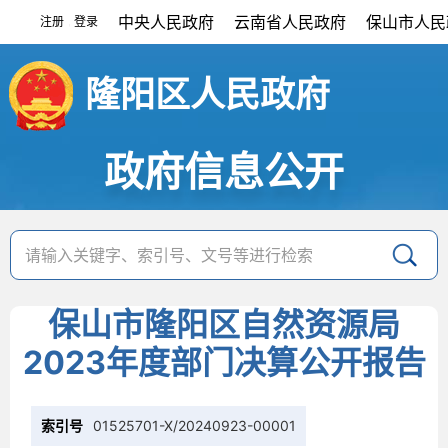
中央人民政府
云南省人民政府
保山市人民
注册
登录
|
隆阳区人民政府
政府信息公开
保山市隆阳区自然资源局
2023年度部门决算公开报告
索引号
01525701-X/20240923-00001