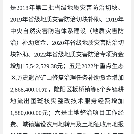
是2018年第二批省级地质灾害防治切块、
2019年省级地质灾害防治切块补助、2019年
中央自然灾害防治体系建设（地质灾害防
治）补助资金、2020年省级地质灾害防治切
块补助、2022年省级地质灾害防治专项资金
增加15,542,529.38元；五是2022年重点生态
区历史遗留矿山修复治理任务补助资金增加
2,868,400.00元，隆阳区板桥镇等8个乡镇耕
地流出图斑核实整改技术服务经费增加
1,580,000.00元；六是土地整治项目工作经
费、城镇建设农用地转用及土地征收用地报