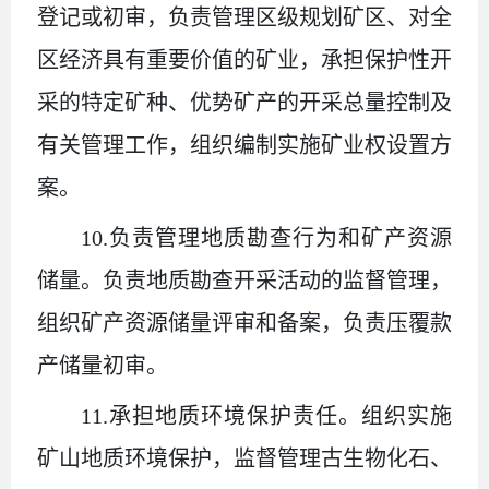
登记或初审，负责管理区级规划矿区、对全
区经济具有重要价值的矿业，承担保护性开
采的特定矿种、优势矿产的开采总量控制及
有关管理工作，组织编制实施矿业权设置方
案。
10.负责管理地质勘查行为和矿产资源
储量。负责地质勘查开采活动的监督管理，
组织矿产资源储量评审和备案，负责压覆款
产储量初审。
11.承担地质环境保护责任。组织实施
矿山地质环境保护，监督管理古生物化石、