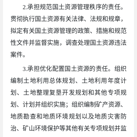
2.承担规范国土资源管理秩序的责任。
贯彻执行国土资源有关法律、法规和规章，
拟定有关国土资源管理的政策、措施和规范
性文件并监督实施，调查处理国土资源违法
案件。
3.承担优化配置国土资源的责任。组织
编制土地利用总体规划、土地利用年度计
划、土地整理复垦开发规划和其他专项规
划、计划并组织实施；组织编制矿产资源、
地质勘查和地质环境规划以及地质灾害防
治、矿山环境保护等其他有关专项规划并监