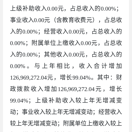
上级补助收入0.00元，占总收入的0.00%；
事业收入0.00元（含教育收费元），占总收
入的0.00%；经营收入0.00元，占总收入的
0.00%；附属单位上缴收入0.00元，占总收
入的0.00%；其他收入0.00元，占总收入的
0.00%。与上年相比，收入合计增加
126,969,272.04元，增长99.04%。其中：财
政拨款收入增加126,969,272.04元，增长
99.04%；上级补助收入较上年无增减变
动；事业收入较上年无增减变动；经营收入
较上年无增减变动；附属单位上缴收入较上