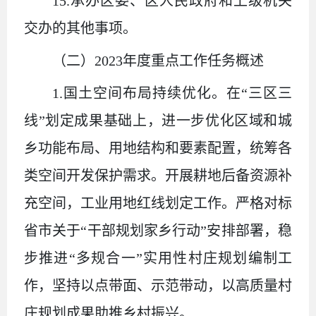
15.承办区委、区人民政府和上级机关
交办的其他事项。
（二）
2023年度重点工作任务概述
1.国土空间布局持续优化。在“三区三
线”划定成果基础上，进一步优化区域和城
乡功能布局、用地结构和要素配置，统筹各
类空间开发保护需求。开展耕地后备资源补
充空间，工业用地红线划定工作。严格对标
省市关于“干部规划家乡行动”安排部署，稳
步推进“多规合一”实用性村庄规划编制工
作，坚持以点带面、示范带动，以高质量村
庄规划成果助推乡村振兴。