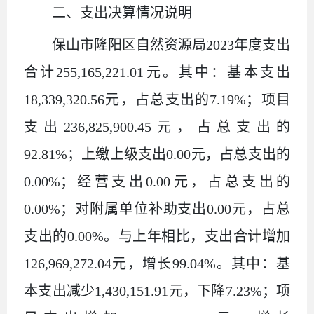
二、支出决算情况说明
保山市隆阳区自然资源局
2023年度支出
合计255,165,221.01元。其中：基本支出
18,339,320.56元，占总支出的7.19%；项目
支出236,825,900.45元，占总支出的
92.81%；上缴上级支出0.00元，占总支出的
0.00%；经营支出0.00元，占总支出的
0.00%；对附属单位补助支出0.00元，占总
支出的0.00%。与上年相比，支出合计增加
126,969,272.04元，增长99.04%。其中：基
本支出减少1,430,151.91元，下降7.23%；项