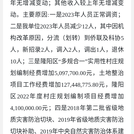
年无增减变动；其他收入较上年无增减变
动。主要原因:一是2023年人员正常调资；
二是我单位2023年人员减少12人，其中因机
构改革原因，分流（划转）到侨联及科协5
人，新招录2人，调入2人，调出1人，退休
10人；三是隆阳区“多规合一”实用性村庄规
划编制经费增加5,097,700.00元，土地整治
项目工作经费增加127,448,775.80元，隆阳
区2022年度村庄规划编制项目经费增加
4,100,000.00元；四是2018年第二批省级地
质灾害防治切块、2019年省级地质灾害防治
切块补助、2019年中央自然灾害防治体系建