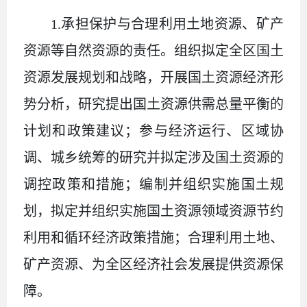
1.承担保护与合理利用土地资源、矿产
资源等自然资源的责任。组织拟定全区国土
资源发展规划和战略，开展国土资源经济形
势分析，研究提出国土资源供需总量平衡的
计划和政策建议；参与经济运行、区域协
调、城乡统筹的研究并拟定涉及国土资源的
调控政策和措施；编制并组织实施国土规
划，拟定并组织实施国土资源领域资源节约
利用和循环经济政策措施；合理利用土地、
矿产资源、为全区经济社会发展提供资源保
障。