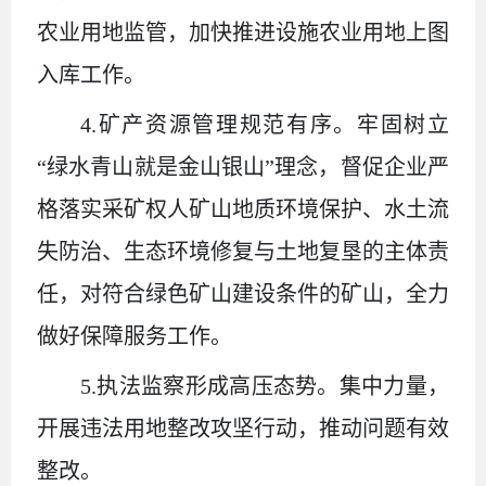
农业用地监管，加快推进设施农业用地上图
入库工作。
4.矿产资源管理规范有序。牢固树立
“绿水青山就是金山银山”理念，督促企业严
格落实采矿权人矿山地质环境保护、水土流
失防治、生态环境修复与土地复垦的主体责
任，对符合绿色矿山建设条件的矿山，全力
做好保障服务工作。
5.执法监察形成高压态势。集中力量，
开展违法用地整改攻坚行动，推动问题有效
整改。