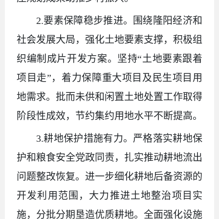
2.要素保障稳步推进。围绕隆阳经济和
社会发展大局，强化土地要素支撑，积极组
织编制成片开发方案。坚持“土地要素跟着
项目走”，着力保障重大项目及民生项目用
地需求。批而未供和闲置土地处置工作取得
阶段性成效，节约集约用地水平不断提高。
3.耕地保护措施有力。严格落实耕地保
护和粮食安全党政同责，扎实推动耕地流出
问题整改恢复。进一步细化耕地后备资源的
开发利用范围，大力推进土地整治项目实
施，分批分期垦造优质耕地。全面强化设施