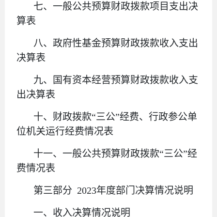
七、一般公共预算财政拨款项目支出决
算表
八、政府性基金预算财政拨款收入支出
决算表
九、国有资本经营预算财政拨款收入支
出决算表
十、
财政拨款
“
三公
”
经费、行政参公单
位机关运行经费情况表
十一、一般公共预算财政拨款
“
三公
”
经
费情况表
第三部分
2023年度部门决算情况说明
一、收入决算情况说明