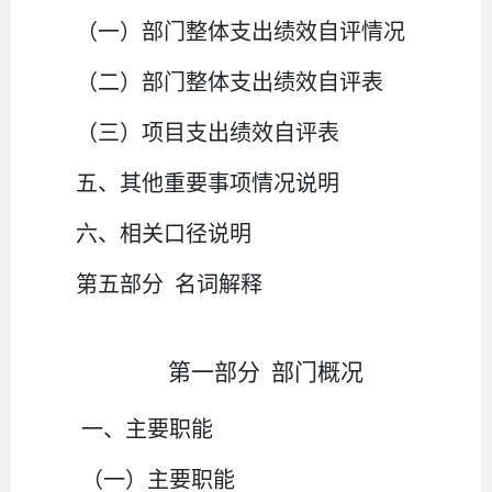
（一）部门整体支出绩效自评情况
（二）部门整体支出绩效自评表
（三）项目支出绩效自评表
五、其他重要事项情况说明
六、相关口径说明
第五部分
名词解释
第一部分
部门概况
一、主要职能
（一）主要职能