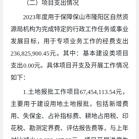
（二）项目支出情况
2023年度用于保障保山市隆阳区自然资
源局机构为完成特定的行政工作任务或事业
发展目标，用于专项业务工作的经费支出
236,825,900.45元。其中：基本建设类项目
支出0.00元。
具体项目开支及开展工作情况
如下：
1.土地报批工作项目67,454,113.54元，
主要用于建设用地土地报批，包括新增费
用、失保金、占补指标费、耕地占用税、印
花税、勘测定界费、评估报告费等，与上年