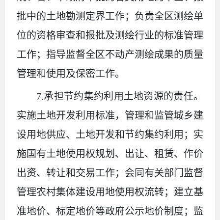
批中的土地勘测定界工作；负责全区测绘单
位的资格审查和报批及测绘行业的标准管理
工作；指导监督全区不动产测绘成果的质量
管理和使用及保密工作。
7.承担节约集约利用土地资源的责任。
实施土地开发利用标准，管理和监管城乡建
设用地供应、土地开发和节约集约利用；实
施国有土地使用权规划、出让、租赁、作价
出资、转让和交易工作；会同有关部门监督
管理农村集体建设用地使用权流转；建立基
准地价、标定地价等政府公示地价制度；监