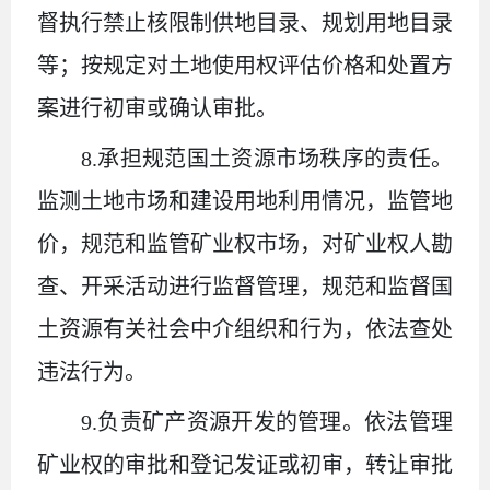
督执行禁止核限制供地目录、规划用地目录
等；按规定对土地使用权评估价格和处置方
案进行初审或确认审批。
8.承担规范国土资源市场秩序的责任。
监测土地市场和建设用地利用情况，监管地
价，规范和监管矿业权市场，对矿业权人勘
查、开采活动进行监督管理，规范和监督国
土资源有关社会中介组织和行为，依法查处
违法行为。
9.负责矿产资源开发的管理。依法管理
矿业权的审批和登记发证或初审，转让审批