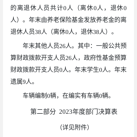
的离退休人员共计
0人（离休0人，退休0
人）。年末由养老保险基金发放养老金的离
退休人员38人（离休0人，退休38人）。
年末其他人员
26人。其中：一般公共预
算财政拨款开支人员26人，政府性基金预算
财政拨款开支人员0人。年末学生0人。年末
遗属9人。
车辆编制
0辆，在编实有车辆0辆。
第二部分
2023年度部门决算表
（详见附件）