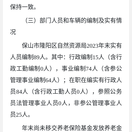
保持一致。
（三）部门人员和车辆的编制及实有情
况
保山市隆阳区自然资源局
2023年末实有
人员编制89人。其中：行政编制15人（含行
政工勤编制0人），事业编制74人（含参公
管理事业编制64人）；在职在编实有行政人
员84人（含行政工勤人员0人），参照公务
员法管理事业人员0人，非参公管理事业人
员25人。
年末尚未移交养老保险基金发放养老金