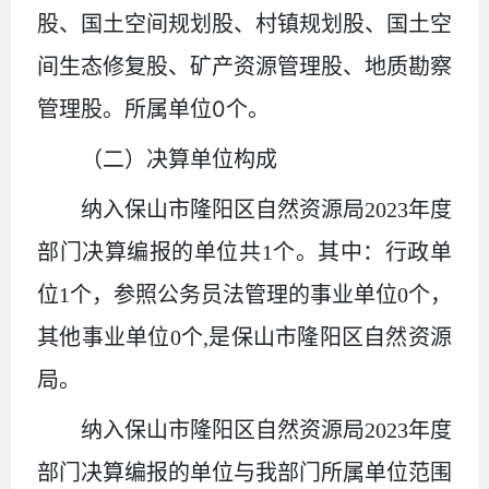
股、国土空间规划股、村镇规划股、国土空
间生态修复股、矿产资源管理股、地质勘察
0
管理股。所属单位
个。
（二）决算单位构成
纳入保山市隆阳区自然资源局
2023年度
部门决算编报的单位共1个。其中：行政单
位1个，参照公务员法管理的事业单位0个，
其他事业单位0个,是保山市隆阳区自然资源
局。
纳入保山市隆阳区自然资源局
2023年度
部门决算编报的单位与我部门所属单位范围