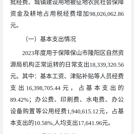
批经费、城镇建设用地被征地农民社会保障
资金及耕地占用税经费增加98,026,062.86
元。
（一）基本支出情况
2023年度用于保障保山市隆阳区自然资
源局机构正常运转的日常支出18,339,320.56
元。其中：基本工资、津贴补贴等人员经费
支出16,398,705.44元，占基本支出的
89.42%；办公费、印刷费、水电费、办公
设备购置等公用经费1,940,615.12元，占基
本支出的10.58%,人均支出17,641.96元。