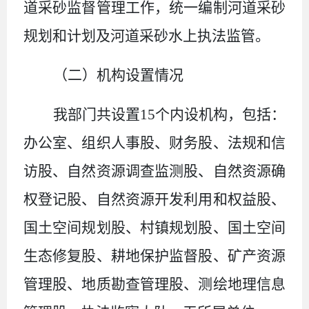
道采砂监督管理工作，统一编制河道采砂
规划和计划及河道采砂水上执法监管。
（二）机构设置情况
我部门共设置
15
个内设机构，包括：
办公室、组织人事股、财务股、法规和信
访股、自然资源调查监测股、自然资源确
权登记股、自然资源开发利用和权益股、
国土空间规划股、村镇规划股、国土空间
生态修复股、耕地保护监督股、矿产资源
管理股、地质勘查管理股、测绘地理信息