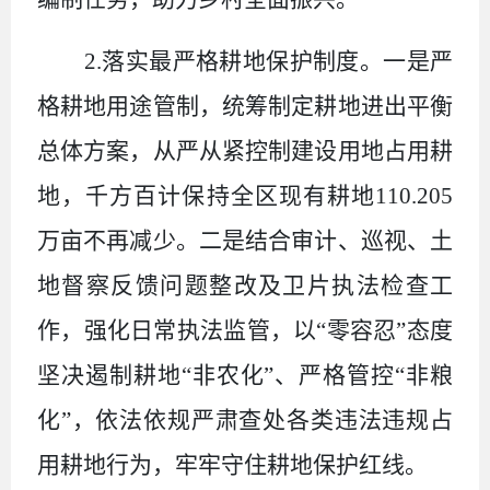
2.
落实最严格耕地保护制度。一是严
格耕地用途管制，统筹制定耕地进出平衡
总体方案，从严从紧控制建设用地占用耕
地，千方百计保持全区现有耕地
110.205
万亩不再减少。二是结合审计、巡视、土
地督察反馈问题整改及卫片执法检查工
作，强化日常执法监管，以“零容忍”态度
坚决遏制耕地“非农化”、严格管控“非粮
化”，依法依规严肃查处各类违法违规占
用耕地行为，牢牢守住耕地保护红线。