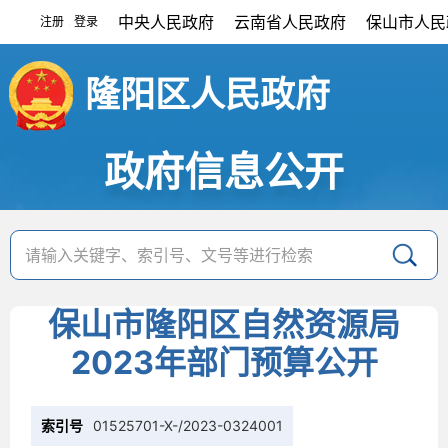
中央人民政府
云南省人民政府
保山市人民
注册
登录
|
隆阳区人民政府
政府信息公开
保山市隆阳区自然资源局
2023年部门预算公开
索引号
01525701-X-/2023-0324001