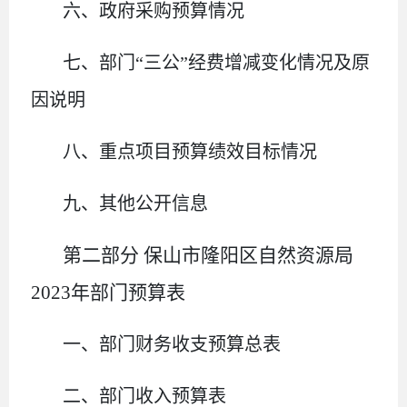
六、政府采购预算情况
七、部门
“三公”经费增减变化情况及原
因说明
八、重点项目预算绩效目标情况
九、其他公开信息
第二部分
保山市隆阳区自然资源局
2023
年部门预算表
一、部门财务收支预算总表
二、部门收入预算表