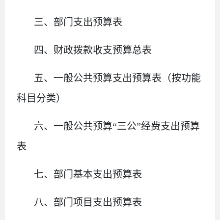
三、部门支出预算表
四、财政拨款收支预算总表
五、一般公共预算支出预算表（按功能
科目分类）
六、一般公共预算
“三公”经费支出预算
表
七、部门基本支出预算表
八、部门项目支出预算表