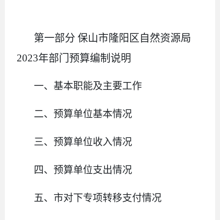
第一部分
保山市隆阳区自然资源局
2023
年部门预算编制说明
一、基本职能及主要工作
二、预算单位基本情况
三、预算单位收入情况
四、预算单位支出情况
五、
市
对下专项转移支付情况