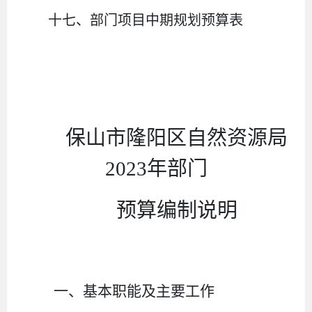
十七、部门项目中期规划预算表
保山市隆阳区自然资源局
2023
年部门
预算编制说明
一、基本职能及主要工作