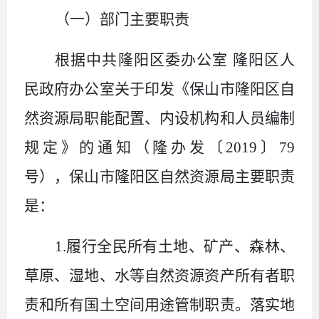
（一）部门主要职责
根据中共隆阳区委办公室
隆阳区人
民政府办公室关于印发《保山市隆阳区自
然资源局职能配置、内设机构和人员编制
规定》的通知（隆办发〔
2019
〕
79
号），保山市隆阳区自然资源局主要职责
是：
1.
履行全民所有土地、矿产、森林、
草原、湿地、水等自然资源资产所有者职
责和所有国土空间用途管制职责。落实地