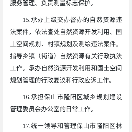
服务管理、负责测量标志保护。
15.
承办上级交办督办的自然资源违
法案件。依法查处自然资源开发利用、国
土空间规划、村镇规划及测绘违法案件。
指导乡镇（街道）自然资源有关行政执法
工作。承办自然资源开发利用和国土空间
规划管理的行政复议和行政应诉工作。
16.
承担保山市隆阳区城乡规划建设
管理委员会办公室的日常工作。
17.
统一领导和管理保山市隆阳区林