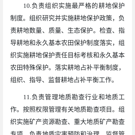
10.
负责组织实施最严格的耕地保护
制度。组织研究并实施耕地保护政策，负
责耕地数量、质量、生态保护。检查、指
导耕地和永久基本农田保护制度落实，组
织实施耕地保护责任目标考核和永久基本
农田特殊保护。落实耕地占补平衡制度，
组织、指导、监督耕地占补平衡工作。
11.
负责管理地质勘查行业和地质工
作。按照权限管理有关地质勘查项目。组
织实施矿产资源勘查、重大地质矿产勘查
专项。负责地质灾害预防和治理，监督管