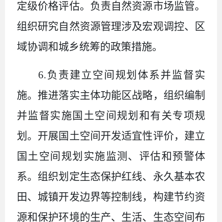
定级价格评估。负责自然资源市场监管。
组织研究自然资源管理涉及宏观调控、区
域协调和城乡统筹的政策措施。
6.
负责建立空间规划体系并监督实
施。推进落实主体功能区战略，组织编制
并监督实施国土空间规划和有关专项规
划。开展国土空间开发适宜性评价，建立
国土空间规划实施监测、评估和预警体
系。组织划定生态保护红线、永久基本农
田、城镇开发边界等控制线，构建节约资
源和保护环境的生产、生活、生态空间布