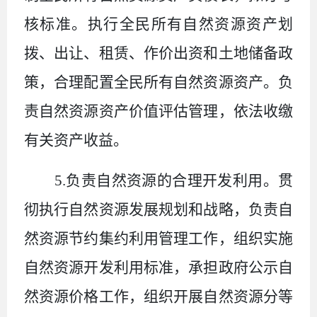
核标准。执行全民所有自然资源资产划
拨、出让、租赁、作价出资和土地储备政
策，合理配置全民所有自然资源资产。负
责自然资源资产价值评估管理，依法收缴
有关资产收益。
5.
负责自然资源的合理开发利用。贯
彻执行自然资源发展规划和战略，负责自
然资源节约集约利用管理工作，组织实施
自然资源开发利用标准，承担政府公示自
然资源价格工作，组织开展自然资源分等