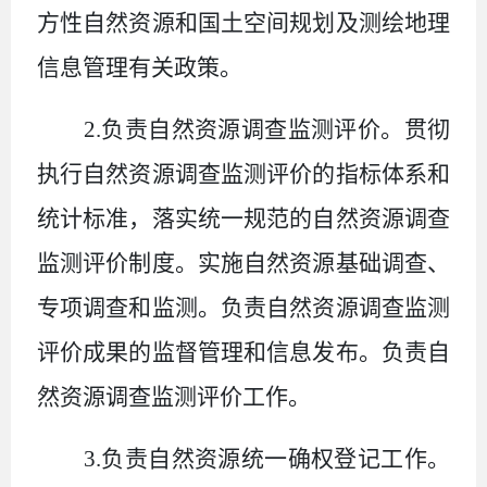
方性自然资源和国土空间规划及测绘地理
信息管理有关政策。
2.
负责自然资源调查监测评价。贯彻
执行自然资源调查监测评价的指标体系和
统计标准，落实统一规范的自然资源调查
监测评价制度。实施自然资源基础调查、
专项调查和监测。负责自然资源调查监测
评价成果的监督管理和信息发布。负责自
然资源调查监测评价工作。
3.
负责自然资源统一确权登记工作。