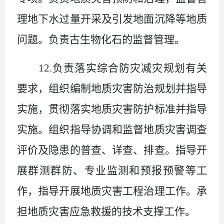
理地下水过量开采及引发地面沉降等地质
问题。负责古生物化石的监督管理。
12.
负责落实综合防灾减灾规划有关
要求，组织编制地质灾害防治规划并指导
实施，贯彻落实地质灾害防护标准并指导
实施。组织指导协调和监督地质灾害调查
评价及隐患的普查、详查、排查。指导开
展群测群防、专业监测和预报预警等工
作，指导开展地质灾害工程治理工作。承
担地质灾害应急救援的技术支撑工作。