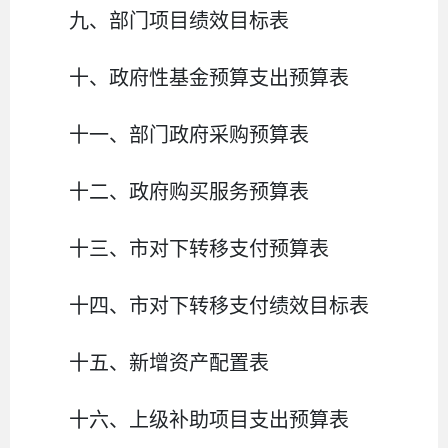
九、部门项目绩效目标表
十、政府性基金预算支出预算表
十一、部门政府采购预算表
十二、政府购买服务预算表
十三、
市
对下转移支付预算表
十四、
市
对下转移支付绩效目标表
十五、新增资产配置表
十六、上级补助项目支出预算表