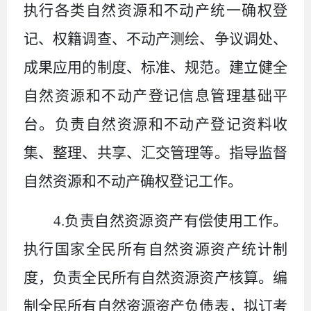
执行各类自然资源和不动产统一确权登
记、权籍调查、不动产测绘、争议调处、
成果应用的制度、标准、规范。建立健全
自然资源和不动产登记信息管理基础平
台。负责自然资源和不动产登记资料收
集、整理、共享、汇交管理等。指导监督
自然资源和不动产确权登记工作。
4.
负责自然资源资产有偿使用工作。
执行国家全民所有自然资源资产统计制
度，负责全民所有自然资源资产核算。编
制全民所有自然资源资产负债表，拟订考