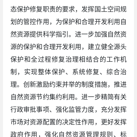
态保护修复职责的要求，发挥国土空间规
划的管控作用，为保护和合理开发利用自
然资源提供科学指引。进一步加强自然资
源的保护和合理开发利用，建立健全源头
保护和全过程修复治理相结合的工作机
制，实现整体保护、系统修复、综合治
理。创新激励约束并举的制度措施，推进
自然资源节约集约利用。进一步精简有关
行政审批事项、强化监管力度，充分发挥
市场对资源配置的决定性作用，更好发挥
政府作用，强化自然资源管理规则、标