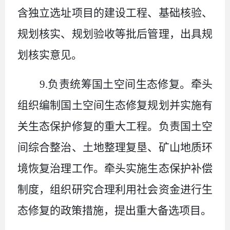
含独立选址项目的建设工程、基础核验、
规划核实、规划验收等批后管理，出具规
划核实意见。
9.
负责统筹国土空间生态修复。牵头
组织编制国土空间生态修复规划并实施有
关生态保护修复的重大工程。负责国土空
间综合整治、土地整理复垦、矿山地质环
境恢复治理工作。牵头实施生态保护补偿
制度，组织研究合理利用社会资金进行生
态修复的政策措施，提出重大备选项目。