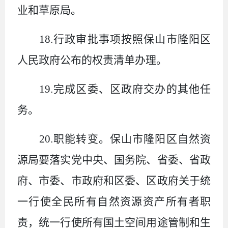
业和草原局。
18.
行政审批事项按照保山市隆阳区
人民政府公布的权责清单办理。
19.
完成区委、区政府交办的其他任
务。
20.
职能转变。保山市隆阳区自然资
源局要落实党中央、国务院、省委、省政
府、市委、市政府和区委、区政府关于统
一行使全民所有自然资源资产所有者职
责，统一行使所有国土空间用途管制和生