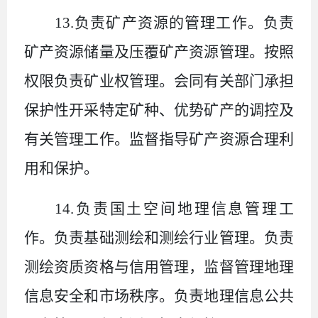
13.
负责矿产资源的管理工作。负责
矿产资源储量及压覆矿产资源管理。按照
权限负责矿业权管理。会同有关部门承担
保护性开采特定矿种、优势矿产的调控及
有关管理工作。监督指导矿产资源合理利
用和保护。
14.
负责国土空间地理信息管理工
作。负责基础测绘和测绘行业管理。负责
测绘资质资格与信用管理，监督管理地理
信息安全和市场秩序。负责地理信息公共