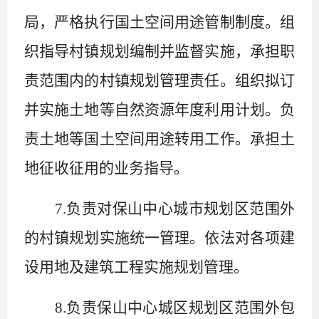
局，严格执行国土空间用途管制制度。组
织指导村镇规划编制并监督实施，承担职
责范围内的村镇规划管理责任。组织拟订
并实施土地等自然资源年度利用计划。负
责土地等国土空间用途转用工作。承担土
地征收征用的业务指导。
7.
负责对保山中心城市规划区范围外
的村镇规划实施统一管理。依法对各项建
设用地及建筑工程实施规划管理。
8.
负责保山中心城区规划区范围外包