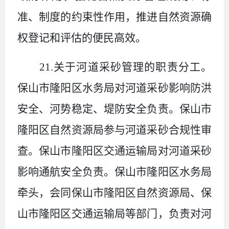
准、制度的约束性作用，推进自然资源确
权登记和评估的便民高效。
21.
关于河道采砂管理的职责分工。
保山市隆阳区水务局对河道采砂影响防洪
安全、河势稳定、堤防安全负责。保山市
隆阳区自然资源局参与河道采砂合规性审
查。保山市隆阳区交通运输局对河道采砂
影响通航安全负责。保山市隆阳区水务局
牵头，会同保山市隆阳区自然资源局、保
山市隆阳区交通运输局等部门，负责对河