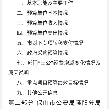
一、基本职能及主要工作
二、预算单位基本情况
三、预算单位收入情况
四、预算单位支出情况
五、市对下专项转移支付情况
六、政府采购预算情况
七、部门
“
三公
”
经费增减变化情况及
原因说明
八、重点项目预算绩效目标情况
九、其他公开信息
第二部分
保山市公安局隆阳分局