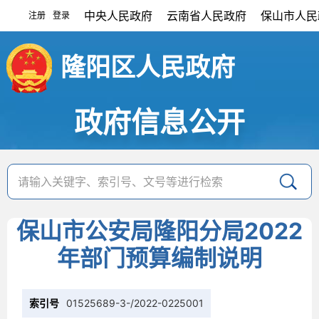
中央人民政府
云南省人民政府
保山市人民
注册
登录
|
隆阳区人民政府
政府信息公开
保山市公安局隆阳分局2022
年部门预算编制说明
索引号
01525689-3-/2022-0225001