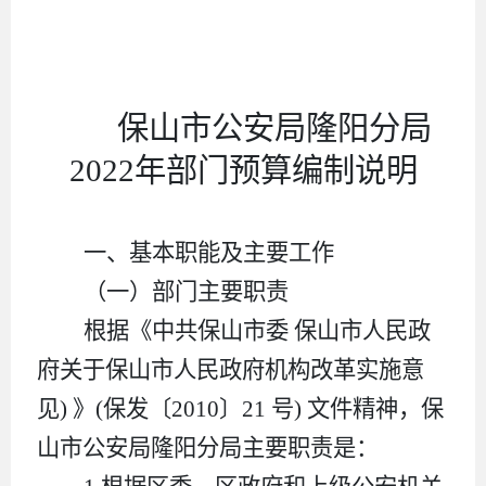
保山市公安局隆阳分局
2022
年部门预算编制说明
一、基本职能及主要工作
（一）部门主要职责
根据《中共保山市委
保山市人民政
府关于保山市人民政府机构改革实施意
见
)
》
(
保发〔
2010
〕
21
号
)
文件精神，保
山市公安局隆阳分局主要职责是：