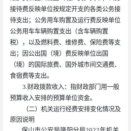
接待费反映单位按规定开支的各类公务接
待支出；公务用车购置及运行费反映单位
公务用车车辆购置支出（含车辆购置
税），以及燃料费、维修费、保险费等支
出；因公出国（境）费反映单位出国
（境）的国际旅费、国外城市间交通费、
食宿费等支出。
3.财政拨款收入：
指财政部门用一般
预算收入安排的预算单位资金。
（二）机关运行经费安排
变化情况及
原因说明
保山市公安局隆阳分局
2022年机关