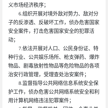
义市场经济秩序；
6.
组织开展对境外敌对势力、敌对分
子的反渗透、反破坏工作，侦办危害国家
安全案件，打击危害国家安全的犯罪活
动；
7.
依法开展对人口、公民身份证、特
种行业、公共娱乐场所、枪支弹药、爆炸
物品、剧毒放射性物品等危险物品的各项
治安行政管理，受理查处治安案件；
8.
监督指导公共网络信息系统安全保
护工作，侦办危害公共网络系统安全和利
用计算机网络违法犯罪案件；