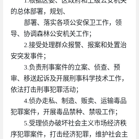
1.
根据区委、区政府和上级公安机关
的总体部署，规划、
部署、落实各项公安保卫工作，领
导、协调森林公安机关工作；
2.
接受处理群众报警、报案和处置治
安突发事件；
3.
负责刑事案件的立案、侦查、预
审、移送起诉及开展刑事科学技术工作，
依法打击刑事犯罪活动；
4.
侦办走私、制造、贩卖、运输毒品
犯罪案件，开展毒品禁种、禁吸工作；
5.
受理侦办破坏社会主义市场经济秩
序犯罪案件，打击经济犯罪，维护社会主