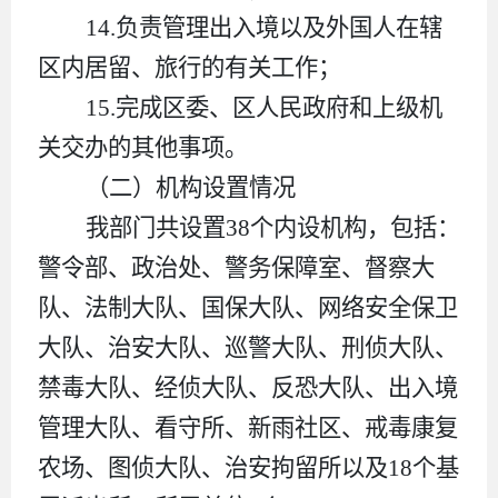
14.
负责管理出入境以及外国人在辖
区内居留、旅行的有关工作；
15.
完成区委、区人民政府和上级机
关交办的其他事项。
（二）机构设置情况
我部门共设置
38
个内设机构，包括：
警令部、政治处、警务保障室、督察大
队、法制大队、国保大队、网络安全保卫
大队、治安大队、巡警大队、刑侦大队、
禁毒大队、经侦大队、反恐大队、出入境
管理大队、看守所、新雨社区、戒毒康复
农场、图侦大队、治安拘留所以及
18
个基