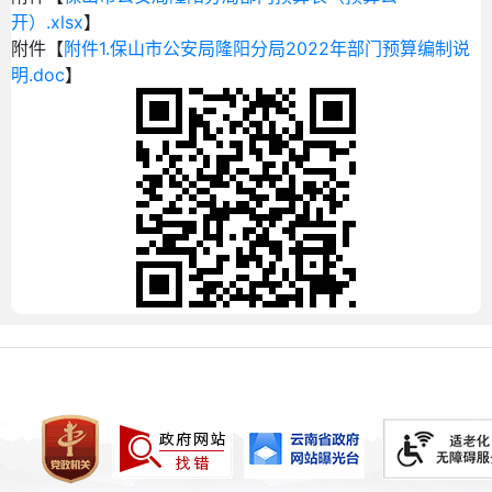
开）.xlsx
】
附件【
附件1.保山市公安局隆阳分局2022年部门预算编制说
明.doc
】