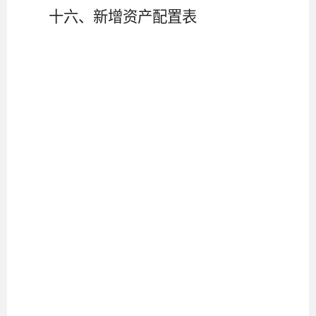
十六、新增资产配置表