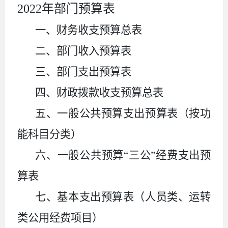
2022
年部门预算表
一、财务收支预算总表
二、部门收入预算表
三、部门支出预算表
四、财政拨款收支预算总表
五、一般公共预算支出预算表（按功
能科目分类）
六、一般公共预算
“
三公
”
经费支出预
算表
七、基本支出预算表（人员类、运转
类公用经费项目）