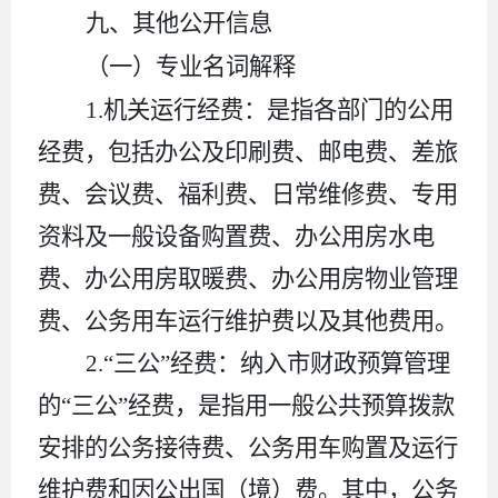
九
、其他公开信息
（一）专业名词解释
1.
机关运行经费：是指各部门的公用
经费，包括办公及印刷费、邮电费、差旅
费、会议费、福利费、日常维修费、专用
资料及一般设备购置费、办公用房水电
费、办公用房取暖费、办公用房物业管理
费、公务用车运行维护费以及其他费用。
2.“三公”经费：
纳入
市
财政预算管理
的
“三公”经费，是指用一般公共预算拨款
安排的公务接待费、公务用车购置及运行
维护费和因公出国（境）费。其中，公务