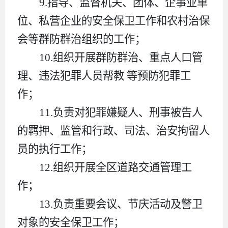
9.
指导、监督机关、团体、企事业单
位、私营企业的安全保卫工作和农村治保
会等群防群治组织的工作；
10.
组织开展群防群治、重点人口管
理、违法犯罪人员帮教 等预防犯罪工
作；
11.
负责对犯罪嫌疑人、刑事被告人
的羁押、监管和行政、司法、治安拘留人
员的执行工作；
12.
组织开展全区道路交通管理工
作；
13.
负责重要会议、节庆活动及警卫
对象的安全保卫工作；