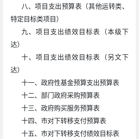
八、项目支出预算表（其他运转类、
特定目标类项目）
九、项目支出绩效目标表（本级下
达）
十、项目支出绩效目标表（另文下
达）
十一、政府性基金预算支出预算表
十二、部门政府采购预算表
十三、政府购买服务预算表
十四、市对下转移支付预算表
十五、市对下转移支付绩效目标表