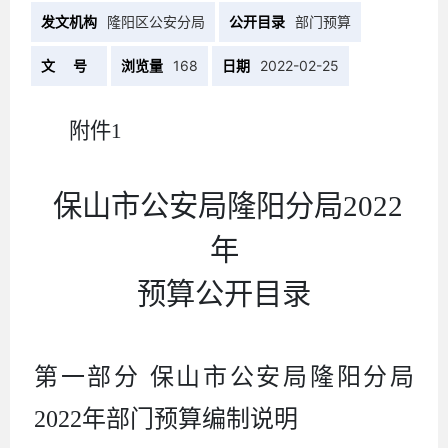
发文机构
隆阳区公安分局
公开目录
部门预算
文 号
浏览量
168
日期
2022-02-25
附件
1
保山市公安局隆阳分局
2022
年
预算公开目录
第一部分
保山市公安局隆阳分局
2022
年部门预算编制说明