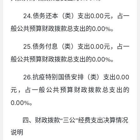
24.
0.00
债务还本（类）支出
元，占一
0.00
般公共预算财政拨款总支出的
%
。
25
0.00
.
债务付息（类）支出
元，占一
0.00
般公共预算财政拨款总支出的
%
。
26
0.00
.
抗疫特别国债安排（类）支出
元，占一般公共预算财政拨款总支出的
0.00
%
。
四、财政拨款
“三公”经费支出决算情况
说明