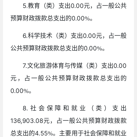
5
0.00
.
教育（类）支出
元，占一般公共
0.00
预算财政拨款总支出的
%
。
6.
0.00
科学技术（类）支出
元，占一般
0.00
公共预算财政拨款总支出的
%
。
7.
0.00
文化旅游体育与传媒（类）支出
元，占一般公共预算财政拨款总支出的
0.00
%
。
8.
社会保障和就业（类）支出
136,903.08
元，占一般公共预算财政拨款
4.55
总支出的
%
。主要用于社会保障和就业