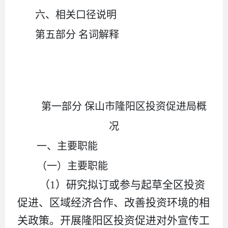
六、相关口径说明
第五部分
名词解释
第一部分
保山市隆阳区投资促进局概
况
一、主要职能
（一）主要职能
（
1）研究拟订或参与起草全区投资
促进、区域经济合作、改善投资环境的相
关政策。开展隆阳区投资促进对外宣传工