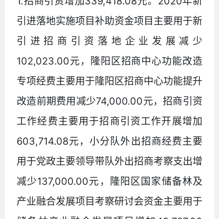
1.
339,418.08
2020
招商引资增加
元。
年新
引进落地实施项目补助资金项目主要用于新
引进招商引资落地企业发展减少
102,023.00
元，隆阳区招商中心功能改造
专项经费主要用于隆阳区招商中心功能提升
74,000.00
改造前期费用减少
元，招商引资
工作经费主要用于招商引资工作开展增加
603,714.08
元，小分队外出招商经费主要
用于党政主要领导带队外出招商考察支出增
137,000.00
减少
元，隆阳区国家储备林及
产业融合发展项目考察研讨会资金主要用于