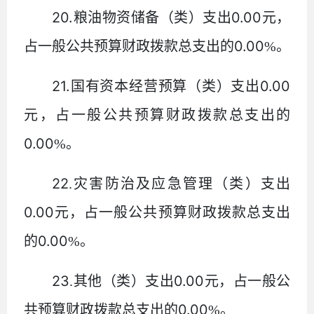
20.
0.00
粮油物资储备（类）支出
元，
0.00
占一般公共预算财政拨款总支出的
%
。
21.
0.00
国有资本经营预算（类）支出
元，占一般公共预算财政拨款总支出的
0.00
%
。
22
.
灾害防治及应急管理（类）支出
0.00
元，占一般公共预算财政拨款总支出
0.00
的
%
。
23
0.00
.
其他（类）支出
元，占一般公
0.00
共预算财政拨款总支出的
%
。