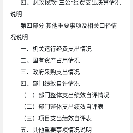
四、财政拨款
“三公”经费支出决算情况
说明
第四部分
其他重要事项及相关口径情
况说明
一、机关运行经费支出情况
二、国有资产占用情况
三、政府采购支出情况
四、部门绩效自评情况
（一）部门整体支出绩效自评情况
（二）部门整体支出绩效自评表
（三）项目支出绩效自评表
五、其他重要事项情况说明