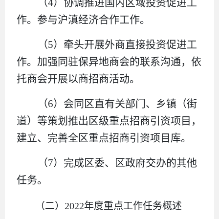
（
4）协调推进国内区域投资促进工
作。参与沪滇经济合作工作。
（
5）牵头开展外商直接投资促进工
作。加强同驻保异地商会的联系沟通，依
托商会开展以商招商活动。
（
6）会同区直有关部门、乡镇（街
道）等策划推出区级重点招商引资项目，
建立、完善全区重点招商引资项目库。
（
7）完成区委、区政府交办的其他
任务。
（二）
2022
年度重点工作任务概述