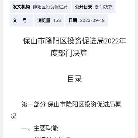
发文机构
隆阳区投资促进局
公开目录
部门决算
文 号
浏览量
158
日期
2023-09-19
保山市隆阳区投资促进局
2022
年
度部门决算
目录
第一部分
保山市隆阳区投资促进局概
况
一、主要职能