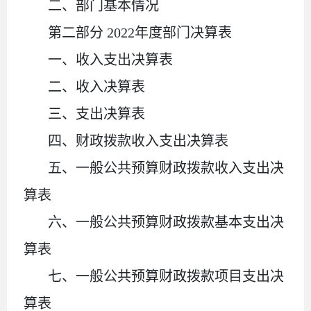
二、部门基本情况
第二部分
2022
年度部门决算表
一、收入支出决算表
二、收入决算表
三、支出决算表
四、财政拨款收入支出决算表
五、一般公共预算财政拨款收入支出决
算表
六、一般公共预算财政拨款基本支出决
算表
七、一般公共预算财政拨款项目支出决
算表