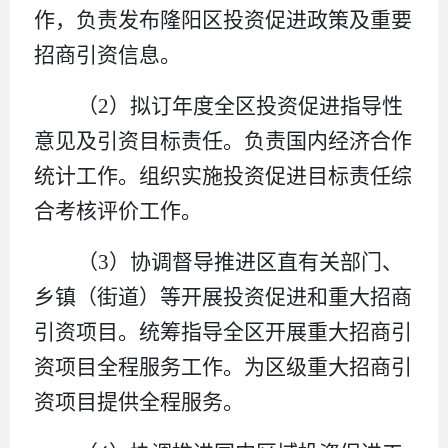
作，负责发布隆阳区投资促进政策及重要
招商引资信息。
（
2）拟订年度全区投资促进指导性
意见及引资目标责任。负责国内经济合作
统计工作。组织实施投资促进目标责任综
合考核评价工作。
（
3）协调督导推进区直有关部门、
乡镇（街道）等开展投资促进和重大招商
引资项目。统筹指导全区开展重大招商引
资项目全程服务工作。为区级重大招商引
资项目提供全程服务。