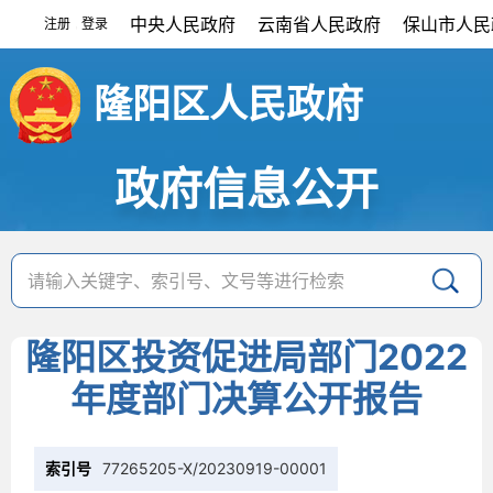
中央人民政府
云南省人民政府
保山市人民
注册
登录
|
隆阳区人民政府
政府信息公开
隆阳区投资促进局部门2022
年度部门决算公开报告
索引号
77265205-X/20230919-00001