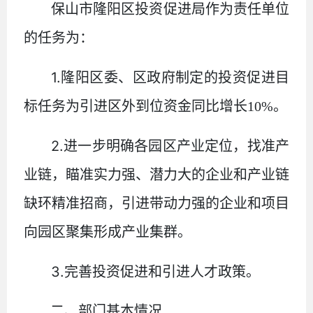
保山市隆阳区投资促进局作为责任单位
的任务为：
1.
隆阳区委、区政府制定的投资促进目
标任务为引进区外到位资金同比增长
10%
。
2.
进一步明确各园区产业定位，找准产
业链，瞄准实力强、潜力大的企业和产业链
缺环精准招商，引进带动力强的企业和项目
向园区聚集形成产业集群。
3.
完善投资促进和引进人才政策。
二、部门基本情况