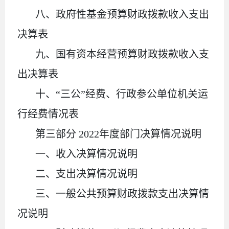
八、政府性基金预算财政拨款收入支出
决算表
九、国有资本经营预算财政拨款收入支
出决算表
十、
“三公”经费、行政参公单位机关运
行经费情况表
第三部分
2022
年度部门决算情况说明
一、收入决算情况说明
二、支出决算情况说明
三、一般公共预算财政拨款支出决算情
况说明