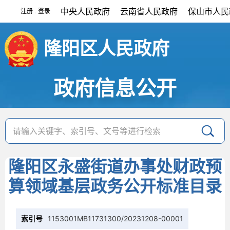
中央人民政府
云南省人民政府
保山市人民
注册
登录
|
隆阳区人民政府
政府信息公开
隆阳区永盛街道办事处财政预
算领域基层政务公开标准目录
索引号
1153001MB11731300/20231208-00001