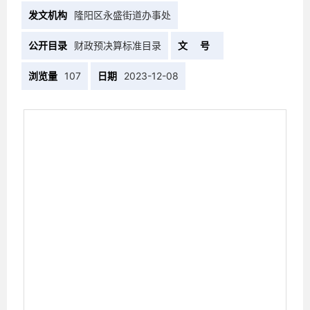
发文机构
隆阳区永盛街道办事处
公开目录
财政预决算标准目录
文 号
浏览量
107
日期
2023-12-08