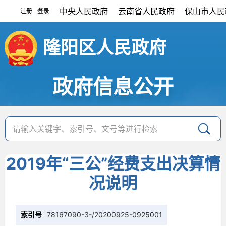
中央人民政府
云南省人民政府
保山市人民
注册
登录
|
隆阳区人民政府
政府信息公开
2019年“三公”经费支出决算情
况说明
索引号
78167090-3-/20200925-0925001