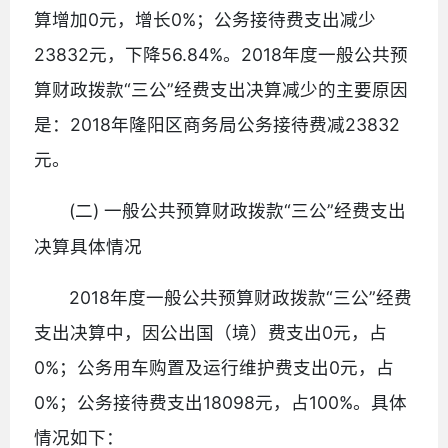
算增加0元，增长0%；公务接待费支出减少
23832元，下降56.84%。2018年度一般公共预
算财政拨款“三公”经费支出决算减少的主要原因
是：2018年隆阳区商务局公务接待费减23832
元。
(二)
“三公”经费支出
一般公共预算财政拨款
决算具体情况
2018年度一般公共预算财政拨款“三公”经费
支出决算中，因公出国（境）费支出0元，占
0%；公务用车购置及运行维护费支出0元，占
0%；公务接待费支出18098元，占100%。具体
情况如下：