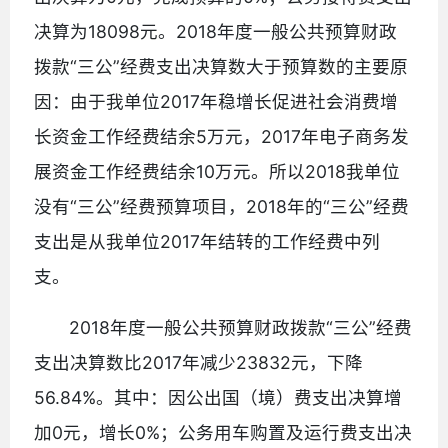
决算为18098元。2018年度一般公共预算财政
拨款“三公”经费支出决算数大于预算数的主要原
因：由于我单位2017年稳增长促进社会消费增
长资金工作经费结余5万元，2017年电子商务发
展资金工作经费结余10万元。所以2018我单位
没有“三公”经费预算项目，2018年的“三公”经费
支出是从我单位2017年结转的工作经费中列
支。
2018年度一般公共预算财政拨款“三公”经费
支出决算数比2017年减少23832元，下降
56.84%。其中：因公出国（境）费支出决算增
加0元，增长0%；公务用车购置及运行费支出决