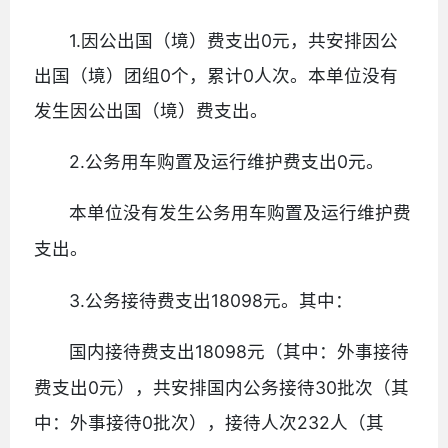
1.因公出国（境）费支出0元，共安排因公
出国（境）团组0个，累计0人次。本单位没有
发生因公出国（境）费支出。
2.公务用车购置及运行维护费支出0元。
本单位没有发生公务用车购置及运行维护费
支出。
3.公务接待费支出18098元。其中：
18098元（其中：外事接待
国内接待费支出
费支出0元），共安排国内公务接待30批次（其
中：外事接待0批次），接待人次232人（其