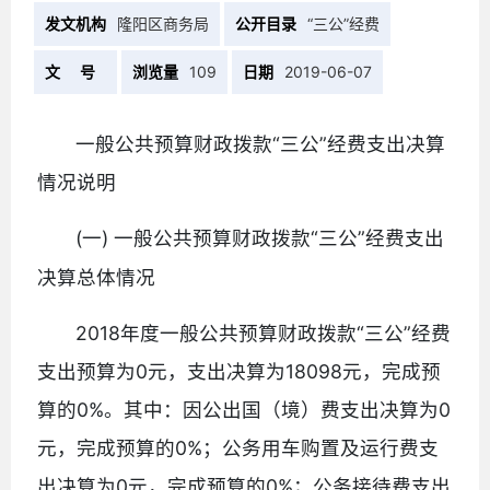
发文机构
隆阳区商务局
公开目录
“三公”经费
文 号
浏览量
109
日期
2019-06-07
一般公共预算财政拨款“三公”经费支出决算
情况说明
(一)
“三公”经费支出
一般公共预算财政拨款
决算总体情况
2018年度一般公共预算财政拨款“三公”经费
支出预算为0元，支出决算为18098元，完成预
算的0%。其中：因公出国（境）费支出决算为0
元，完成预算的0%；公务用车购置及运行费支
出决算为0元，完成预算的0%；公务接待费支出