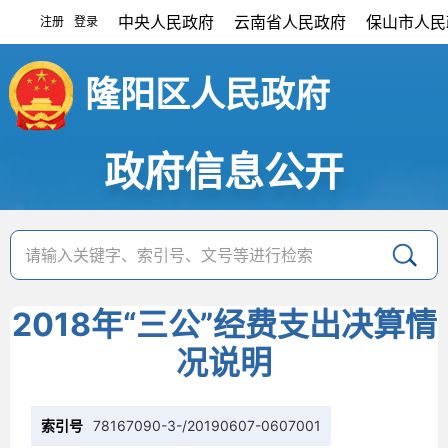
中央人民政府
云南省人民政府
保山市人民
注册
登录
|
隆阳区人民政府
政府信息公开
2018年“三公”经费支出决算情
况说明
索引号
78167090-3-/20190607-0607001