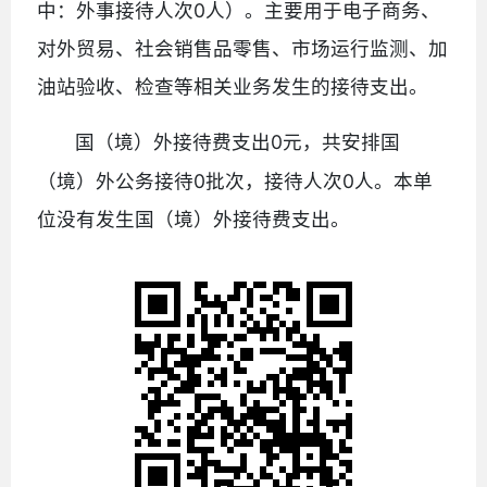
中：外事接待人次0人）。主要用于电子商务、
对外贸易、社会销售品零售、市场运行监测、加
油站验收、检查等相关业务发生的接待支出。
0元，共安排国
国（境）外接待费支出
（境）外公务接待0批次，接待人次0人。本单
位没有发生国（境）外接待费支出。