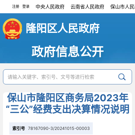
中央人民政府
云南省人民政府
保山市人民
注册
登录
|
隆阳区人民政府
政府信息公开
保山市隆阳区商务局2023年
“三公”经费支出决算情况说明
索引号
78167090-3/20241015-00003