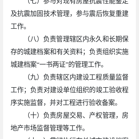
（七）参与对现有房屋抗震性能鉴定
及抗震加固技术管理，参与震后恢复重建
工作。
（八）负责管理辖区内永久和长期保
存的城建档案和有关资料；负责组织实施
城建档案
“一书两证”的管理工作。
（九）负责辖区内建设工程质量监督
工作；负责对建设单位组织的竣工验收程
序实施监督，并对工程进行验收备案。
（十）负责房屋交易、产权管理，房
地产市场监督管理等工作。