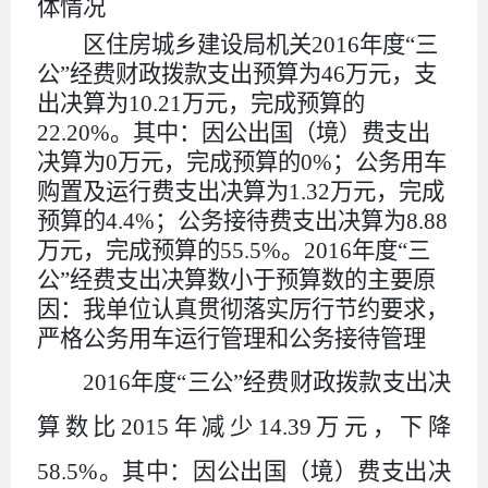
体情况
区住房城乡建设局机关
2016年度“三
公”经费财政拨款支出预算为46万元，支
出决算为10.21万元，完成预算的
22.20%。其中：因公出国（境）费支出
决算为0万元，完成预算的0%；公务用车
购置及运行费支出决算为1.32万元，完成
预算的4.4%；公务接待费支出决算为8.88
万元，完成预算的55.5%。2016年度“三
公”经费支出决算数小于预算数的主要原
因：我单位认真贯彻落实厉行节约要求，
严格公务用车运行管理和公务接待管理
2016年度“三公”经费财政拨款支出决
算数比2015年减少14.39万元，下降
58.5%。其中：因公出国（境）费支出决