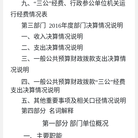
九、
“三公”经费、行政参公单位机关运
行经费情况表
第三部门
2016年度部门决算情况说明
一、收入决算情况说明
二、支出决算情况说明
三、一般公共预算财政拨款支出决算情
况说明
四、一般公共预算财政拨款
“三公”经费
支出决算情况说明
五、其他重要事项及相关口径情况说明
第四部分
名词解释
第一部分
部门单位概况
一、主要职能