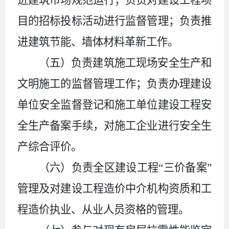
目的招标投标活动进行监督管理；负责推
进建筑节能、墙体材料革新工作。
（五）负责建筑施工现场安全生产和
文明施工的监督管理工作；负责办理建设
单位安全监督登记和施工单位建设工程安
全生产备案手续，对施工企业进行安全生
产综合评价。
（六）负责全区建设工程
“三价备案”
管理及对建设工程造价中介机构资质和工
程造价执业、从业人员资格的管理。