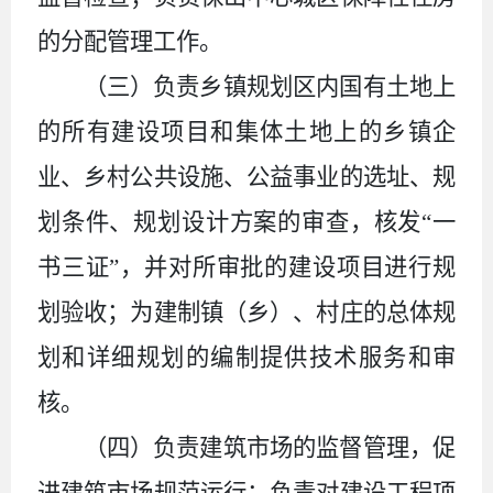
的分配管理工作。
（三）负责乡镇规划区内国有土地上
的所有建设项目和集体土地上的乡镇企
业、乡村公共设施、公益事业的选址、规
划条件、规划设计方案的审查，核发
“一
书三证”，并对所审批的建设项目进行规
划验收；为建制镇（乡）、村庄的总体规
划和详细规划的编制提供技术服务和审
核。
（四）负责建筑市场的监督管理，促
进建筑市场规范运行；负责对建设工程项