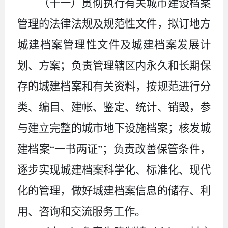
（十一）贯彻执行有关城市建设档案
管理的法律法规及规范性文件，拟订地方
城建档案管理性文件及城建档案发展计
划、方案；负责管理辖区内永久和长期保
存的城建档案和有关资料，按规范进行分
类、编目、建帐、鉴定、统计、销毁，参
与建立完整的城市地下设施档案；核发城
建档案
“一书两证”；负责改善保管条件，
逐步实现城建档案科学化、标准化、现代
化的管理，做好城建档案信息的储存、利
用、咨询和交流服务工作。