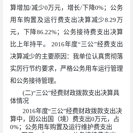
算增加/减少0万元，增长/下降0%；公务
用车购置及运行费支出决算减少8.29万
元，下降86.22%；公务接待费支出决算
比上年持平。 2016年度“三公”经费支出
决算减少的主要原因：我单位认真贯彻落
实厉行节约要求，严格公务用车运行管理
和公务接待管理。
(二)“三公”经费财政拨款支出决算具
体情况
2016年度“三公”经费财政拨款支出决
算中，因公出国（境）费支出0万元，占
0%；公务用车购置及运行维护费支出