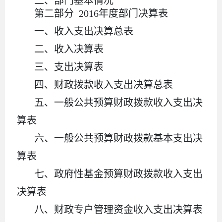
二、部门基本情况
第二部分
2016年度部门决算表
一、收入支出决算总表
二、收入决算表
三、支出决算表
四、财政拨款收入支出决算总表
五、一般公共预算财政拨款收入支出决
算表
六、一般公共预算财政拨款基本支出决
算表
七、政府性基金预算财政拨款收入支出
决算表
八、财政专户管理资金收入支出决算表