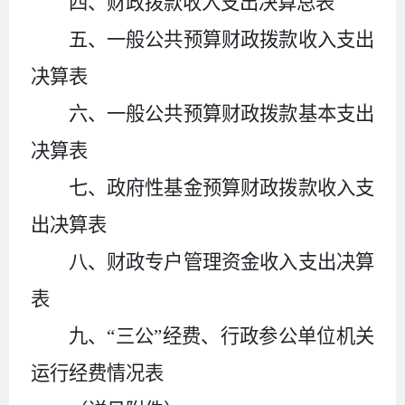
四、财政拨款收入支出决算总表
五、一般公共预算财政拨款收入支出
决算表
六、一般公共预算财政拨款基本支出
决算表
七、政府性基金预算财政拨款收入支
出决算表
八、财政专户管理资金收入支出决算
表
九、
“三公”经费、行政参公单位机关
运行经费情况表