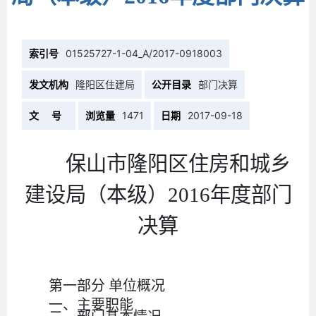
索引号
01525727-1-04_A/2017-0918003
发文机构
隆阳区住建局
公开目录
部门决算
文 号
浏览量
1471
日期
2017-09-18
保山市隆阳区住房和城乡
建设局（本级）
2016年度部门
决算
第一部分
单位概况
一、主要职能