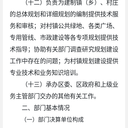
（十二）负责为建制镇（乡）、村庄
的总体规划和详细规划的编制提供技术服
务和审核；对村镇公共绿地、各类广场、
专用管线、市政建设等各专项规划提供技
术指导；协助有关部门调查研究规划建设
工作中存在的问题；为村镇规划建设提供
专业技术和业务知识培训。
（十三）承办区委、区政府和上级业
务主管部门交办的其他有关工作。
二、部门基本情况
（一）部门决算单位构成