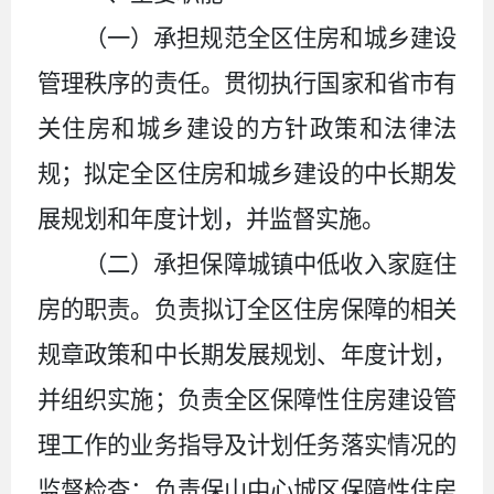
（一）承担规范全区住房和城乡建设
管理秩序的责任。贯彻执行国家和省市有
关住房和城乡建设的方针政策和法律法
规；拟定全区住房和城乡建设的中长期发
展规划和年度计划，并监督实施。
（二）承担保障城镇中低收入家庭住
房的职责。负责拟订全区住房保障的相关
规章政策和中长期发展规划、年度计划，
并组织实施；负责全区保障性住房建设管
理工作的业务指导及计划任务落实情况的
监督检查；负责保山中心城区保障性住房