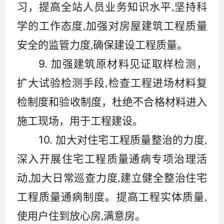
习，提高全站人员业务知识水平
,
坚持科
学的工作态度
,
加强对房屋建筑工程质量
安全的监管力度
,
确保建设工程质量。
9.
加强建筑原材料见证取样检测，
扩大试验检测手段
,
检查工程进场材料复
检制度和验收制度，杜绝不合格材料进入
施工现场，用于工程建设。
10.
加大对住宅工程质量整治的力度
,
深入开展住宅工程质量通病专项治理活
动
,
加大日常巡查力度
,
建立健全整治住宅
工程质量通病制度。提高工程实体质量
,
使用户住到放心房
,
满意房。