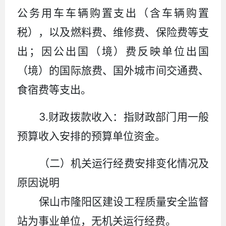
公务用车车辆购置支出（含车辆购置
税），以及燃料费、维修费、保险费等支
出；因公出国（境）费反映单位出国
（境）的国际旅费、国外城市间交通费、
食宿费等支出。
3.
财政拨款收入：指财政部门用一般
预算收入安排的预算单位资金。
（二）机关运行经费安排变化情况及
原因说明
保山市隆阳区建设工程质量安全监督
站为事业单位，无机关运行经费。