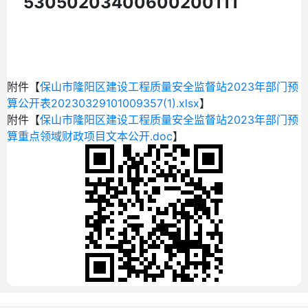
53050203400600200111
附件【
保山市隆阳区建设工程质量安全监督站2023年部门预
算公开表20230329101009357(1).xlsx
】
附件【
保山市隆阳区建设工程质量安全监督站2023年部门预
算重点领域财政项目文本公开.doc
】