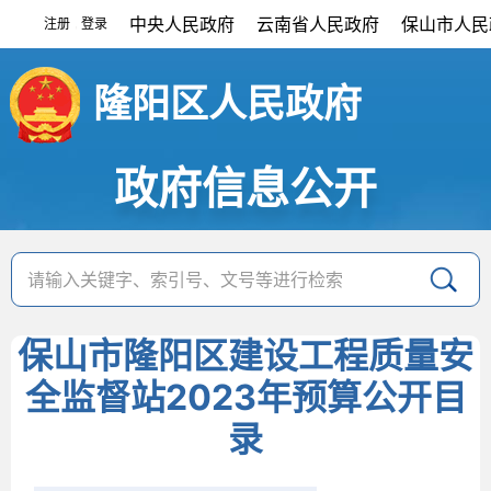
中央人民政府
云南省人民政府
保山市人民
注册
登录
|
隆阳区人民政府
政府信息公开
保山市隆阳区建设工程质量安
全监督站2023年预算公开目
录