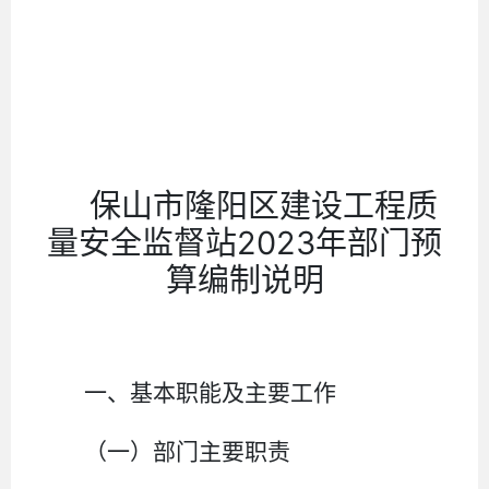
保山市隆阳区建设工程质
2023
量安全监督站
年部门预
算编制说明
一、基本职能及主要工作
（一）部门主要职责