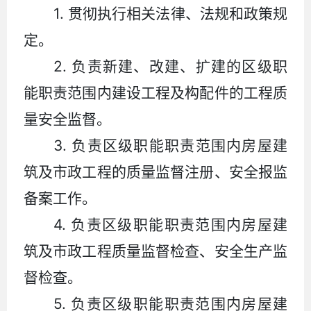
1.
贯彻执行相关法律、法规和政策规
定。
2.
负责新建、改建、扩建的区级职
能职责范围内建设工程及构配件的工程质
量安全监督。
3.
负责区级职能职责范围内房屋建
筑及市政工程的质量监督注册、安全报监
备案工作。
4.
负责区级职能职责范围内房屋建
筑及市政工程质量监督检查、安全生产监
督检查。
5.
负责区级职能职责范围内房屋建