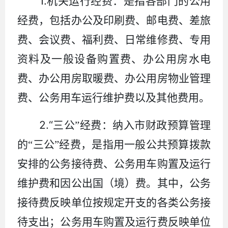
1.
机关运行经费：是指各部门的公用
经费，包括办公及印刷费、邮电费、差旅
费、会议费、福利费、日常维修费、专用
资料及一般设备购置费、办公用房水电
费、办公用房取暖费、办公用房物业管理
费、公务用车运行维护费以及其他费用。
2.“
三公
”
经费：纳入市财政预算管理
的
“
三公
”
经费，是指用一般公共预算拨款
安排的公务接待费、公务用车购置及运行
维护费和因公出国（境）费。其中，公务
接待费反映单位按规定开支的各类公务接
待支出；公务用车购置及运行费反映单位