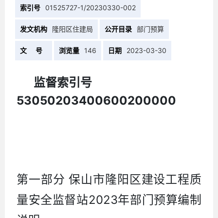
索引号
01525727-1/20230330-002
发文机构
隆阳区住建局
公开目录
部门预算
文 号
浏览量
146
日期
2023-03-30
监督索引号
53050203400600200000
第一部分
保山市隆阳区建设工程质
2023
量安全监督站
年部门预算编制