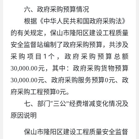
六、政府采购预算情况
根据《中华人民共和国政府采购法》
的有关规定，保山市隆阳区建设工程质量
安全监督站编制了政府采购预算，共涉及
1
采购项目
个，政府采购预算总额
30,000.00
元，其中：政府采购货物预算
30,000.00
元、政府采购服务预算
0
元、政
府采购工程预算
0
元。
“
七、
部门
三公
”
经费增减变化情况及
原因说明
保山市
隆阳区建设工程质量安全监督