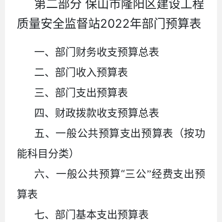
第二部分
保山市隆阳区建设工程
2022
质量安全监督站
年部门预算表
一、部门财务收支预算总表
二、部门收入预算表
三、部门支出预算表
四、财政拨款收支预算总表
五、一般公共预算支出预算表（按功
能科目分类）
“
六、一般公共预算
三公
”
经费支出预
算表
七、部门基本支出预算表