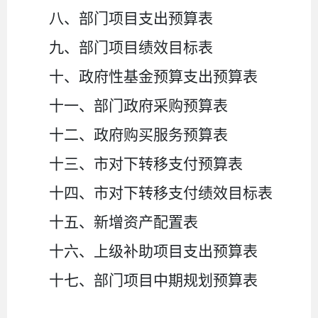
八、部门项目支出预算表
九、部门项目绩效目标表
十、政府性基金预算支出预算表
十一、部门政府采购预算表
十二、政府购买服务预算表
十三、市对下转移支付预算表
十四、市对下转移支付绩效目标表
十五、新增资产配置表
十六、上级补助项目支出预算表
十七、部门项目中期规划预算表