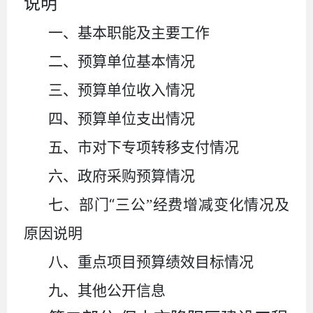
说明
一、基本职能及主要工作
二、预算单位基本情况
三、预算单位收入情况
四、预算单位支出情况
五、市对下专项转移支付情况
六、政府采购预算情况
“
七、部门
三公
”
经费增减变化情况及
原因说明
八、重点项目预算绩效目标情况
九、其他公开信息