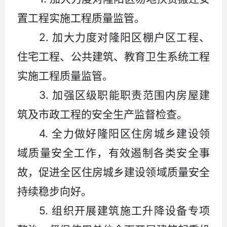
置工程实施工程质量监管。
2.
加大力度对隆阳区棚户区工程、
住宅工程、公共建筑、教育卫生系统工程
实施工程质量监管。
3.
加强区级职能职责范围内房屋建
筑及市政工程的安全生产监督检查。
4.
全力做好隆阳区住房城乡建设领
域质量安全工作，有效遏制各类安全事
故，促进全区住房城乡建设领域质量安全
持续稳步向好。
5.
组织开展建筑施工升降设备专项