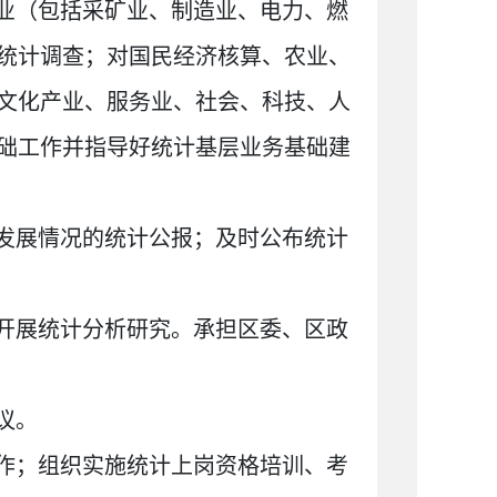
业（包括采矿业
、制造业、电力、燃
统计调查；对国民经济核算、农业、
文化产业、服务业、社会、科技、人
础工作并指导好统计基层业务基础建
发展情况的统计公报；及时公布统计
开展统计分析研究。承担区委、区政
议。
作；组织实施统计上岗资格培训、考