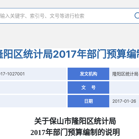
隆阳区统计局2017年部门预算编
017-1027001
发文机构
隆阳区统计局
文 号
日期
2017-01-26
关于保山市隆阳区统计局
2017年部门预算编制的说明