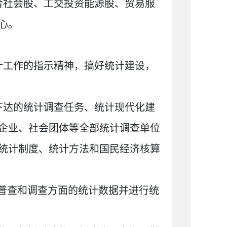
合社会股、工交投资能源股、贸易服
心。
计工作的指示精神，搞好统计建设，
下达的统计调查任务、统计现代化建
企业、社会团体等全部统计调查单位
统计制度、统计方法和国民经济核算
普查和调查方面的统计数据并进行统