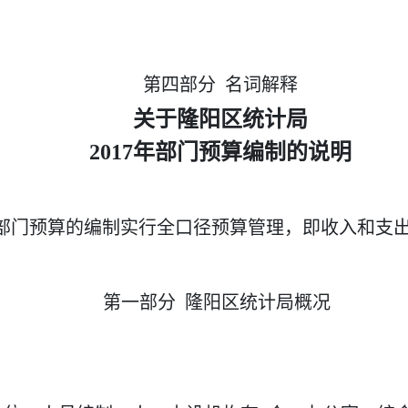
第四部分 名词解释
关于隆阳区统计局
2017年部门预算编制的说明
部门预算的编制实行全口径预算管理，即收入和支
第一部分 隆阳区统计局概况