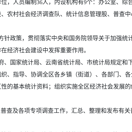
位，人员编制36人，内设机构有9个：办公室、综
股、农村社会经济调查队、统计信息管理股、普查中
线方针政策，贯彻落实中央和国务院领导关于加强统
作在经济社会建设中发挥重要作用。
政府、国家统计局、云南省统计局、市统计局规定和
组织、指导、协调全区各乡镇（街道）、各部门、各
区性的基本统计资料；组织实施全区经济社会发展的
。
业普查及各项专项调查工作，汇总、整理和发布有关