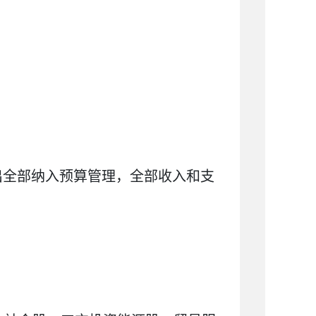
出全部纳入预算管理，全部收入和支