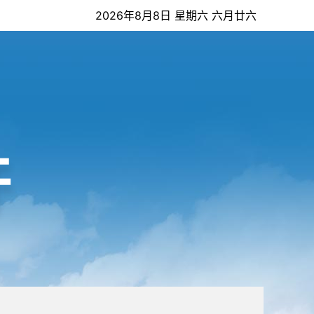
2026年8月8日 星期六 六月廿六
开