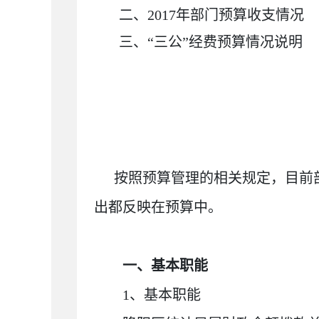
二、
2017年部门预算收支情况
三、“三公”经费预算情况说明
按照预算管理的相关规定，目前
出都反映在预算中。
一、基本职能
1、基本职能