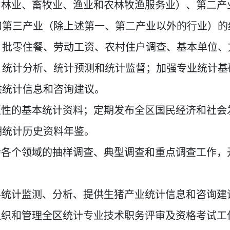
、林业、畜牧业、渔业和农林牧渔服务业）、第二产
和第三产业（除上述第一、第二产业以外的行业）的
、批零住餐、劳动工资、农村住户调查、基本单位、
、统计分析、统计预测和统计监督；加强专业统计基
供统计信息和咨询建议。
区性的基本统计资料；定期发布全区国民经济和社会
期统计历史资料年鉴。
会各个领域的抽样调查、典型调查和重点调查工作，
。
县统计监测、分析、提供生猪产业统计信息和咨询建
组织和管理全区统计专业技术职务评审及资格考试工