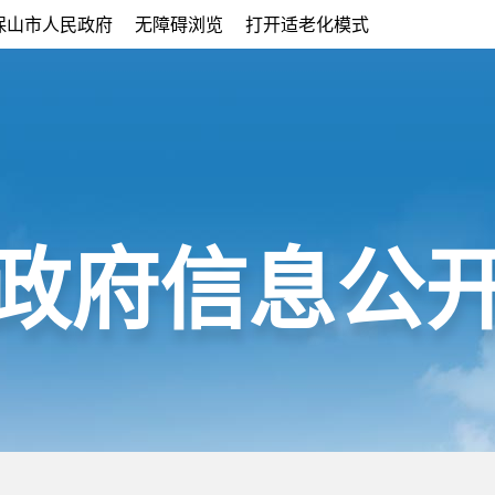
保山市人民政府
无障碍浏览
打开适老化模式
政府信息公