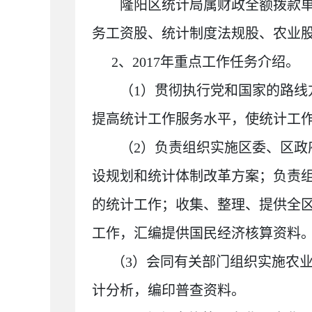
隆阳区统计局属财政全额拨款单
务工资股、统计制度法规股、农业
2、2017年重点工作任务介绍。
（1）贯彻执行党和国家的路
提高统计工作服务水平，使统计工
（2）负责组织实施区委、区
设规划和统计体制改革方案；负责
的统计工作；收集、整理、提供全
工作，汇编提供国民经济核算资料
（3）会同有关部门组织实施农
计分析，编印普查资料。