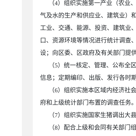
（4）组织实施第一产业（农业
气及水的生产和供应业、建筑业）
工业、交通、能源、投资、建筑业
口、资源环境等情况进行统计调查
设；向区委、区政府及有关部门提
（5）统一核定、管理、公布全
信息；定期编印、出版、发行各时
（6）组织实施本区域内经济社
府和上级统计部门布置的调查任务
（7）组织实施国家生猪调出大
（8）配合上级和会同有关部门