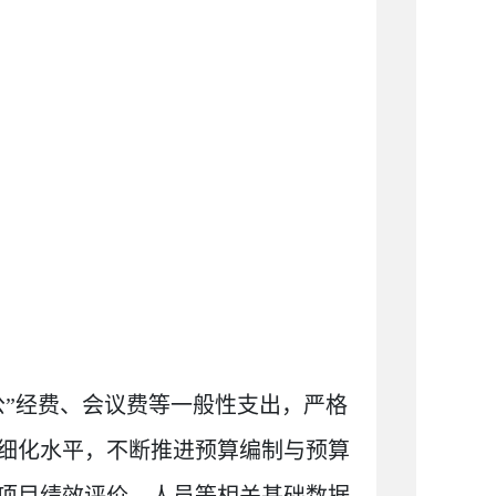
公”经费、会议费等一般性支出，严格
细化水平，不断推进预算编制与预算
项目绩效评价。人员等相关基础数据