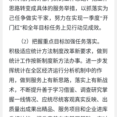
思路转变成具体的服务举措，以抓落实为
己任争做实干家，努力在实现一季度“开
门红”和全年目标任务上见行动见成效。
（
2
）把握重点目标
任务落实。
加强
积极适应统计方法制度改革新要求，做到
统计工作按新制度新方法办事。进一步发
挥统计在全区经济运行分析机制中的作
用，做到服务上有新思路，落实上有新战
术，不断提升善于学习借鉴、调查研究掌
握一线情况、应统尽统客观真实反映、
出
质量出成果出精品、服务项目和企业进库