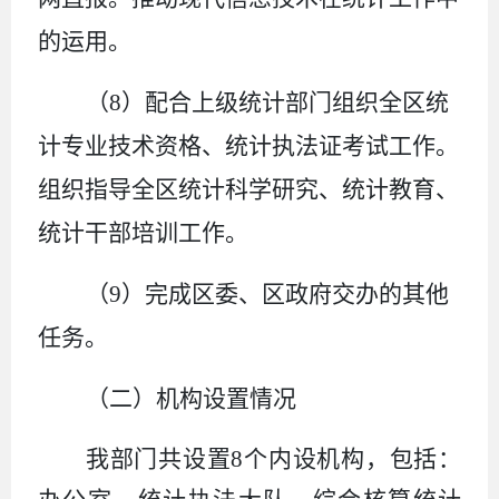
的运用。
（
8
）配合上级统计部门组织全区统
计专业技术资格、统计执法证考试工作。
组织指导全区统计科学研究、统计教育、
统计干部培训工作。
（
9
）完成区委、区政府交办的其他
任务。
（二）机构设置情况
我部门共设置
8
个内设机构，包括：