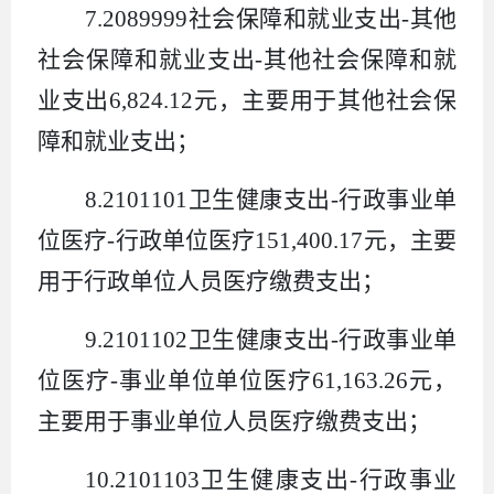
7.2089999
社会保障和就业支出
-
其他
社会保障和就业支出
-
其他社会保障和就
业支出
6,824.12
元，主要用于其他社会保
障和就业支出；
8.2101101
卫生健康支出
-
行政事业单
位医疗
-
行政单位医疗
151,400.17
元，主要
用于行政单位人员医疗缴费支出；
9.2101102
卫生健康支出
-
行政事业单
位医疗
-
事业单位单位医疗
61,163.26
元，
主要用于事业单位人员医疗缴费支出；
10.2101103
卫生健康支出
-
行政事业