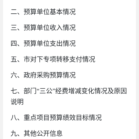
二、预算单位基本情况
三、预算单位收入情况
四、
预算单位支出情况
五、
市
对下专项转移支付情况
六、
政府采购预算情况
七、部门
“三公”经费增减变化情况及原因
说明
八、重点项目预算绩效目标情况
九、其他公开信息