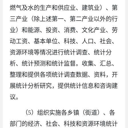
燃气及水的生产和供应业、建筑业）、第
三产业（除上述第一、第二产业以外的行
业）和能源、投资、消费、文化产业、劳
动工资、基本单位、科技、人口、社会、
资源环境等情况进行统计调查、统计分
析、统计预测和统计监督。收集、汇总、
整理和提供各项统计调查数据、资料，开
展统计分析研究，提供统计信息和咨询建
议。
（
5
）组织实施各乡镇（街道）、各
部门的经济、社会、科技和资源环境统计