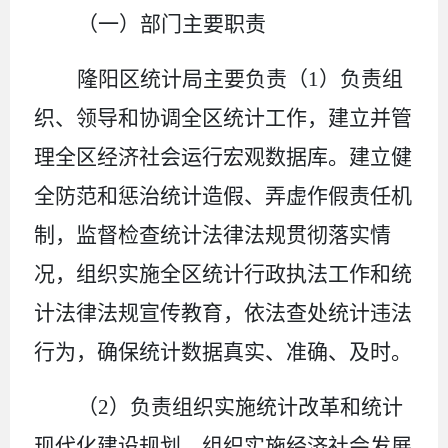
（一）部门主要职责
隆阳区统计局主要负责
（
1
）
负责组
织、领导和协调全区统计工作，建立并管
理全区经济社会运行宏观数据库。建立健
全防范和惩治统计造假、弄虚作假责任机
制，监督检查统计法律法规贯彻落实情
况，组织实施全区统计行政执法工作和统
计法律法规宣传教育，依法查处统计违法
行为，确保统计数据真实、准确、及时。
（
2
）负责组织实施统计改革和统计
现代化建设规划。组织实施经济社会发展