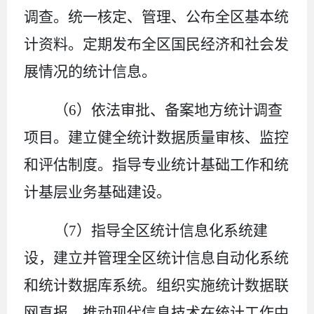
调查。统一核定、管理、公布全区基本统
计资料。定期发布全区国民经济和社会发
展情况的统计信息。
（
6
）依法审批、备案地方统计调查
项目。建立健全统计数据质量审核、监控
和评估制度。指导专业统计基础工作和统
计基层业务基础建设。
（
7
）指导全区统计信息化系统建
设，建立并管理全区统计信息自动化系统
和统计数据库系统。组织实施统计数据联
网直报。推动现代信息技术在统计工作中