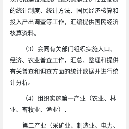
的统计制度、统计方法、国民经济核算和
投入产出调查等工作，汇编提供国民经济
核算资料。
（
3
）会同有关部门组织实施人口、
经济、农业普查工作，汇总、整理和提供
有关普查和调查方面的统计数据并进行统
计分析。
（
4
）组织实施第一产业（农业、林
业、畜牧业、渔业）、
第二产业（采矿业、制造业、电力、