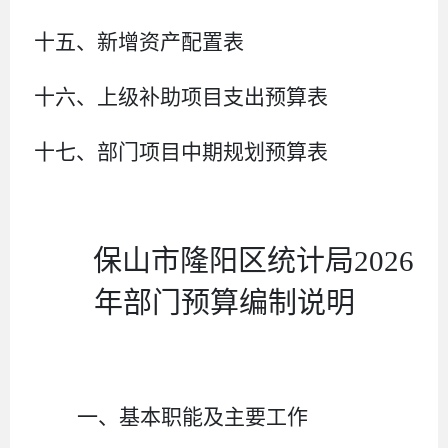
十五、新增资产配置表
十六、上级补助项目支出预算表
十七、部门项目中期规划预算表
保山市隆阳区统计局
2026
年部门预算编制说明
一、基本职能及主要工作