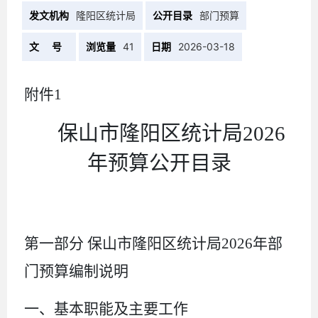
发文机构
隆阳区统计局
公开目录
部门预算
文 号
浏览量
41
日期
2026-03-18
附件
1
保山市隆阳区统计局
2026
年预算公开
目录
第一部分
保山市隆阳区统计局
2026
年部
门预算编制说明
一、基本职能及主要工作