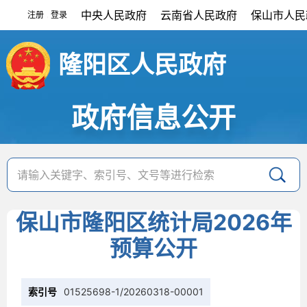
中央人民政府
云南省人民政府
保山市人民
注册
登录
|
隆阳区人民政府
政府信息公开
保山市隆阳区统计局2026年
预算公开
索引号
01525698-1/20260318-00001