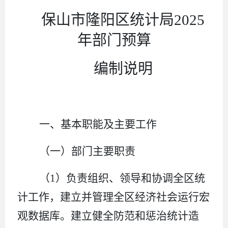
保山市隆阳区统计局
2025
年部门预算
编制说明
一、基本职能及主要工作
（一）部门主要职责
（
1
）
负责组织、领导和协调全区统
计工作，建立并管理全区经济社会运行宏
观数据库。建立健全防范和惩治统计造