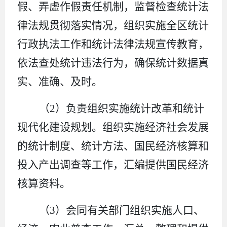
假、弄虚作假责任机制，监督检查统计法
律法规贯彻落实情况，组织实施全区统计
行政执法工作和统计法律法规宣传教育，
依法查处统计违法行为，确保统计数据真
实、准确、及时。
（
2
）负责组织实施统计改革和统计
现代化建设规划。组织实施经济社会发展
的统计制度、统计方法、国民经济核算和
投入产出调查等工作，汇编提供国民经济
核算资料。
（
3
）会同有关部门组织实施人口、