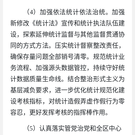
（
4
）加强依法统计依法治统。
加强
新修改《统计法》宣传和统计执法队伍建
设，探索延伸统计监督与其他监督贯通协
同的方式方法。压实统计督察整改责任，
确保存量问题全部销号清零。规范统计业
务流程、加强源头数据管控，持续守好统
计数据质量生命线。结合整治形式主义为
基层减负要求，进一步优化统计规范化建
设考核指标，对统计造假弄虚作假行为零
容忍，更好发挥考核的指挥棒作用。
（
5
）认真落实管党治党和全区中心