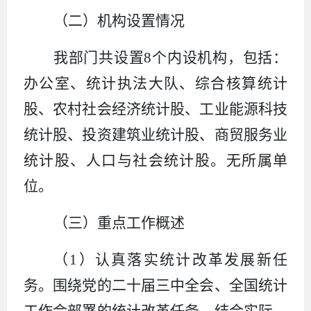
（二）机构设置情况
我部门共设置
8
个内设机构，包括：
办公室
、统计执法大队、综合核算统计
股、农村社会经济统计股、工业能源科技
统计股、投资建筑业统计股、商贸服务业
统计股、人口与社会统计股
。无所属单
位。
（三）重点工作概述
（
1
）认真落实统计改革发展新任
务。
围绕党的二十届三中全会、全国统计
工作会部署的统计改革任务，结合实际，