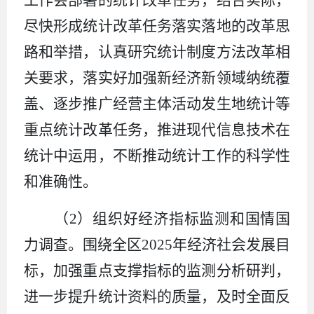
尽快形成统计改革任务落实落地的改革思
路和举措，认真研究统计制度方法改革相
关要求，落实好加强新经济新领域纳统覆
盖、逐步推广经营主体活动发生地统计等
重点统计改革任务，推进现代信息技术在
统计中运用，不断推动统计工作的科学性
和准确性。
（
2
）组织好经济指标监测和国情国
力调查。围绕全区
2025
年经济社会发展目
标，加强重点支撑指标的监测分析研判，
进一步提升统计资料的质量，及时全面反