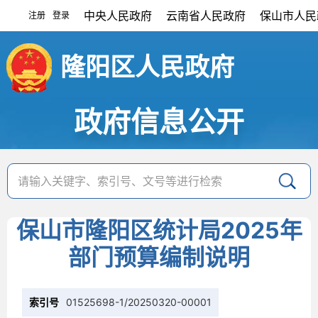
中央人民政府
云南省人民政府
保山市人民
注册
登录
|
隆阳区人民政府
政府信息公开
保山市隆阳区统计局2025年
部门预算编制说明
索引号
01525698-1/20250320-00001