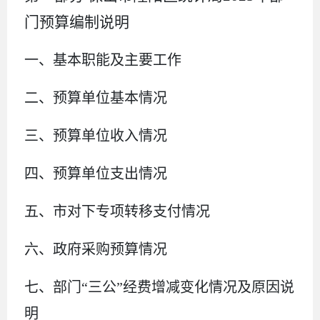
门预算编制说明
一、基本职能及主要工作
二、预算单位基本情况
三、预算单位收入情况
四、
预算单位支出情况
五、
市
对下专项转移支付情况
六、
政府采购预算情况
七、部门
“三公”经费增减变化情况及原因说
明