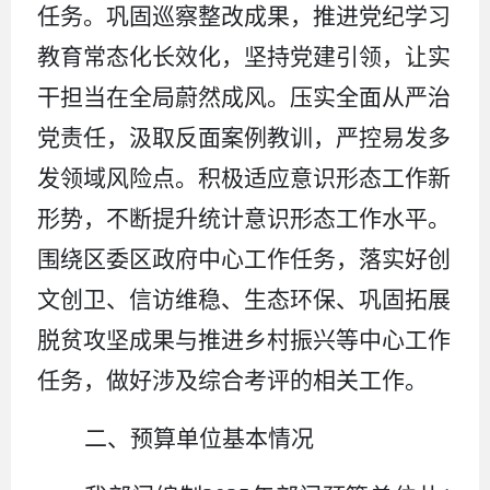
任务。巩
固巡察整改成果，推进党纪学习
教育常态化长效化，坚持党建引领，让实
干担当在全局蔚然成风。压实全面从严治
党责任，汲取反面案例教训，严控易发多
发领域风险点。积极适应意识形态工作新
形势，不断提升统计意识形态工作水平
。
围绕区委区政府中心工作任务，落实好创
文创卫、信访维稳、生态环保、巩固拓展
脱贫攻坚成果与推进乡村振兴等中心工作
任务，做好涉及综合考评的相关工作。
二、预算单位基本情况