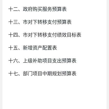
十二、政府购买服务预算表
十
三
、
市对下转移支付预算表
十
四
、
市
对下转移支付绩效目标表
十五、新增资产配置表
十六、上级补助项目支出预算表
十七、部门项目中期规划预算表