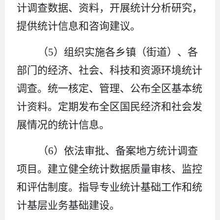
计调查数据、资料，开展统计分析研究，
提供统计信息和咨询建议。
（
5
）组织实施各乡镇（街道）、各
部门的经济、社会、科技和资源环境统计
调查。统一核定、管理、公布全区基本统
计资料。定期发布全区国民经济和社会发
展情况的统计信息。
（
6
）依法审批、备案地方统计调查
项目。建立健全统计数据质量审核、监控
和评估制度。指导专业统计基础工作和统
计基层业务基础建设。