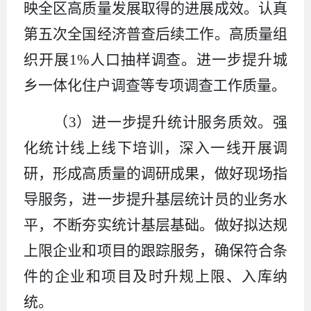
映全区高质量发展取得的进展成效。认真
第五次全国经济普查后续工作。高质量组
织开展
1%
人口抽样调查。进一步提升城
乡一体化住户调查等专项调查工作质量。
（
3
）进一步提升统计服务质效。
强
化统计线上线下培训，深入一线开展调
研，形成高质量的调研成果，做好现场指
导服务，进一步提升基层统计员的业务水
平，不断夯实统计基层基础。做好拟达规
上限企业和项目的跟踪服务，确保符合条
件的企业和项目及时升规上限、入库纳
统。