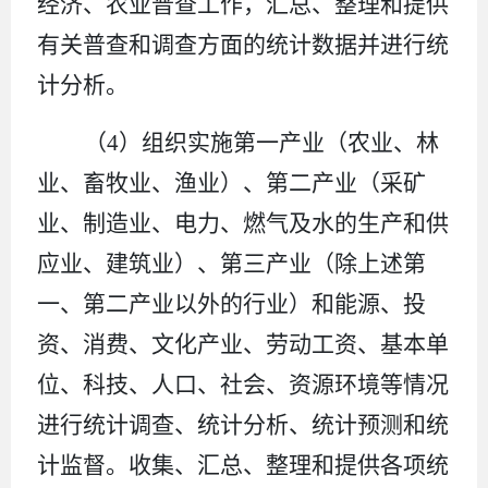
经济、农业普查工作，汇总、整理和提供
有关普查和调查方面的统计数据并进行统
计分析。
（
4
）组织实施第一产业（农业、林
业、畜牧业、渔业）
、
第二产业（采矿
业、制造业、电力、燃气及水的生产和供
应业、建筑业）、第三产业（除上述第
一、第二产业以外的行业）和能源、投
资、消费、文化产业、劳动工资、基本单
位、科技、人口、社会、资源环境等情况
进行统计调查、统计分析、统计预测和统
计监督。收集、汇总、整理和提供各项统