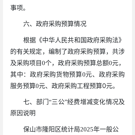
事项。
六、政府采购预算情况
根据《中华人民共和国政府采购法》
的有关规定，编制了政府采购预算，共涉
及采购项目
0
个，政府采购预算总额
0
元，
其中：政府采购货物预算
0
元、政府采购
0
服务预算
0
元、政府采购工程预算
元。
七、部门
“三公”经费增减变化情况及
原因说明
保山市隆阳区统计局
2025
年
一般公