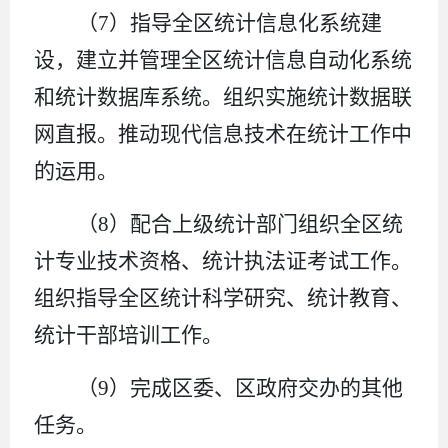
（
7
）指导全区统计信息化系统建
设，建立并管理全区统计信息自动化系统
和统计数据库系统。组织实施统计数据联
网直报。推动现代信息技术在统计工作中
的运用。
（
8
）配合上级统计部门组织全区统
计专业技术资格、统计执法证考试工作。
组织指导全区统计科学研究、统计教育、
统计干部培训工作。
（
9
）完成区委、区政府交办的其他
任务。