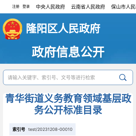
中央人民政府
云南省人民政府
保山市人民
注册
登录
|
隆阳区人民政府
政府信息公开
青华街道义务教育领域基层政
务公开标准目录
索引号
test/20231208-00010