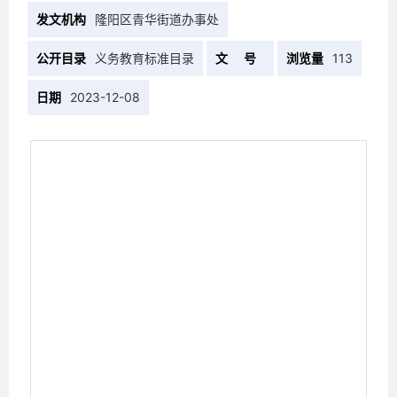
发文机构
隆阳区青华街道办事处
公开目录
义务教育标准目录
文 号
浏览量
113
日期
2023-12-08