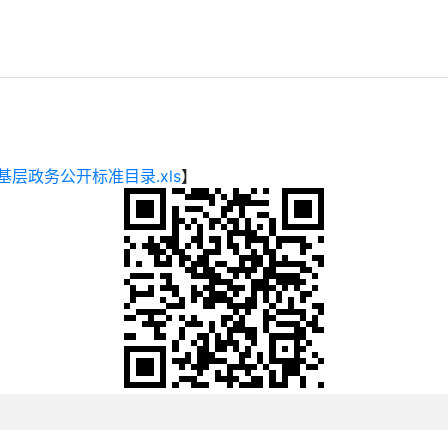
层政务公开标准目录.xls
】