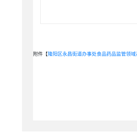
附件【
隆阳区永昌街道办事处食品药品监管领域基