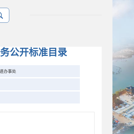
务公开标准目录
道办事处