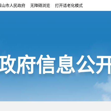
保山市人民政府
无障碍浏览
打开适老化模式
政府信息公