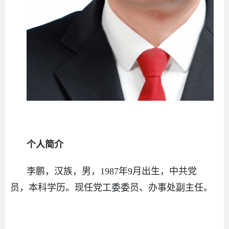
个人简介
李鹏，汉族，男，1987年9月出生，中共党
员，本科学历。现任党工委委员、办事处副主任。