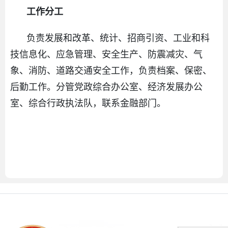
工作分工
负责发展和改革、统计、招商引资、工业和科
技信息化、应急管理、安全生产、防震减灾、气
象、消防、道路交通安全工作，负责档案、保密、
后勤工作。分管党政综合办公室、经济发展办公
室、综合行政执法队，联系金融部门。