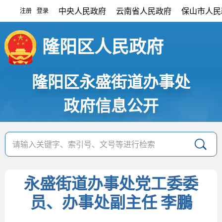
中央人民政府
云南省人民政府
保山市人民
注册
登录
|
隆阳区人民政府
隆阳区永盛街道办事处
政府信息公开
永盛街道办事处党工委委
员、办事处副主任 李鵬