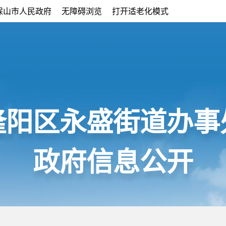
保山市人民政府
无障碍浏览
打开适老化模式
隆阳区永盛街道办事
政府信息公开