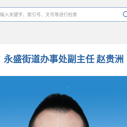
永盛街道办事处副主任 赵贵洲