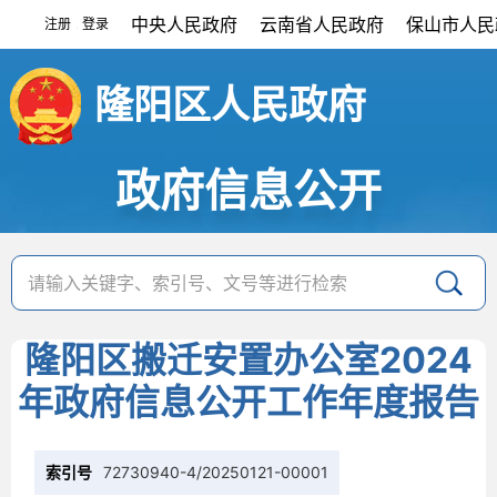
中央人民政府
云南省人民政府
保山市人民
注册
登录
|
隆阳区人民政府
政府信息公开
隆阳区搬迁安置办公室2024
年政府信息公开工作年度报告
索引号
72730940-4/20250121-00001