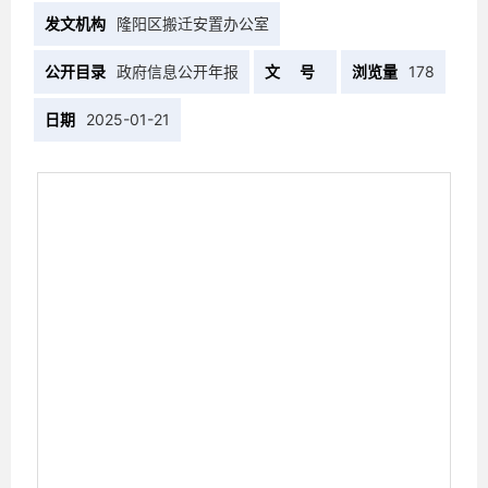
发文机构
隆阳区搬迁安置办公室
公开目录
政府信息公开年报
文 号
浏览量
178
日期
2025-01-21