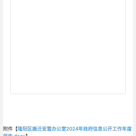
附件【
隆阳区搬迁安置办公室2024年政府信息公开工作年度
报告.docx
】