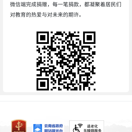
微信端完成捐赠，每一笔捐款，都凝聚着居民们
对教育的热爱与对未来的期许。