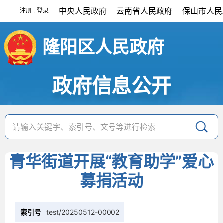
中央人民政府
云南省人民政府
保山市人民
注册
登录
|
隆阳区人民政府
政府信息公开
青华街道开展“教育助学”爱心
募捐活动
索引号
test/20250512-00002