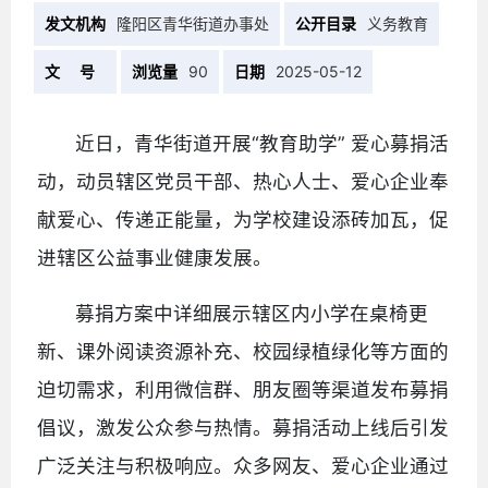
发文机构
隆阳区青华街道办事处
公开目录
义务教育
文 号
浏览量
90
日期
2025-05-12
近日，青华街道开展“教育助学” 爱心募捐活
动，动员辖区党员干部、热心人士、爱心企业奉
献爱心、传递正能量，为学校建设添砖加瓦，促
进辖区公益事业健康发展。
募捐方案中详细展示辖区内小学在桌椅更
新、课外阅读资源补充、校园绿植绿化等方面的
迫切需求，利用微信群、朋友圈等渠道发布募捐
倡议，激发公众参与热情。募捐活动上线后引发
广泛关注与积极响应。众多网友、爱心企业通过