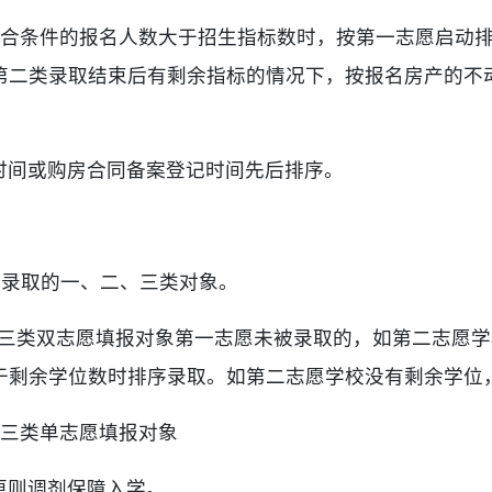
符合条件的报名人数大于招生指标数时，按第一志愿启动
第二类录取结束后有剩余指标的情况下，按报名房产的不
时间或购房合同备案登记时间先后排序。
被录取的一、二、三类对象。
、三类双志愿填报对象第一志愿未被录取的，如第二志愿
于剩余学位数时排序录取。如第二志愿学校没有剩余学位
、三类单志愿填报对象
原则调剂保障入学。