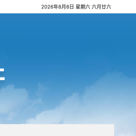
2026年8月8日 星期六 六月廿六
开