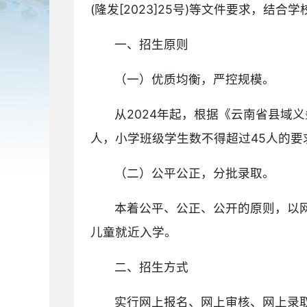
(隆发[2023]25号)等文件要求，
一、招生原则
（一）优质均衡，严控规模。
从2024年起，根据《云南省县域义
人，小学班级学生数不得超过45人的
（二）公平公正，分批录取。
本着公平、公正、公开的原则，以
儿童就近入学。
二、招生方式
实行网上报名、网上审核、网上录取