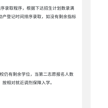
排序录取程序，根据下达招生计划数录满
动产登记时间排序录取，如没有剩余指标
学校仍有剩余学位，当第二志愿报名人数
，按相对就近调剂保障入学。