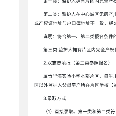
第一类：监护人拥有片区内完全产
第二类：监护人在中心城区无房产
或产权证地址与户口簿地址不一致，经
说明：符合第一、第二类报名条件
第三类:监护人拥有片区内完全产
2.双志愿填报（第三类参照报名）
属青华海实验小学本部片区，每生
区以外监护人父母房产所在片区学校（
3.录取方式
（1）直接录取。第一类和第二类