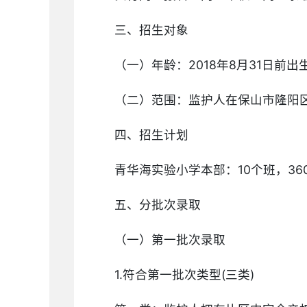
三、招生对象
（一）年龄：2018年8月31日前
（二）范围：监护人在保山市隆阳区
四、招生计划
青华海实验小学本部：10个班，36
五、分批次录取
（一）第一批次录取
1.符合第一批次类型(三类)