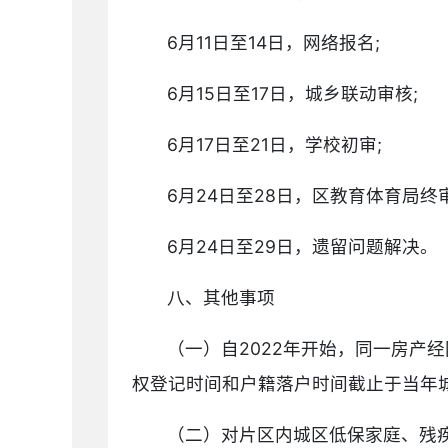
6月11日至14日，网络报名;
6月15日至17日，城乡联动审核;
6月17日至21日，学校初审;
6月24日至28日，区教育体育局终
6月24日至29日，遗留问题解决。
八、其他事项
（一）自2022年开始，同一房产
权登记时间和户籍落户时间截止于当年
（二）对片区内城区低保家庭、残