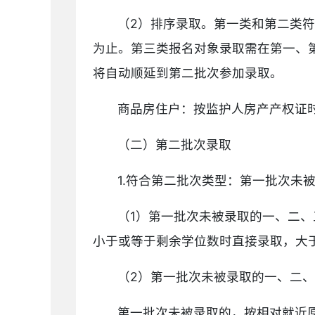
（2）排序录取。第一类和第二类
为止。第三类报名对象录取需在第一、
将自动顺延到第二批次参加录取。
商品房住户：按监护人房产产权证
（二）第二批次录取
1.符合第二批次类型：第一批次未
（1）第一批次未被录取的一、二
小于或等于剩余学位数时直接录取，大
（2）第一批次未被录取的一、二
第一批次未被录取的，按相对就近