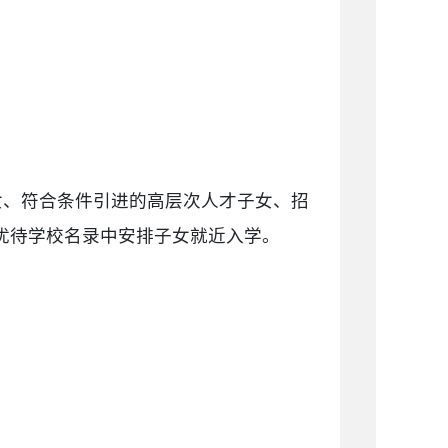
女、符合条件引进的高层次人才子女、招
优待学校名录中安排子女就近入学。