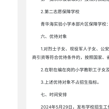
2.第二志愿保障学校
青华海实验小学本部片区保障学校
六、优待对象
1.对烈士子女、现役军人子女、
商引资等符合优待条件的，按照国家、
2.在职在编在岗的小学教职工子女
3.上述优待对象不占招生指标。
七、时间安排
2024年5月29日，发布学校招生工