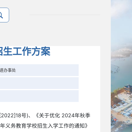
招生工作方案
道办事处
2]18号)、《关于优化 2024年秋季
4年义务教育学校招生入学工作的通知》