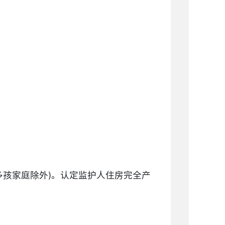
多孩家庭除外)。认定监护人住房完全产