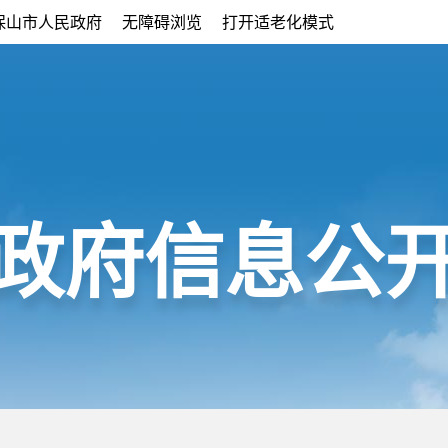
保山市人民政府
无障碍浏览
打开适老化模式
政府信息公