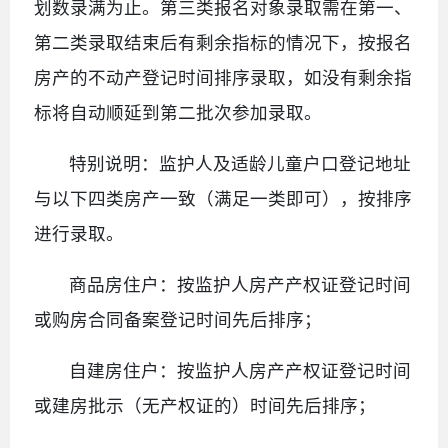
划数录满为止。第三类报名对象录取需在第一、
第二类录取结束后有剩余指标的情况下，按报名
房产的不动产登记时间排序录取，如没有剩余指
标将自动顺延到第二批次参加录取。
特别说明：监护人及适龄儿童户口登记地址
与以下四类房产一致（满足一类即可），按排序
进行录取。
商品房住户：按监护人房产产权证登记时间
或购房合同备案登记时间先后排序；
自建房住户：按监护人房产产权证登记时间
或建房批示（无产权证的）时间先后排序；