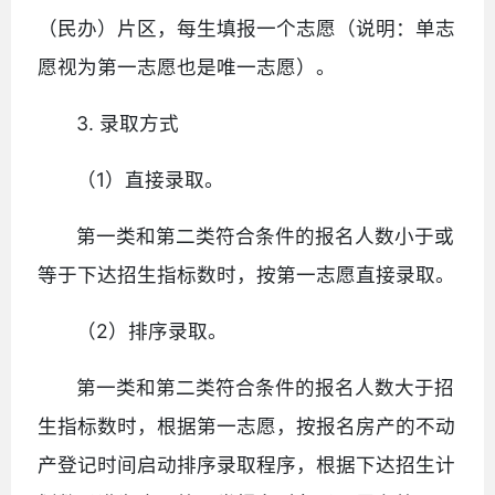
（民办）片区，每生填报一个志愿（说明：单志
愿视为第一志愿也是唯一志愿）。
3. 录取方式
（1）直接录取。
第一类和第二类符合条件的报名人数小于或
等于下达招生指标数时，按第一志愿直接录取。
（2）排序录取。
第一类和第二类符合条件的报名人数大于招
生指标数时，根据第一志愿，按报名房产的不动
产登记时间启动排序录取程序，根据下达招生计