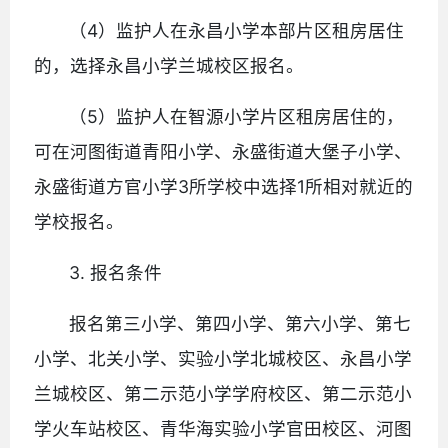
（4）监护人在永昌小学本部片区租房居住
的，选择永昌小学兰城校区报名。
（5）监护人在智源小学片区租房居住的，
可在河图街道青阳小学、永盛街道大堡子小学、
永盛街道方官小学3所学校中选择1所相对就近的
学校报名。
3. 报名条件
报名第三小学、第四小学、第六小学、第七
小学、北关小学、实验小学北城校区、永昌小学
兰城校区、第二示范小学学府校区、第二示范小
学火车站校区、青华海实验小学官田校区、河图