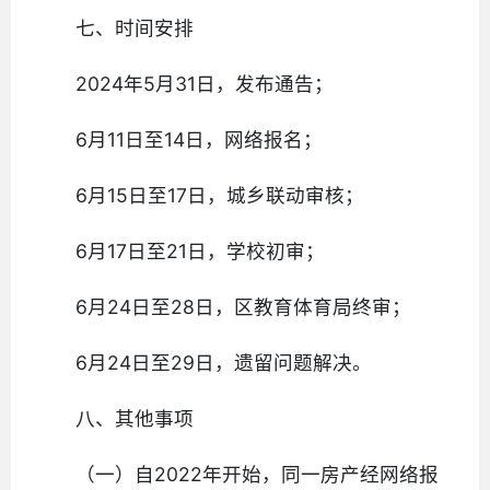
七、时间安排
2024年5月31日，发布通告；
6月11日至14日，网络报名；
6月15日至17日，城乡联动审核；
6月17日至21日，学校初审；
6月24日至28日，区教育体育局终审；
6月24日至29日，遗留问题解决。
八、其他事项
（一）自2022年开始，同一房产经网络报