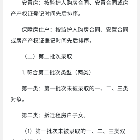
安置房：按监护人购房合同、安置合同或房
产产权证登记时间先后排序。
保障房住户：按监护人购房合同、安置合同
或房产产权证登记时间先后排序。
（二）第二批次录取
1. 符合第二批次类型（两类）
第一类：第一批次未被录取的一、二、三类
对象。
第二类：拆迁租房户子女。
（1）第一批次未被录取的一、二、三类双