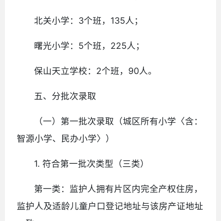
北关小学：3个班，135人；
曙光小学：5个班，225人；
保山天立学校：2个班，90人。
五、分批次录取
（一）第一批次录取（城区所有小学〈含：
智源小学、民办小学〉）
1. 符合第一批次类型（三类）
第一类：监护人拥有片区内完全产权住房，
监护人及适龄儿童户口登记地址与该房产证地址