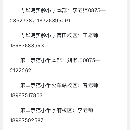
青华海实验小学本部：李老师0875—
2862738，18725395091
青华海实验小学官田校区：王老师
13987583993
第二示范小学本部：刘老师0875—
2122262
第二示范小学火车站校区：普老师
18987517863
第二示范小学学府校区：李老师
18987502587