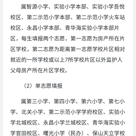
属智源小学、实验小学本部、实验小学吾悦
校区、第二示范小学本部、第二示范小学火车站
校区、永昌小学本部、青华海实验小学本部片
区，每生填报两个志愿，第一志愿为房产所在片
区学校，第二志愿为距离第一志愿学校片区相对
就近的一所学校或以上7所学校片区以外监护人
父母房产所在片区学校。
（2）单志愿填报
属第三小学、第四小学、第六小学、第七小
学、北关小学、第二示范小学学府校区、实验小
学北城校区、永昌小学兰城校区、青华海实验小
学官田校区、曙光小学（民办）、保山天立学校