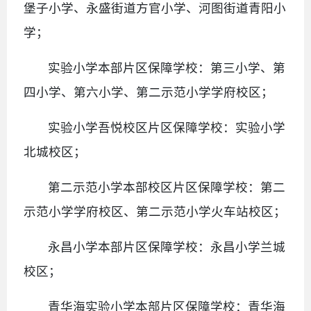
堡子小学、永盛街道方官小学、河图街道青阳小
学；
实验小学本部片区保障学校：第三小学、第
四小学、第六小学、第二示范小学学府校区；
实验小学吾悦校区片区保障学校：实验小学
北城校区；
第二示范小学本部校区片区保障学校：第二
示范小学学府校区、第二示范小学火车站校区；
永昌小学本部片区保障学校：永昌小学兰城
校区；
青华海实验小学本部片区保障学校：青华海