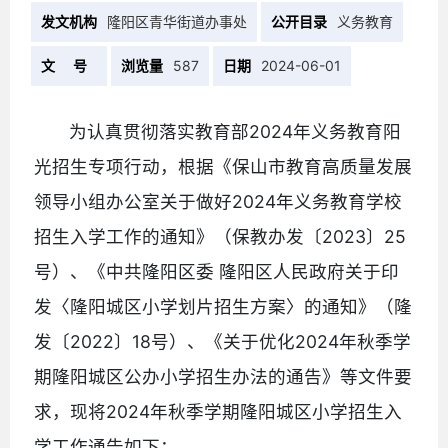
发文机构
隆阳区青华街道办事处
公开目录
义务教育
文 号
浏览量
587
日期
2024-06-01
为认真贯彻落实教育部2024年义务教育阳
光招生专项行动，根据《保山市教育高质量发展
领导小组办公室关于做好2024年义务教育学校
招生入学工作的通知》（保教办发〔2023〕25
号）、《中共隆阳区委 隆阳区人民政府关于印
发〈隆阳城区小学划片招生方案〉的通知》（隆
发〔2022〕18号）、《关于优化2024年秋季学
期隆阳城区公办小学招生办法的通告》等文件要
求，现将2024年秋季学期隆阳城区小学招生入
学工作通告如下：