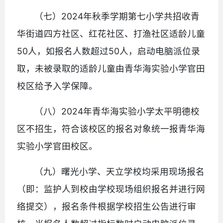
（七）2024年秋季学期第七小学共招收青
华街道四方社区、红花社区、打渔社区适龄儿童
50人，如报名人数超过50人，启动电脑派位录
取，未被录取的适龄儿童由青华海实验小学官田
校区给予入学保障。
（八）2024年青华海实验小学太平明德校
区不招生，符合该校区的报名对象统一报青华海
实验小学官田校区。
（九）曙光小学、天立学校均采用现场报名
（即：监护人到校由学校现场组织报名并进行网
络提交），报名条件根据学校招生公告进行审