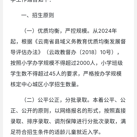
一、招生原则
（一）优质均衡，严控规模。从2024年
起，根据《云南省县域义务教育优质均衡发展督
导评估办法》（云政教督办〔2018〕10号），
按照小学办学规模不得超过2000人，小学班级
学生数不得超过45人的要求，严格按办学规模
核定中心城区小学招生数量。
（二）公平公正，分批录取。本着公平、公
正、公开的原则，以网络报名的形式，按照直接
录取、排序录取、调剂保障进行分批次录取，满
足符合招生条件的适龄儿童就近入学。