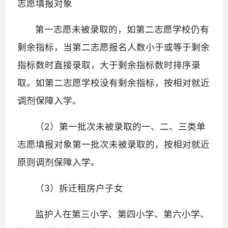
志愿填报对象
第一志愿未被录取的，如第二志愿学校仍有
剩余指标，当第二志愿报名人数小于或等于剩余
指标数时直接录取，大于剩余指标数时排序录
取。如第二志愿学校没有剩余指标，按相对就近
调剂保障入学。
（2）第一批次未被录取的一、二、三类单
志愿填报对象第一批次未被录取的，按相对就近
原则调剂保障入学。
（3）拆迁租房户子女
监护人在第三小学、第四小学、第六小学、