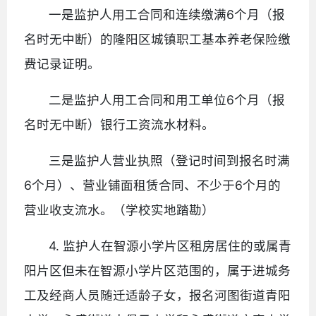
一是监护人用工合同和连续缴满6个月（报
名时无中断）的隆阳区城镇职工基本养老保险缴
费记录证明。
二是监护人用工合同和用工单位6个月（报
名时无中断）银行工资流水材料。
三是监护人营业执照（登记时间到报名时满
6个月）、营业铺面租赁合同、不少于6个月的
营业收支流水。（学校实地踏勘）
4. 监护人在智源小学片区租房居住的或属青
阳片区但未在智源小学片区范围的，属于进城务
工及经商人员随迁适龄子女，报名河图街道青阳