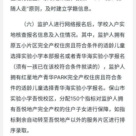
随人走”原则，及时建立学籍信息。
（六）监护人进行网络报名后，学校入户实
地核查报名信息及入住情况。其中，监护人拥有
原五小片区完全产权住房且符合条件的适龄儿童
选择实验小学本部报名或者青华海实验小学报名
（须有一孩已在该校符合条件就读的），监护人
拥有红星地产青华PARK完全产权住房且符合条
件的适龄儿童选择青华海实验小学报名。保山市
实验小学吾悦校区，分配150个指标对监护人拥
有吾悦地产完全产权的住户子女进行保障，如指
标剩余自动转至吾悦地产以外的服务片区进行排
序录取。