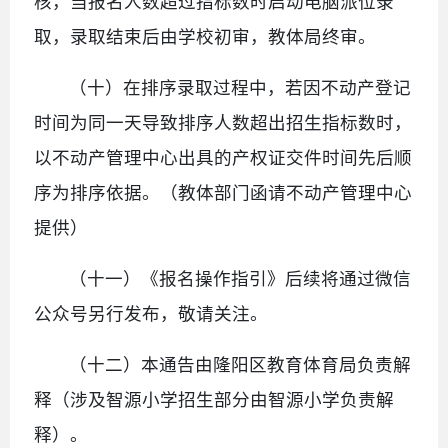
核，当报名人数超过指标数时启动电脑派位录
取，录取结束后由学校初审，教体局终审。
（十）在排序录取过程中，若因不动产登记
时间为同一天导致排序人数超出招生指标数时，
以不动产管理中心出具的产权证交件时间先后顺
序为排序依据。（教体部门函请不动产管理中心
提供）
（十一）《报名操作指引》后续将通过微信
公众号另行发布，敬请关注。
（十二）本通告由隆阳区教育体育局负责解
释（涉及智源小学招生部分由智源小学负责解
释）。