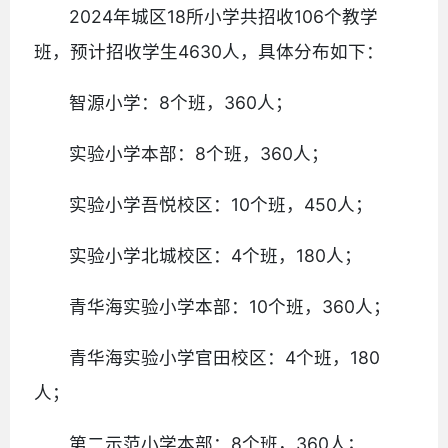
2024年城区18所小学共招收106个教学
班，预计招收学生4630人，具体分布如下：
智源小学：8个班，360人；
实验小学本部：8个班，360人；
实验小学吾悦校区：10个班，450人；
实验小学北城校区：4个班，180人；
青华海实验小学本部：10个班，360人；
青华海实验小学官田校区：4个班，180
人；
第二示范小学本部：8个班，360人；