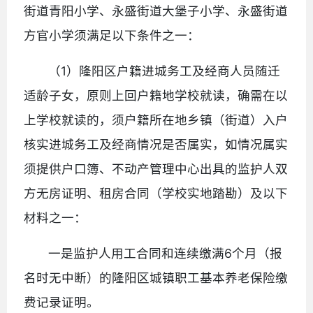
街道青阳小学、永盛街道大堡子小学、永盛街道
方官小学须满足以下条件之一：
（1）隆阳区户籍进城务工及经商人员随迁
适龄子女，原则上回户籍地学校就读，确需在以
上学校就读的，须户籍所在地乡镇（街道）入户
核实进城务工及经商情况是否属实，如情况属实
须提供户口簿、不动产管理中心出具的监护人双
方无房证明、租房合同（学校实地踏勘）及以下
材料之一：
一是监护人用工合同和连续缴满6个月（报
名时无中断）的隆阳区城镇职工基本养老保险缴
费记录证明。