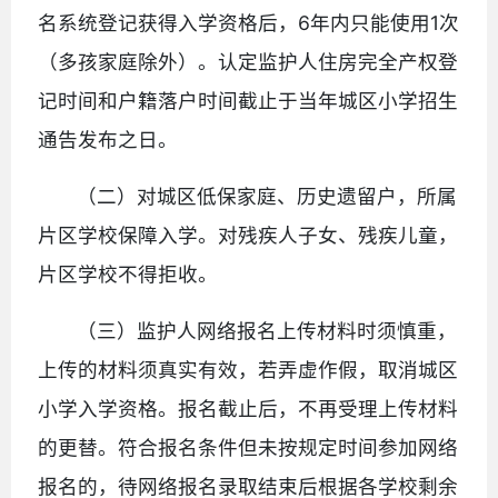
名系统登记获得入学资格后，6年内只能使用1次
（多孩家庭除外）。认定监护人住房完全产权登
记时间和户籍落户时间截止于当年城区小学招生
通告发布之日。
（二）对城区低保家庭、历史遗留户，所属
片区学校保障入学。对残疾人子女、残疾儿童，
片区学校不得拒收。
（三）监护人网络报名上传材料时须慎重，
上传的材料须真实有效，若弄虚作假，取消城区
小学入学资格。报名截止后，不再受理上传材料
的更替。符合报名条件但未按规定时间参加网络
报名的，待网络报名录取结束后根据各学校剩余