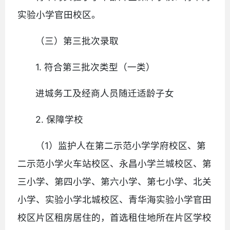
实验小学官田校区。
（三）第三批次录取
1. 符合第三批次类型（一类）
进城务工及经商人员随迁适龄子女
2. 保障学校
（1）监护人在第二示范小学学府校区、第
二示范小学火车站校区、永昌小学兰城校区、第
三小学、第四小学、第六小学、第七小学、北关
小学、实验小学北城校区、青华海实验小学官田
校区片区租房居住的，首选租住地所在片区学校