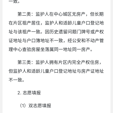
一致。
第二类：监护人在中心城区无房产，但长期
在片区祖产居住，监护人和适龄儿童户口登记地
址与该祖产一致。因历史遗留问题门牌号或产权
证地址与户口簿地址不一致，经公安和不动产管
理中心查验房屋坐落属同一地址同一房产。
第三类：监护人拥有片区内完全产权住房，
但监护人和适龄儿童户口登记地址与房产证地址
不一致。
2. 志愿填报
（1）双志愿填报