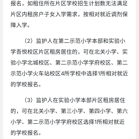
报名，如租住所在片区学校招生计划数无法满足
片区内租房户子女入学需求，按相对就近调剂保
障入学。
（2）监护人在第二示范小学本部和实验小
学吾悦校区片区租房居住的，可在北关小学、实
验小学北城校区、第二示范小学学府校区、第二
示范小学火车站校区4所学校中选择1所相对就近
的学校报名。
（3）监护人在实验小学本部片区租房居住
的，可在北关小学、第三小学、第四小学、第六
小学、第二示范小学学府校区选择1所相对就近
的学校报名。