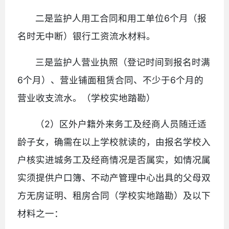
二是监护人用工合同和用工单位6个月（报
名时无中断）银行工资流水材料。
三是监护人营业执照（登记时间到报名时满
6个月）、营业铺面租赁合同、不少于6个月的
营业收支流水。（学校实地踏勘）
（2）区外户籍外来务工及经商人员随迁适
龄子女，确需在以上学校就读的，由报名学校入
户核实进城务工及经商情况是否属实，如情况属
实须提供户口簿、不动产管理中心出具的父母双
方无房证明、租房合同（学校实地踏勘）及以下
材料之一：