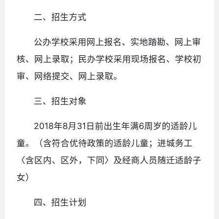
二、招生方式
公办学校采用网上报名、实地踏勘、网上审
核、网上录取；民办学校采用现场报名、学校初
审、网络提交、网上录取。
三、招生对象
2018年8月31日前出生年满6周岁的适龄儿
童。（含符合优待政策的适龄儿童；进城务工
〈含区内、区外，下同〉及经商人员随迁适龄子
女）
四、招生计划