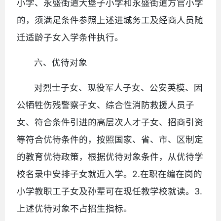
小学、永盛街道大堡子小学和永盛街道方官小学
的，须满足条件参照上述进城务工及经商人员随
迁适龄子女入学条件执行。
六、优待对象
对烈士子女、现役军人子女、公安英模、因
公牺牲伤残警察子女、综合性消防救援人员子
女、符合条件引进的高层次人才子女、招商引资
等符合优待条件的，按照国家、省、市、区制定
的教育优待政策，根据优待对象条件，从优待学
校名录中安排子女就近入学。2.在职在编在岗的
小学教职工子女及孙辈可在现任教学校就读。3.
上述优待对象不占招生指标。