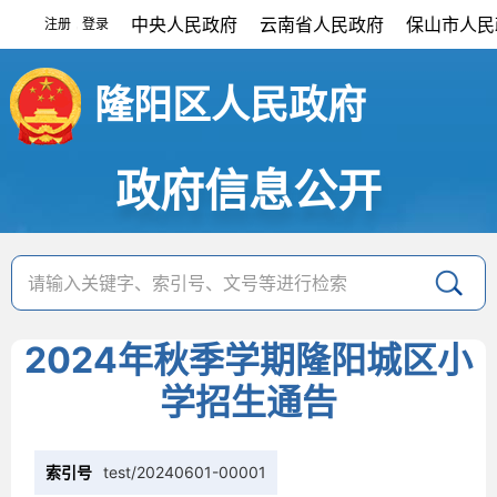
中央人民政府
云南省人民政府
保山市人民
注册
登录
|
隆阳区人民政府
政府信息公开
2024年秋季学期隆阳城区小
学招生通告
索引号
test/20240601-00001